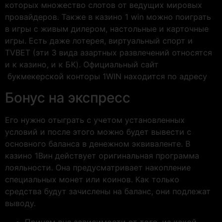
которых множество слотов от ведущих мировых
провайдеров. Также в казино 1 win можно поиграть
в игры с живым дилером, настольные и карточные
игры. Есть даже лотерея, виртуальный спорт и
TVBET (эти 3 вида азартных развлечений относятся
и к казино, и к БК). Официальный сайт
букмекерской конторы 1WIN находится по адресу
Бонус на экспресс
Его нужно отыграть с учетом установленных
условий и после этого можно будет вывести с
основного баланса в денежном эквиваленте. В
казино 1Вин действует оригинальная программа
лояльности. Она предусматривает накопление
специальных монет или коинов. Как только
средства будут зачислены на баланс, они подлежат
выводу.
Причем вне зависимости от того, из какой