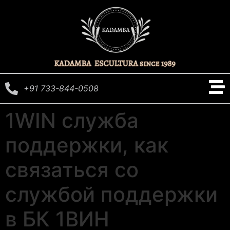
+91 733-844-0508
1WIN служба
поддержки, как
связаться со
службой поддержки
в БК 1ВИН