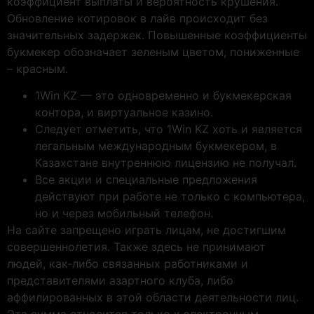
коэффициент выплаты и вероятность крушения.
Обновление котировок в лайв происходит без
значительных задержек. Повышенные коэффициенты
букмекер обозначает зеленым цветом, пониженные
– красным.
1Win KZ — это одновременно и букмекерская
контора, и виртуальное казино.
Следует отметить, что 1Win KZ хоть и является
легальным международным букмекером, в
Казахстане внутреннюю лицензию не получал.
Все акции и специальные предложения
действуют при работе не только с компьютера,
но и через мобильный телефон.
На сайте запрещено играть лицам, не достигшим
совершеннолетия. Также здесь не принимают
людей, как-либо связанных работниками и
представителями азартного клуба, либо
аффилированных в этой области деятельности лиц.
Эта сумма относится только к электронным