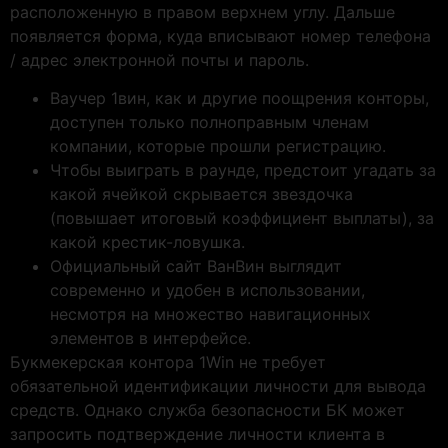
расположенную в правом верхнем углу. Дальше
появляется форма, куда вписывают номер телефона
/ адрес электронной почты и пароль.
Ваучер 1вин, как и другие поощрения конторы,
доступен только полноправным членам
компании, которые прошли регистрацию.
Чтобы выиграть в раунде, предстоит угадать за
какой ячейкой скрывается звездочка
(повышает итоговый коэффициент выплаты), за
какой крестик-ловушка.
Официальный сайт ВанВин выглядит
современно и удобен в использовании,
несмотря на множество навигационных
элементов в интерфейсе.
Букмекерская контора 1Win не требует
обязательной идентификации личности для вывода
средств. Однако служба безопасности БК может
запросить подтверждение личности клиента в