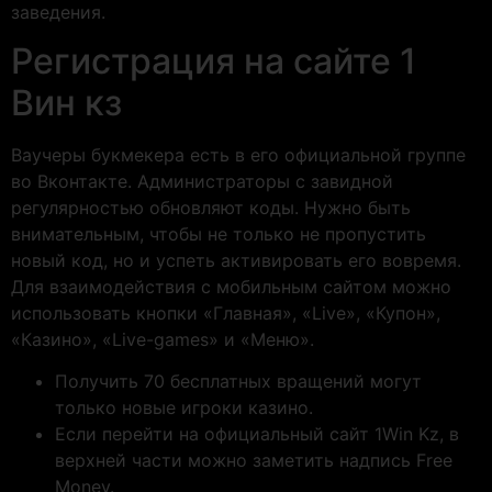
заведения.
Регистрация на сайте 1
Вин кз
Ваучеры букмекера есть в его официальной группе
во Вконтакте. Администраторы с завидной
регулярностью обновляют коды. Нужно быть
внимательным, чтобы не только не пропустить
новый код, но и успеть активировать его вовремя.
Для взаимодействия с мобильным сайтом можно
использовать кнопки «Главная», «Live», «Купон»,
«Казино», «Live-games» и «Меню».
Получить 70 бесплатных вращений могут
только новые игроки казино.
Если перейти на официальный сайт 1Win Kz, в
верхней части можно заметить надпись Free
Money.