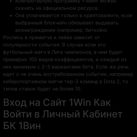
Компьютерную программу «1Вин» можно
скачать на официальном ресурсе.
Она уплачивается только в криптовалюте, если
выбранный блокчейн обязывает выдавать
вознаграждение (например, биткойн).
Роспись в прематче и лайве зависит от
популярности события. В случае если это
футбольный матч в Лиге чемпионов, в нем будет
примерно 100 видов коэффициентов, и каждый из
них минимум с 2–3 вариантами бета. Если же речь
идет о не очень востребованном событии, например
киберспортивном матче тир-3 команд в Dota 2, то
типов ставок будет не более 10.
Вход на Сайт 1Win Как
Войти в Личный Кабинет
БК 1Вин