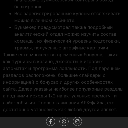
блокировок.
Все зарегистрированные купоны отслеживать
можно в личном кабинете.
Букмекер предусмотрел также подробный
аналитический отдел можно изучить состав
команды, их физический уровень подготовки,
травмы, полученные штрафные карточки.
Также есть множество временных бонусов, таких
как турниры в казино, джекпоты в игровых
автоматах и программа лояльности. Под перечнем
разделов расположены большие слайдеры с
информацией о бонусах и других особенностях
сайта. Далее указаны наиболее популярные разделы,
а под ними исходы 1х2 на актуальные прематч- и
лайв-события. После скачивания APK-файла, его
достаточно установить как любой другой апплет.