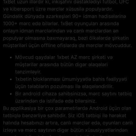
1xBet uzun illərdir ki, inkişafını dəstəklədiyi futbol, UFC
və kibersport üzrə mərclər xüsusilə populyardır.
Gündəlik dünyada azarkeşləri 90+ idman hadisələrinə
1000+ mərc edə bilərlər. 1xBet oyunçuları arasında
onlayn idman mərclərindən və canlı mərclərdən ən
populyar olmasına baxmayaraq, bəzi ölkələrdə şirkətin
müştəriləri üçün offline ofislərdə də mərclər mövcuddur.
Mövcud qaydalar 1xbet AZ mərc şirkəti və
müştərilər arasında bütün digər əlaqələri
tənzimləyir.
1xbetin bloklanması ümumiyyətlə bahis fəaliyyəti
üçün tələblərin pozulması ilə əlaqələndirilir.
Bir android cihaza sahibsinizsə, mərc saytını tətbiq
üzərindən də istifadə edə bilərsiniz.
Bu applikasiya bir çox parametrlərdə Android üçün olan
tətbiqlə bənzərliyə sahibdir. Siz iOS tətbiqi ilə hərəkət
halında hesabınızı artıra, canlı mərclər edə, oyunları canlı
izləyə və mərc saytının digər bütün xüsusiyyətlərindən