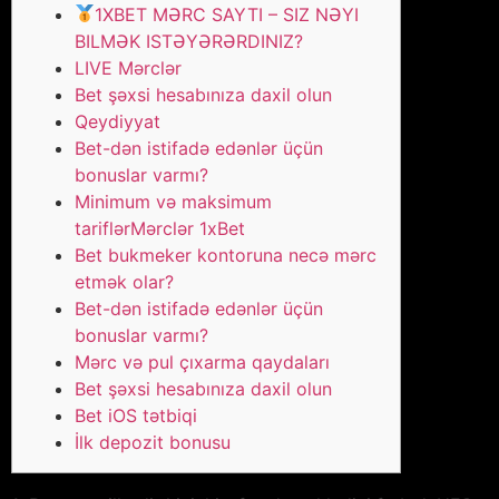
1XBET MƏRC SAYTI – SIZ NƏYI
BILMƏK ISTƏYƏRƏRDINIZ?
LIVE Mərclər
Bet şəxsi hesabınıza daxil olun
Qeydiyyat
Bet-dən istifadə edənlər üçün
bonuslar varmı?
Minimum və maksimum
tariflərMərclər 1xBet
Bet bukmeker kontoruna necə mərc
etmək olar?
Bet-dən istifadə edənlər üçün
bonuslar varmı?
Mərc və pul çıxarma qaydaları
Bet şəxsi hesabınıza daxil olun
Bet iOS tətbiqi
İlk depozit bonusu