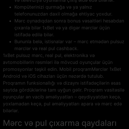
və televiziya oyunlarına çıxış əldə edə bilərlər.
Kompüterinizi qurmağa və ya yalnız
telefonunuzdan daxil olmağa ehtiyac yoxdur.
Mərc oynadıqdan sonra bonus vəsaitləri hesabdan
çıxarıla bilər 1xBet və ya digər mərclər üçün
istifadə edilə bilər.
Bununla belə, istisnalar var – mərc etmədən pulsuz
mərclər və real pul cashback.
1xBet pulsuz mərc, real pul, elektronika və
avtomobillərin rəsmləri ilə mövcud oyunçular üçün
promosyonlar təşkil edin. Mobil proqramMərclər 1xBet
Android və iOS cihazları üçün nəzərdə tutulub.
Proqramın funksionallığı və dizaynı istifadəçilərin əsas
saytda gördüklərinə tam uyğun gəlir. Proqram vasitəsilə
oyunçular ən vacib əməliyyatları – qeydiyyatdan keçə,
yoxlamadan keçə, pul əməliyyatları apara və mərc edə
bilərlər.
Mərc və pul çıxarma qaydaları