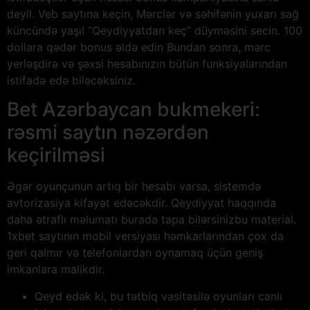
deyil. Veb saytına keçin, Mərclər və səhifənin yuxarı sağ
küncündə yaşıl “Qeydiyyatdan keç” düyməsini secin. 100
dollara qədər bonus əldə edin Bundan sonra, mərc
yerləşdirə və şəxsi hesabınızın bütün funksiyalarından
istifadə edə biləcəksiniz.
Bet Azərbaycan bukmekeri:
rəsmi saytın nəzərdən
keçirilməsi
Əgər oyunçunun artıq bir hesabı varsa, sistemdə
avtorizasiya kifayət edəcəkdir. Qeydiyyat haqqında
daha ətraflı məlumatı burada tapa bilərsinizbu material.
1xbet saytının mobil versiyası həmkarlarından çox da
geri qalmır və telefonlardan oynamaq üçün geniş
imkanlara malikdir.
Qeyd edək ki, bu tətbiq vasitəsilə oyunları canlı