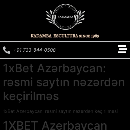
+91 733-844-0508
1xBet Azərbaycan:
rəsmi saytın nəzərdən
keçirilməs
1xBet Azərbaycan: rəsmi saytın nəzərdən keçirilməsi
1XBET Azerbaycan