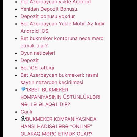
bet Azerbaycan yükle Android
Yenidən Depozit Bonusu
Depozit bonusu yoxdur
Bet Azerbaycan Yükle Mobil Az Indir
Android iOS
Bet bukmeker kontoruna necə mərc
etmək olar?
Oyun nəticələri
Depozit
Bet iOS tətbiqi
Bet Azərbaycan bukmekeri: rəsmi
saytın nəzərdən keçirilməsi
1XBET BUKMEKER
KOMPANIYASININ ÜSTÜNLÜKLƏRI
NƏ ILƏ ƏLAQƏLIDIR?
Canlı
BUKMEKER KOMPANIYASINDA
HANSI HADISƏLƏRƏ “ONLINE”
OLARAQ MƏRC ETMƏK OLAR?