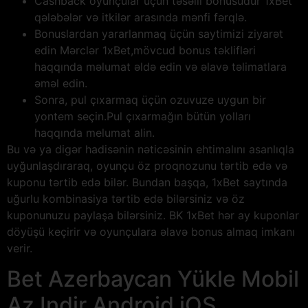
Cashback oyunçular üçün təsəlli bonusudur 1xBet
qələbələr və itkilər arasında mənfi fərqlə.
Bonuslardan yararlanmaq üçün saytimizi ziyarət
edin Mərclər 1xBet,mövcud bonus təklifləri
haqqında məlumat əldə edin və əlavə təlimatlara
əməl edin.
Sonra, pul çıxarmaq üçün ozuvuze uygun bir
yontem seçin.Pul çıxarmağın bütün yolları
haqqında melumat alin.
Bu və ya digər hadisənin nəticəsinin ehtimalını asanlıqla
uyğunlaşdıraraq, oyunçu öz proqnozunu tərtib edə və
kuponu tərtib edə bilər. Bundan başqa, 1xBet saytında
uğurlu kombinasiya tərtib edə bilərsiniz və öz
kuponunuzu paylaşa bilərsiniz. BK 1xBet hər ay kuponlar
döyüşü keçirir və oyunçulara əlavə bonus almaq imkanı
verir.
Bet Azerbaycan Yükle Mobil
Az Indir Android iOS