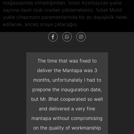
mağazasında olmadığından, 1xbet Azerbaycan yukle
saytına daxil olub oradan yükləməlisiniz. 1xbet Mobil
yukle cihazınızın parametrlərində bir az dəyişiklik tələb
ediləcək, ancaq oraya çatacağıq.
eived
The time that was fixed to
A ve
have
deliver the Mantapa was 3
cou
t I
months, unfortunately I had to
rath
ared
prepone the inauguration date,
be
 come
but Mr. Bhat cooperated so well
sty
ders.
and delivered a very fine
an
mantapa without compromising
on the quality of workmanship