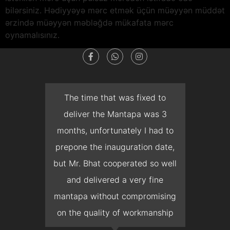
bilərsiniz. Hədiyyəyə mərc etmək üçün müəyyən müddət
ərzində müəyyən məbləğdə mükafata mərc
oynamalısınız.
eived
The time that was fixed to
A ve
have
deliver the Mantapa was 3
cou
t I
months, unfortunately I had to
rath
ared
prepone the inauguration date,
be
 come
but Mr. Bhat cooperated so well
sty
ders.
and delivered a very fine
an
mantapa without compromising
on the quality of workmanship
ROAD,