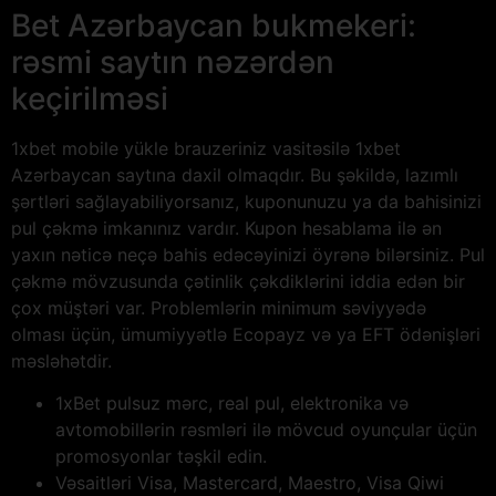
Bet Azərbaycan bukmekeri:
rəsmi saytın nəzərdən
keçirilməsi
1xbet mobile yükle brauzeriniz vasitəsilə 1xbet
Azərbaycan saytına daxil olmaqdır. Bu şəkildə, lazımlı
şərtləri sağlayabiliyorsanız, kuponunuzu ya da bahisinizi
pul çəkmə imkanınız vardır. Kupon hesablama ilə ən
yaxın nəticə neçə bahis edəcəyinizi öyrənə bilərsiniz. Pul
çəkmə mövzusunda çətinlik çəkdiklərini iddia edən bir
çox müştəri var. Problemlərin minimum səviyyədə
olması üçün, ümumiyyətlə Ecopayz və ya EFT ödənişləri
məsləhətdir.
1xBet pulsuz mərc, real pul, elektronika və
avtomobillərin rəsmləri ilə mövcud oyunçular üçün
promosyonlar təşkil edin.
Vəsaitləri Visa, Mastercard, Maestro, Visa Qiwi