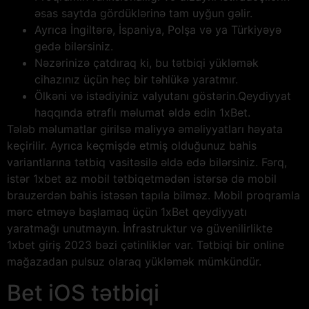
əsas saytda gördüklərinə tam uyğun gəlir.
Ayrıca İngiltərə, İspaniya, Polşa və ya Türkiyəyə
gedə bilərsiniz.
Nəzərinizə çatdıraq ki, bu tətbiqi yükləmək
cihazınız üçün heç bir təhlükə yaratmır.
Ölkəni və istədiyiniz valyutanı göstərin.Qeydiyyat
haqqında ətraflı məlumat əldə edin 1xBet.
Tələb məlumatlar girilsə maliyyə əməliyyatları həyata
keçirilir. Ayrıca keçmişdə etmiş olduğunuz bahis
variantlarına tətbiq vasitəsilə əldə edə bilərsiniz. Fərq,
istər 1xbet az mobil tətbiqetmədən istərsə də mobil
brauzerdən bahis istəsən tapıla bilməz. Mobil proqramla
mərc etməyə başlamaq üçün 1xBet qeydiyyatı
yaratmağı unutmayın. İnfrastruktur və güvenilirlikte
1xbet giriş 2023 bəzi çətinliklər var. Tətbiqi bir online
mağazadan pulsuz olaraq yükləmək mümkündür.
Bet iOS tətbiqi