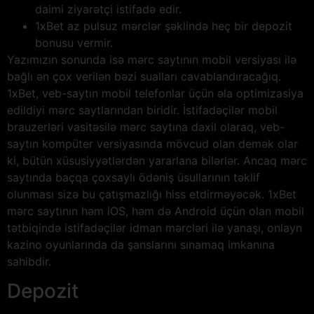
daimi ziyarətçi istifadə edir.
1xBet az pulsuz mərclər şəklində heç bir depozit
bonusu vermir.
Yazımızın sonunda isə mərc saytının mobil versiyası ilə
bağlı ən çox verilən bəzi sualları cavablandıracağıq.
1xBet, veb-saytın mobil telefonlar üçün əla optimizasiya
edildiyi mərc saytlarından biridir. İstifadəçilər mobil
brauzerləri vasitəsilə mərc saytına daxil olaraq, veb-
saytın kompüter versiyasında mövcud olan demək olar
ki, bütün xüsusiyyətlərdən yararlana bilərlər. Ancaq mərc
saytında baçqa çoxsaylı ödəniş üsullarının təklif
olunması sizə bu çatışmazlığı hiss etdirməyəcək. 1xBet
mərc saytının həm iOS, həm də Android üçün olan mobil
tətbiqində istifadəçilər idman mərcləri ilə yanaşı, onlayn
kazino oyunlarında da şanslarını sınamaq imkanına
sahibdir.
Depozit