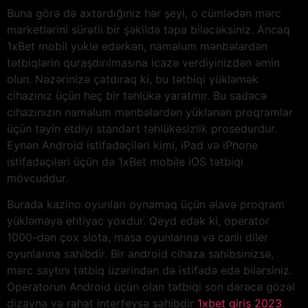
Buna görə də axtardığınız hər şeyi, o cümlədən mərc
marketlərini sürətli bir şəkildə tapa biləcəksiniz. Ancaq
1xBet mobil yukle edərkən, naməlum mənbələrdən
tətbiqlərin quraşdırılmasına icazə verdiyinizdən əmin
olun. Nəzərinizə çatdıraq ki, bu tətbiqi yükləmək
cihazınız üçün heç bir təhlükə yaratmır. Bu sadəcə
cihazınızın naməlum mənbələrdən yüklənən proqramlar
üçün təyin etdiyi standart təhlükəsizlik prosedurdur.
Eynən Android istifadəçiləri kimi, iPad və iPhone
istifadəçiləri üçün də 1xBet mobile iOS tətbiqi
mövcuddur.
Burada kazino oyunları oynamaq üçün əlavə proqram
yükləməyə ehtiyac yoxdur. Qeyd edək ki, operator
1000-dən çox slota, masa oyunlarına və canlı diler
oyunlarına sahibdir. Bir android cihaza sahibsinizsə,
mərc saytını tətbiq üzərindən də istifadə edə bilərsiniz.
Operatorun Android üçün olan tətbiqi son dərəcə gözəl
dizayna və rahat interfeysə sahibdir
1xbet giriş 2023
.