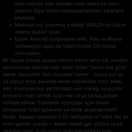
canlı mərclər edə, oyunları canlı izləyə və mərc
saytının digər bütün xüsusiyyətlərindən yararlana
bilərsiniz.
Minimum pul çixarmaq məbləği 100AZN-dir bütün
odeme üsullari üçün.
Eynən Android istifadəçiləri kimi, iPad və iPhone
istifadəçiləri üçün də 1xBet mobile iOS tətbiqi
mövcuddur.
Bir qayda olaraq, pulsuz mərcin bitmə tarixi var, bundan
sonra bonus mərcləri ləğv edilir. 1xBet “yalnız ona görə”
təkrar depozitlər üçün bonuslar vermir – bonus pul və
ya pulsuz mərc şəklində alınan mükafatlar mərc tələb
edir. Promosyonun şərtlərindən asılı olaraq, oyunçular
bonusları mərc etmək üçün real və ya bonus puldan
istifadə edirlər. Cashback oyunçular üçün təsəlli
bonusudur 1xBet qələbələr və itkilər arasında mənfi
fərqlə. Əsasən təsəlliverici bir hədiyyədir ki 1xBet heç bir
mərc şərtləri yoxdur – alınan vəsaiti geri götürə və ya
istənilən mərc üçün pulsuz mərcdən istifadə edə