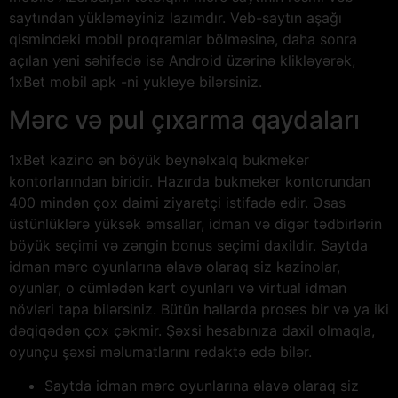
saytından yükləməyiniz lazımdır. Veb-saytın aşağı
qismindəki mobil proqramlar bölməsinə, daha sonra
açılan yeni səhifədə isə Android üzərinə klikləyərək,
1xBet mobil apk -ni yukleye bilərsiniz.
Mərc və pul çıxarma qaydaları
1xBet kazino ən böyük beynəlxalq bukmeker
kontorlarından biridir. Hazırda bukmeker kontorundan
400 mindən çox daimi ziyarətçi istifadə edir. Əsas
üstünlüklərə yüksək əmsallar, idman və digər tədbirlərin
böyük seçimi və zəngin bonus seçimi daxildir. Saytda
idman mərc oyunlarına əlavə olaraq siz kazinolar,
oyunlar, o cümlədən kart oyunları və virtual idman
növləri tapa bilərsiniz. Bütün hallarda proses bir və ya iki
dəqiqədən çox çəkmir. Şəxsi hesabınıza daxil olmaqla,
oyunçu şəxsi məlumatlarını redaktə edə bilər.
Saytda idman mərc oyunlarına əlavə olaraq siz