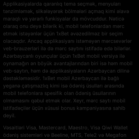
Applikasiyalarda qaranlıq tema seçmək, menyuları
tənzimləmək, silkələyərək bölmələri açmaq kimi əlavə
maraqlı və yararlı funkisyalar da mövcuddur. Nəticə
olaraq onu deyə bilərik ki, mobil telefonlardan mərc
etmək istəyənlər üçün 1xBet əvəzedilməz bir seçim
olacaqdır. Ancaq applikasiyanı istəməyən mərcsevərlər
veb-brauzerləri ilə də mərc saytını istifadə edə bilərlər.
Azərbaycanlı oyunçular üçün 1xBet mobil versiya ilə
oynamağın ən böyük avantajlarından biri isə həm mobil
veb-saytın, həm də applikasiyaların Azərbaycan dilinə
dəstəkləməsidir. 1xBet mobil Azerbaycan ilə bağlı
yeganə çatışmazlıq kimi isə ödəniş üsulları arasında
mobil telefonlara spesifik olan ödəniş üsullarının
olmamasını qəbul etmək olar. Xeyr, mərc saytı mobil
istifadəçilər üçün xüsusi bonus kampaniyasına sahib
deyil.
Vəsaitləri Visa, Mastercard, Maestro, Visa Qiwi Wallet
ödəniş sistemləri və Beeline, MTS, Tele2 və Megafon