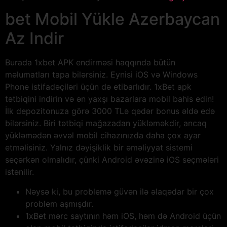
bet Mobil Yükle Azerbaycan
Az Indir
Burada 1xbet APK endirməsi haqqında bütün
məlumatları tapa bilərsiniz. Eynisi iOS və Windows
Phone istifadəçiləri üçün də etibarlıdır. 1xBet apk
tətbiqini indirin və ən yaxşı bazarlara mobil bahis edin!
İlk depozitonuza görə 3000 TLə qədər bonus əldə edə
bilərsiniz. Biri tətbiqi mağazadan yükləməkdir, ancaq
yükləmədən əvvəl mobil cihazınızda daha çox ayar
etməlisiniz. Yalnız dəyişiklik bir əməliyyat sistemi
seçərkən olmalıdır, çünki Android əvəzinə iOS seçmələri
istənilir.
Nəysə ki, bu problemə güvən ilə əlaqədar bir çox
problem aşmışdır.
1xBet mərc saytının həm iOS, həm də Android üçün