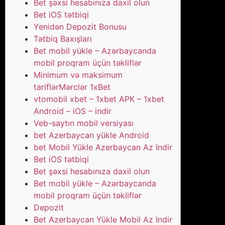
Bet şəxsi hesabınıza daxil olun
Bet iOS tətbiqi
Yenidən Depozit Bonusu
Tətbiq Baxışları
Bet mobil yükle – Azərbaycanda
mobil proqram üçün təkliflər
Minimum və maksimum
tariflərMərclər 1xBet
vtomobil xbet – 1xbet APK – 1xbet
Android – iOS – indir
Veb-saytın mobil versiyası
bet Azerbaycan yükle Android
bet Mobil Yükle Azerbaycan Az Indir
Bet iOS tətbiqi
Bet şəxsi hesabınıza daxil olun
Bet mobil yükle – Azərbaycanda
mobil proqram üçün təkliflər
Depozit
Bet Azerbaycan Yükle Mobil Az Indir