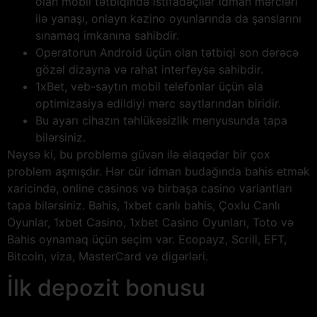
olan mobil tətbiqində istifadəçilər idman mərcləri
ilə yanaşı, onlayn kazino oyunlarında da şanslarını
sınamaq imkanına sahibdir.
Operatorun Android üçün olan tətbiqi son dərəcə
gözəl dizayna və rahat interfeysə sahibdir.
1xBet, veb-saytın mobil telefonlar üçün əla
optimizasiya edildiyi mərc saytlarından biridir.
Bu ayarı cihazın təhlükəsizlik menyusunda tapa
bilərsiniz.
Nəysə ki, bu problemə güvən ilə əlaqədar bir çox
problem aşmışdır. Hər cür idman budağında bahis etmək
xaricində, online casinos və birbaşa casino variantları
tapa bilərsiniz. Bahis, 1xbet canlı bahis, Çoxlu Canlı
Oyunlar, 1xbet Casino, 1xbet Casino Oyunları, Toto və
Bahis oynamaq üçün seçim var. Ecopayz, Scrill, EFT,
Bitcoin, viza, MasterCard və digərləri.
İlk depozit bonusu