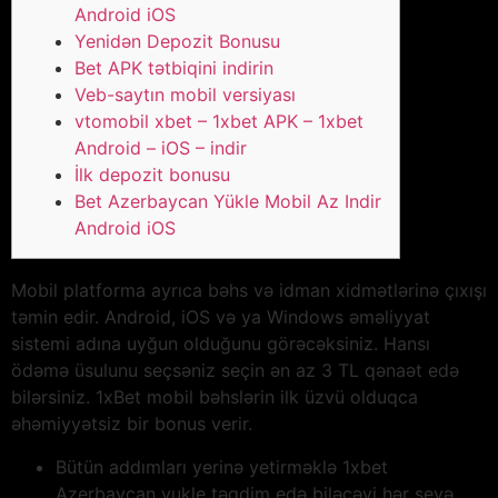
Android iOS
Yenidən Depozit Bonusu
Bet APK tətbiqini indirin
Veb-saytın mobil versiyası
vtomobil xbet – 1xbet APK – 1xbet
Android – iOS – indir
İlk depozit bonusu
Bet Azerbaycan Yükle Mobil Az Indir
Android iOS
Mobil platforma ayrıca bəhs və idman xidmətlərinə çıxışı
təmin edir. Android, iOS və ya Windows əməliyyat
sistemi adına uyğun olduğunu görəcəksiniz. Hansı
ödəmə üsulunu seçsəniz seçin ən az 3 TL qənaət edə
bilərsiniz. 1xBet mobil bəhslərin ilk üzvü olduqca
əhəmiyyətsiz bir bonus verir.
Bütün addımları yerinə yetirməklə 1xbet
Azerbaycan yukle təqdim edə biləcəyi hər şeyə