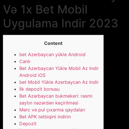
Və 1x Bet Mobil
Uygulama Indir 2023
Content
bet Azerbaycan yükle Android
Canlı
Bet Azerbaycan Yükle Mobil Az Indir
Android iOS
bet Mobil Yükle Azerbaycan Az Indir
İlk depozit bonusu
Bet Azərbaycan bukmekeri: rəsmi
saytın nəzərdən keçirilməsi
Mərc və pul çıxarma qaydaları
Bet APK tətbiqini indirin
Depozit