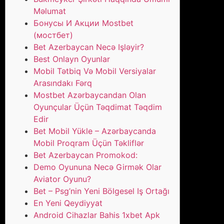
Məlumаt
Бонусы И Акции Mostbet
(мостбет)
Bet Azerbaycan Necə Işləyir?
Best Onlayn Oyunlar
Mobil Tətbiq Və Mobil Versiyalar
Arasındakı Fərq
Mostbet Azərbaycandan Olan
Oyunçular Üçün Təqdimat Təqdim
Edir
Bet Mobil Yükle – Azərbaycanda
Mobil Proqram Üçün Təkliflər
Bet Azerbaycan Promokod:
Demo Oyununa Necə Girmək Olar
Aviator Oyunu?
Bet – Psg’nin Yeni Bölgesel Iş Ortağı
En Yeni Qeydiyyat
Android Cihazlar Bahis 1xbet Apk