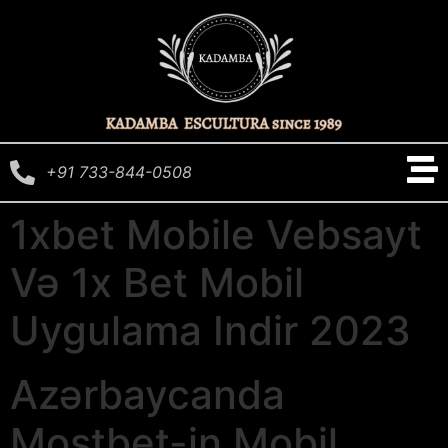
+91 733-844-0508
1xbet Mobile Vebsayt
Və 1x Bet Mobil
Uygulama Indir 2023
Azərbaycanda
Mostbet-in Mobil