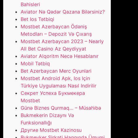
Bahisleri
Aviator Nə Qədər Qazana Bilərsiniz?
Bet Ios Tətbiqi
Mostbet Azerbaycan Ödəniş
Metodları – Depozit Və Çıxarış
Mostbet Azerbaycan 2023 – Nearly
All Bet Casino Az Qeydiyyat
Aviator Alqoritm Necə Hesablanır
Mоbil Tətbiq
Bet Azerbaycan Merc Oyunlari
Mostbet Android Apk, Ios Için
Türkiye Uygulaması Nasıl Indirilir
Секрет Успеха Букмекера
Mostbet
Günə Biznes Qurmaq… – Müsahi̇bə
Bukmekerin Dizaynı Və
Funksionallığı
Другие Mostbet Kazinosu
Bukmеykеr Şirkəti Hаqqındа Ümumi