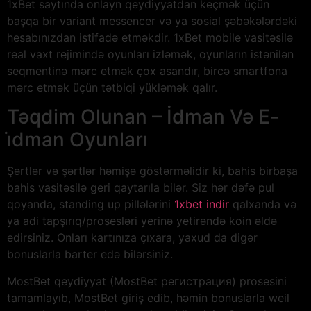
1xBet saytında onlayn qeydiyyatdan keçmək üçün
başqa bir variant messencer və ya sosial şəbəkələrdəki
hesabınızdan istifadə etməkdir. 1xBet mobile vasitəsilə
real vaxt rejimində oyunları izləmək, oyunların istənilən
seqmentinə mərc etmək çox asandır, bircə smartfona
mərc etmək üçün tətbiqi yükləmək qalır.
Təqdim Olunan – İdman Və E-
i̇dman Oyunları
Şərtlər və şərtlər həmişə göstərməlidir ki, bahis birbaşa
bahis vasitəsilə geri qaytarıla bilər. Siz hər dəfə pul
qoyanda, standing up pillələrini
1xbet indir
qalxanda və
ya adi tapşırıq/prosesləri yerinə yetirəndə koin əldə
edirsiniz. Onları kartınıza çıxara, yaxud da digər
bonuslarla barter edə bilərsiniz.
MostBet qeydiyyat (MostBet регистрация) prosesini
tamamlayıb, MostBet giriş edib, həmin bonuslarla weil