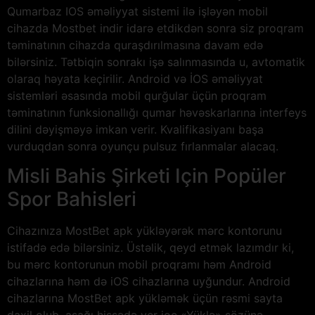
Qumarbaz IOS əməliyyat sistemi ilə işləyən mobil
cihazda Mostbet indir idarə etdikdən sonra siz proqram
təminatının cihazda quraşdırılmasına davam edə
bilərsiniz. Tətbiqin sonrakı işə salınmasında u, avtomatik
olaraq həyata keçirilir. Android və İOS əməliyyat
sistemləri əsasında mobil qurğular üçün proqram
təminatının funksionallığı qumar həvəskarlarına interfeys
dilini dəyişməyə imkan verir. Kvalifikasiyanı başa
vurduqdan sonra oyunçu pulsuz fırlanmalar alacaq.
Misli Bahis Şirketi Için Popüler
Spor Bahisleri
Cihazınıza MostBet apk yükləyərək mərc kontorunu
istifadə edə bilərsiniz. Üstəlik, qeyd etmək lazımdır ki,
bu mərc kontorunun mobil proqramı həm Android
cihazlarına həm də iOS cihazlarına uyğundur. Android
cihazlarına MostBet apk yükləmək üçün rəsmi sayta