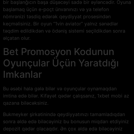
bir başlanğıcın başa düşəcəyi sadə bir əyləncədir. Oyuna
başlamaq üçün e-poçt ünvanınızı və ya telefon
nömrənizi təsdiq edərək qeydiyyat prosesindən
keçməlisiniz. Bir oyun “1vin aviator” yalnız sənədlər
təqdim edildikdən və ödəniş sistemi seçildikdən sonra
əlçatan olur.
Bet Promosyon Kodunun
Oyunçular Üçün Yaratdığı
Imkanlar
Bu əsəbi hala gələ bilər və oyunçular oynamaqdan
imtina edə bilər. Kifayət qədər çalışsanız, 1xbet mobi az
qazana biləcəksiniz.
Bukmeyker şirkətinində qeydiyyatınızı tamamladıqdan
sonra əldə edə biləcəyiniz bu bonusun miqdarı etdiyiniz
depozit qədər olacaqdır. Ən çox əldə edə biləcəyiniz