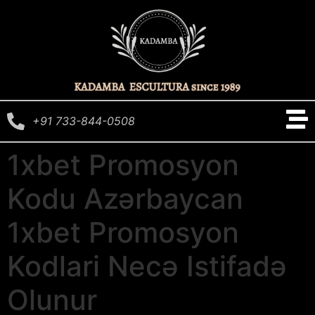
+91 733-844-0508
1xbet Promosyon
Kodu Azərbaycan
1xbet Promosyon
Kodlari Necə Istifadə
Olunur