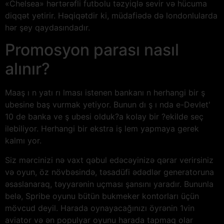
«Chelsea» hərtərəfli futbolu təzyiqlə sevir və hücuma
diqqət yetirir. Həqiqətdir ki, müdafiədə də londonlularda
hər şey qaydasındadır.
Promosyon parası nasıl
alınır?
Maaş ı n yatı rı lması istenen bankanı n herhangi bir ş
ubesine baş vurmak yetiyor. Bunun dı ş ı nda e-Devlet'
10 de banka ve ş ubesi olduk?a kolay bir ?ekilde seç
ilebiliyor. Herhangi bir ekstra iş lem yapmaya gerek
kalmı yor.
Siz mərcinizi nə vaxt qəbul edəcəyinizə qərar verirsiniz
və oyun, öz növbəsində, təsadüfi ədədlər generatoruna
əsaslanaraq, təyyarənin uçması şansını yaradır. Bununla
belə, Spribe oyunu bütün bukmeker kontorları üçün
mövcud deyil. Harada oynayacağınızı öyrənin 1vin
aviator və ən populyar oyunu harada tapmaq olar