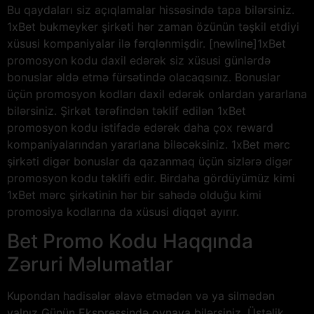
Bu qaydaları siz açıqlamalar hissəsində tapa bilərsiniz.
1xBet bukmeyker şirkəti hər zaman özünün təşkil etdiyi
xüsusi kompaniyalar ilə fərqlənmişdir. [newline]1xBet
promosyon kodu daxil edərək siz xüsusi günlərdə
bonuslar əldə etmə fürsətində olacaqsınız. Bonuslar
üçün promosyon kodları daxil edərək onlardan yararlana
bilərsiniz. Şirkət tərəfindən təklif edilən 1xBet
promosyon kodu istifadə edərək daha çox reward
kompaniyalarından yararlana biləcəksiniz. 1xBet mərc
şirkəti digər bonuslar da qazanmaq üçün sizlərə digər
promosyon kodu təklifi edir. Birdaha gördüyümüz kimi
1xBet mərc şirkətinin hər bir sahədə olduğu kimi
promosiya kodlarına da xüsusi diqqət ayırır.
Bet Promo Kodu Haqqında
Zəruri Məlumatlar
Kupondan hadisələr əlavə etmədən və ya silmədən
yalnız Günün Ekspressində oynaya bilərsiniz. Üstəlik,