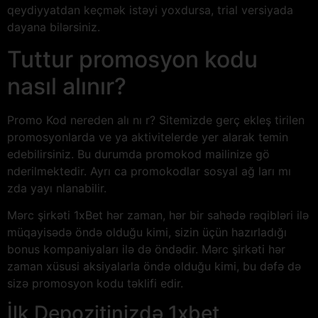
qeydiyyatdan keçmək istəyi yoxdursa, trial versiyada
dayana bilərsiniz.
Tuttur promosyon kodu
nasıl alınır?
Promo Kod nereden alı nı r? Sitemizde gerç ekleş tirilen
promosyonlarda ve ya aktivitelerde yer alarak temin
edebilirsiniz. Bu durumda promokod mailinize gö
nderilmektedir. Ayrı ca promokodlar sosyal ağ ları mı
zda yayı nlanabilir.
Mərc şirkəti 1xBet hər zaman, hər bir sahədə rəqibləri ilə
müqayisədə öndə olduğu kimi, sizin üçün hazırladığı
bonus kompaniyaları ilə də öndədir. Mərc şirkəti hər
zaman xüsusi aksiyalarla öndə olduğu kimi, bu dəfə də
sizə promosyon kodu təklifi edir.
İlk Depozitinizdə 1xbet