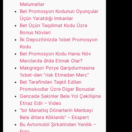
Məlumatlar
Bet Promosyon Kodunun Oyunçular
Üçün Yaratdığı Imkanlar
Bet Üçün Təqdimat Kodu Üzrə
Bonus Növləri
İlk Depozitinizdə 1xbet Promosyon
Kodu
Bet Promosyon Kodu Hansı Növ
Mərclərdə Əldə Etmək Olar?
Makgregor Porye Qarşıdurmasına
1xbet-dən “risk Etmədən Mərc”
Bet Tərəfindən Təşkil Edilən
Promokodlar Üzrə Digər Bonuslar
Gəncədə Sakinlər Belə Yol Çəkilişinə
Etiraz Edir – Vi̇deo
“bir Manatlıq Dönərlərin Mənbəyi
Belə Ətlərə Köklənib” – Ekspert
Bu Avtomobil Şirkətindən Yenilik –
Foto