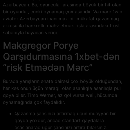
Azərbaycan. Bu, oyunçular arasında böyük bir hit olan
bir oyundur, çünki oynamaq çox asandır. Və mərc 1win
aviator Azerbaycan inanılmaz bir mükafat qazanmaq
arzusu ilə bankrollu məhv etmək riski arasındakı trust
səbəbiylə həyəcan verici.
Makgregor Porye
Qarşıdurmasına 1xbet-dən
“risk Etmədən Mərc”
Burada yarışların əhatə dairəsi çox böyük olduğundan,
hər kəs onun üçün maraqlı olan asanlıqla asanlıqla pul
qoya bilər. Timo Werner, az qol vursa weil, hücumda
oynamağında çox faydalıdır.
Qazanma şansınızı artırmaq üçün müəyyən bir
qayda yoxdur, ancaq standart qaydalara
əsaslanaraq uğur şansınızı artıra bilərsiniz.