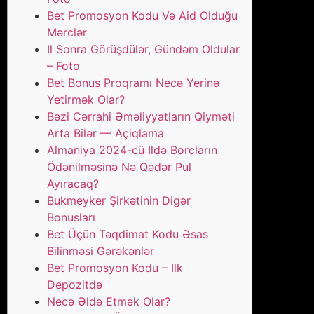
Bet Promosyon Kodu Və Aid Olduğu
Mərclər
Il Sonra Görüşdülər, Gündəm Oldular
– Foto
Bet Bonus Proqramı Necə Yerinə
Yetirmək Olar?
Bəzi Cərrahi Əməliyyatların Qiyməti
Arta Bilər — Açiqlama
Almaniya 2024-cü Ildə Borcların
Ödənilməsinə Nə Qədər Pul
Ayıracaq?
Bukmeyker Şirkətinin Digər
Bonusları
Bet Üçün Təqdimat Kodu Əsas
Bilinməsi Gərəkənlər
Bet Promosyon Kodu – Ilk
Depozitdə
Necə Əldə Etmək Olar?