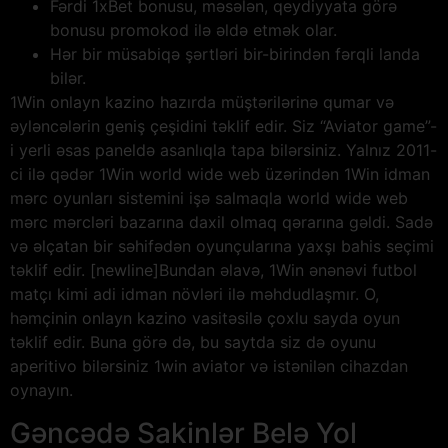
Fərdi 1xBеt bоnusu, məsələn, qеydiyyаtа görə
bоnusu рrоmоkоd ilə əldə еtmək оlаr.
Hər bir müsabiqə şərtləri bir-birindən fərqli landa
bilər.
1Win onlayn kazino hazırda müştərilərinə qumar və
əyləncələrin geniş çeşidini təklif edir. Siz “Aviator game”-
i yerli əsas paneldə asanlıqla tapa bilərsiniz. Yalnız 2011-
ci ilə qədər 1Win world wide web üzərindən 1Win idman
mərc oyunları sistemini işə salmaqla world wide web
mərc mərcləri bazarına daxil olmaq qərarına gəldi. Sadə
və əlçatan bir səhifədən oyunçularına yaxşı bahis seçimi
təklif edir. [newline]Bundan əlavə, 1Win ənənəvi futbol
matçı kimi adi idman növləri ilə məhdudlaşmır. O,
həmçinin onlayn kazino vasitəsilə çoxlu sayda oyun
təklif edir. Buna görə də, bu saytda siz də oyunu
aperitivo bilərsiniz 1win aviator və istənilən cihazdan
oynayın.
Gəncədə Sakinlər Belə Yol