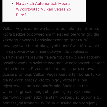
Na Jakich Automatach Można
Wykorzystać Vulkan Vegas 25
Euro?
Vulkan Vegas darmowa kasa to be able to platforma,
która będzie odpowiednim miejscem perform gry dla
każdego nowego i doświadczonego gracza. W
towarzystwie tak atrakcyjnych bonusów, które wcale
nie są obwarowane niemożliwymi do spełnienia
warunkami i naprawdę nale?a?oby bawić się i actually
rywalizować um świetne wygrane w najlepszych slotach
on the internet. Przechodząc do opisu prezentowanej
dzisiaj promocji, Vulkan Vegas kieruje ten bonus tylko
dla nowych graczy, którzy nigdy wcześniej nie
rejestrowali konta na platformie. Spełniając ten
warunek, gracze mogą ubiegać się o przyznanie
darmowych pieniędzy na start, postępując zgodnie z .
poniższymi krokami. W PolskieKasyno monitorujemy