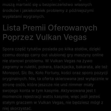
muszą martwić się u bezpieczeństwo własnych
środków i jakiekolwiek problemy z późniejszymi
wypłatami wygranych.
Lista Premii Oferowanych
Poprzez Vulkan Vegas
Spora część tytułów posiada po kilka stołów, dzięki
czemu dostęp carry out ulubionej gry maszyny online
nie stanowi problemu. W Vulkan Vegas na żywo
zagramy w ruletki, pokera, blackjacka, bakarata, ale też
Monopol, Sic Bo, Koło Fortuny, kości oraz sporo pozycji
oryginalnych. Nie, ta oferta skierowana jest wyłącznie w
stronę osób, które jeszcze nie und nimmer miały
swojego konta w tym kasynie. Aktywowana jest t
momencie rejestracji watts kasynie, więc jeśli jesteś
stałym graczem w Vulkan Vegas, nie będziesz mógł z
niej skorzystać.