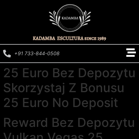
+91 733-844-0508
25 Euro Bez Depozytu
Skorzystaj Z Bonusu
25 Euro No Deposit
Reward Bez Depozytu
Vulkan Vegas 25