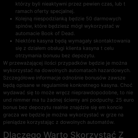
którzy byli nieaktywni przez pewien czas, lub t
ramach oferty specjalnej.
Kolejną niespodzianką będzie 50 darmowych
spinów, które będziesz mógł wykorzystać w
automacie Book of Dead.
Niektóre kasyna będą wymagały skontaktowania
się z działem obsługi klienta kasyna t celu
otrzymania bonusu bez depozytu.
W przeważającej ilości przypadków będzie je można
wykorzystać na dowolnych automatach hazardowych.
Szczegółowe informacje odnośnie bonusów zawsze
będą opisane w regulaminie konkretnego kasyna. Choć
wydawać się to może wręcz nieprawdopodobne, to nie
und nimmer ma tu żadnej ściemy ani podpuchy. 25 euro
bonus bez depozytu realnie znajdzie się em koncie
gracza we będzie je można wykorzystać w grze na
pieniądze korzystając z dowolnych automatów.
Dlaczego Warto Skorzystać Z