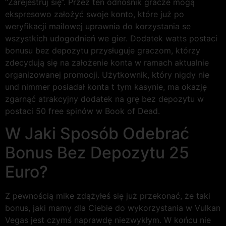
“Zarejestruj się”. Przez ten odnośnik gracze mogą
ekspresowo założyć swoje konto, które już po
weryfikacji mailowej uprawnia do korzystania se
wszystkich udogodnień we gier. Dodatek watts postaci
bonusu bez depozytu przysługuje graczom, którzy
zdecydują się na założenie konta w ramach aktualnie
organizowanej promocji. Użytkownik, który nigdy nie
und nimmer posiadał konta t tym kasynie, ma okazję
zgarnąć atrakcyjny dodatek na grę bez depozytu w
postaci 50 free spinów w Book of Dead.
W Jaki Sposób Odebrać
Bonus Bez Depozytu 25
Euro?
Z pewnością mike zdążyłeś się już przekonać, że taki
bonus, jaki mamy dla Ciebie do wykorzystania w Vulkan
Vegas jest czymś naprawdę niezwykłym. W końcu nie