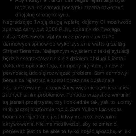
możliwa, na samym początku trzeba otworzyć
oficjalną stronę kasyna.
Nagradzając Twoją drugą wpłatę, dajemy Ci możliwość
zgarnąć carry out 2000 PLN,, dodamy do Twojego
salda 150% kwoty wpłaty oraz przyznamy Ci 30
darmowych spinów do wykorzystania watts grze Big
Striper Bonanza. Najlepszym wyjściem z takiej sytuacji
będzie skontaktowanie się z działem obsługi klienta i
dokładne opisanie tego, company się stało, a new z
pewnością uda się rozwiązać problem. Sam darmowy
bonus za rejestracje został przez nas doskonale
zaprojektowany i przemyślany, więc nie będziesz mieć
żadnych z nim problemów. Ponadto wszystkie warunki
są jasne i przejrzyste, czyli dokładnie tak, yak to lubimy
mhh naszej platformie robić. Sam Vulkan Las vegas
bonus za rejestracje jest łatwy do zrealizowania i
aktywowania. Nie ma możliwości, aby to zmienić,
ponieważ jest to be able to tylko część sposobu, w jaki