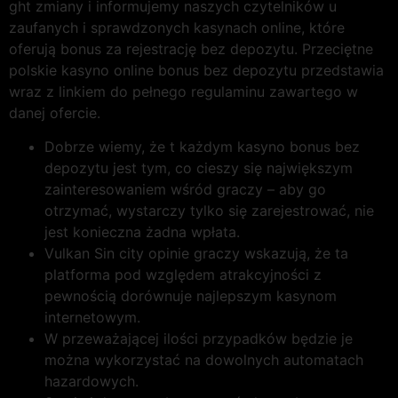
ght zmiany i informujemy naszych czytelników u
zaufanych i sprawdzonych kasynach online, które
oferują bonus za rejestrację bez depozytu. Przeciętne
polskie kasyno online bonus bez depozytu przedstawia
wraz z linkiem do pełnego regulaminu zawartego w
danej ofercie.
Dobrze wiemy, że t każdym kasyno bonus bez
depozytu jest tym, co cieszy się największym
zainteresowaniem wśród graczy – aby go
otrzymać, wystarczy tylko się zarejestrować, nie
jest konieczna żadna wpłata.
Vulkan Sin city opinie graczy wskazują, że ta
platforma pod względem atrakcyjności z
pewnością dorównuje najlepszym kasynom
internetowym.
W przeważającej ilości przypadków będzie je
można wykorzystać na dowolnych automatach
hazardowych.