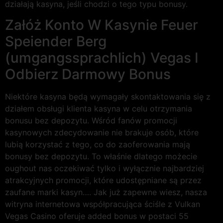
działają kasyna, jeśli chodzi o tego typu bonusy.
Załóż Konto W Kasynie Feuer
Speiender Berg
(umgangssprachlich) Vegas I
Odbierz Darmowy Bonus
Niektóre kasyna będą wymagały skontaktowania się z
działem obsługi klienta kasyna w celu otrzymania
bonusu bez depozytu. Wśród fanów promocji
kasynowych zdecydowanie nie brakuje osób, które
lubią korzystać z tego, co do zaoferowania mają
bonusy bez depozytu. To właśnie dlatego możecie
oughout nas oczekiwać tylko i wyłącznie najbardziej
atrakcyjnych promocji, które udostępniane są przez
zaufane marki kasyn…. Jak już zapewne wiesz, nasza
witryna internetowa współpracująca ściśle z Vulkan
Vegas Casino oferuje added bonus w postaci 55