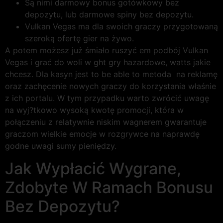
Są nimi darmowy bonus gotówkowy bez
depozytu, lub darmowe spiny bez depozytu.
Vulkan Vegas ma dla swoich graczy przygotowaną
szeroką ofertę gier na żywo.
A potem możesz już śmiało ruszyć em podbój Vulkan
Vegas i grać do woli w ght gry hazardowe, watts jakie
chcesz. Dla kasyn jest to be able to metoda na reklamę
oraz zachęcenie nowych graczy do korzystania właśnie
z ich portalu. W tym przypadku warto zwrócić uwagę
na wyj?tkowo wysoką kwotę promocji, która w
połączeniu z relatywnie niskim wagnerem gwarantuje
graczom wielkie emocje w rozgrywce na naprawdę
godne uwagi sumy pieniędzy.
Jak Wypłacić Wygrane,
Zdobyte W Ramach Bonusu
Bez Depozytu?