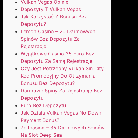
Vulkan Vegas Opinie
Depozyty T Vulkan Vegas
Jak Korzystać Z Bonusu Bez
Depozytu?
Lemon Casino – 20 Darmowych
Spinów Bez Depozytu Za
Rejestracje
Wyjątkowe Casino 25 Euro Bez
Depozytu Za Samą Rejestrację
Czy Jest Potrzebny Vulkan Sin City
Kod Promocyjny Do Otrzymania
Bonusu Bez Depozytu?
Darmowe Spiny Za Rejestrację Bez
Depozytu
Euro Bez Depozytu
Jak Działa Vulkan Vegas No Down
Payment Bonus?
7bitcasino – 35 Darmowych Spinów
Na Slot Deep Sea