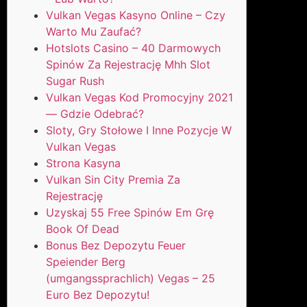
Vulkan Vegas Kasyno Online – Czy
Warto Mu Zaufać?
Hotslots Casino – 40 Darmowych
Spinów Za Rejestrację Mhh Slot
Sugar Rush
Vulkan Vegas Kod Promocyjny 2021
— Gdzie Odebrać?
Sloty, Gry Stołowe I Inne Pozycje W
Vulkan Vegas
Strona Kasyna
Vulkan Sin City Premia Za
Rejestrację
Uzyskaj 55 Free Spinów Em Grę
Book Of Dead
Bonus Bez Depozytu Feuer
Speiender Berg
(umgangssprachlich) Vegas – 25
Euro Bez Depozytu!