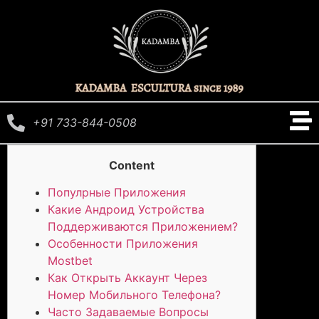
+91 733-844-0508
Content
Популрные Приложения
Какие Андроид Устройства
Поддерживаются Приложением?
Особенности Приложения
Mostbet
Как Открыть Аккаунт Через
Номер Мобильного Телефона?
Часто Задаваемые Вопросы