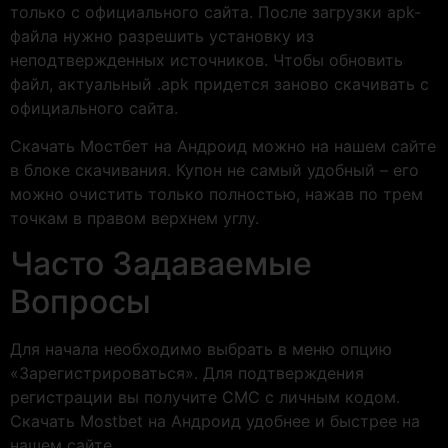
только с официального сайта. После загрузки apk-
файла нужно разрешить установку из
неподтвержденных источников. Чтобы обновить
файл, актуальный .apk придется заново скачивать с
официального сайта.
Скачать Мостбет на Андроид можно на нашем сайте
в блоке скачивания. Купон не самый удобный – его
можно очистить только полностью, нажав по трем
точкам в правом верхнем углу.
Часто Задаваемые
Вопросы
Для начала необходимо выбрать в меню опцию
«Зарегистрироваться». Для подтверждения
регистрации вы получите СМС с личным кодом.
Скачать Mostbet на Андроид удобнее и быстрее на
нашем сайте.