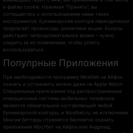
и файлы cookie. Нажимая “Принять”, вы
соглашаетесь с использованием нами таких
инструментов. Букмекерская контора периодически
предлагает промокоды, различные акции. Бонусы
действуют непродолжительное время – нужно
следить за их появлением, чтобы успеть
воспользоваться.
Популрные Приложения
При необходимости программу Mostbet на Айфон
скачать и установить можно даже на Apple Watch.
Специальные приложения под распространенные
операционные системы мобильных телефонов
являются обязательной составляющей любой
букмекерской конторы, и Mostbet.ru, не исключение.
Многие беттеры стремятся бесплатно скачать
приложение Мостбет на Айфон или Андроид,