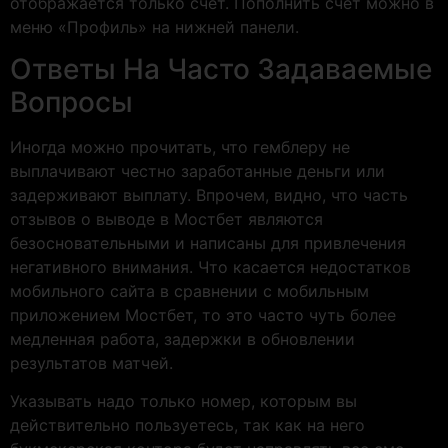
отображается только счет. Пополнить счет можно в
меню «Профиль» на нижней панели.
Ответы На Часто Задаваемые
Вопросы
Иногда можно прочитать, что гемблеру не
выплачивают честно заработанные деньги или
задерживают выплату. Впрочем, видно, что часть
отзывов о выводе в Мостбет являются
безосновательными и написаны для привлечения
негативного внимания. Что касается недостатков
мобильного сайта в сравнении с мобильным
приложением Мостбет, то это часто чуть более
медленная работа, задержки в обновлении
результатов матчей.
Указывать надо только номер, которым вы
действительно пользуетесь, так как на него