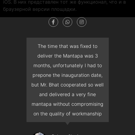
iOS. В них представлен тот же функционал, что и в
браузерной версии площадки.
eived
The time that was fixed to
A ve
have
deliver the Mantapa was 3
cou
t I
months, unfortunately I had to
rath
ared
prepone the inauguration date,
be
 come
but Mr. Bhat cooperated so well
sty
ders.
and delivered a very fine
an
mantapa without compromising
on the quality of workmanship
ROAD,