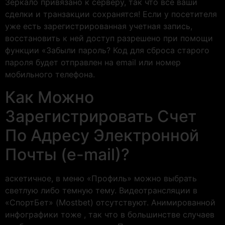
Зеркало привязано к серверу, так что все ваши
сделки и транзакции сохранятся! Если у посетителя
уже есть зарегистрированная учетная запись,
восстановить к ней доступ разрешено при помощи
функции «Забыли пароль? Код для сброса старого
пароля будет отправлен на email или номер
мобильного телефона.
Как Можно
Зарегистрировать Счет
По Адресу Электронной
Почты (e-mail)?
аскетичное, в меню «Профиль» можно выбрать
светлую либо темную тему. Видеотрансляции в
«СпортБет» (Mostbet) отсутствуют. Анимированной
инфографики тоже , так что в большинстве случаев