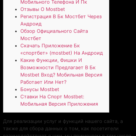
Мобильного Телефона И Пк
Отзывы О Mostbet
Регистрация В Бк Мостбет Через
Андроид
Обзор Официального Сайта
Мостбет
Скачать Приложение Бк
«спортбет» (mostbet) На Андроид
Какие Функции, Фишки И
Возможности Предлагает В Бк
Mostbet Вход? Мобильная Версия
Работает Или Нет?
Бонусы Mostbet
Ставки На Спорт Mostbet:
Мобильная Версия Приложения
Для реализации услуг и функций нашего сайта, а
также для сбора данных о том, как посетители
взаимодействуют с ним, мы применяем в том числе