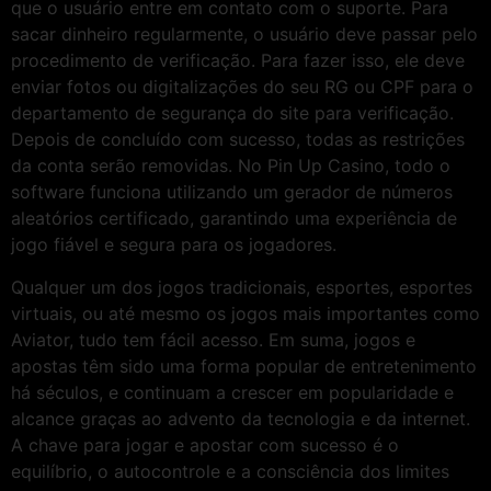
que o usuário entre em contato com o suporte. Para
sacar dinheiro regularmente, o usuário deve passar pelo
procedimento de verificação. Para fazer isso, ele deve
enviar fotos ou digitalizações do seu RG ou CPF para o
departamento de segurança do site para verificação.
Depois de concluído com sucesso, todas as restrições
da conta serão removidas. No Pin Up Casino, todo o
software funciona utilizando um gerador de números
aleatórios certificado, garantindo uma experiência de
jogo fiável e segura para os jogadores.
Qualquer um dos jogos tradicionais, esportes, esportes
virtuais, ou até mesmo os jogos mais importantes como
Aviator, tudo tem fácil acesso. Em suma, jogos e
apostas têm sido uma forma popular de entretenimento
há séculos, e continuam a crescer em popularidade e
alcance graças ao advento da tecnologia e da internet.
A chave para jogar e apostar com sucesso é o
equilíbrio, o autocontrole e a consciência dos limites