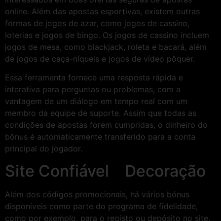
online. Além das apostas esportivas, existem outras
formas de jogos de azar, como jogos de cassino,
loterias e jogos de bingo. Os jogos de cassino incluem
jogos de mesa, como blackjack, roleta e bacará, além
de jogos de caça-níqueis e jogos de vídeo pôquer.
Essa ferramenta fornece uma resposta rápida e
interativa para perguntas ou problemas, com a
vantagem de um diálogo em tempo real com um
membro da equipe de suporte. Assim que todas as
condições de apostas forem cumpridas, o dinheiro do
bônus é automaticamente transferido para a conta
principal do jogador.
Site Confiável Decoração
Além dos códigos promocionais, há vários bónus
disponíveis como parte do programa de fidelidade,
como por exemplo, para o registo ou depósito no site.