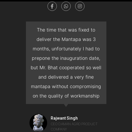
eived
The time that was fixed to
A ve
have
deliver the Mantapa was 3
cou
t I
months, unfortunately I had to
rath
ared
prepone the inauguration date,
be
 come
but Mr. Bhat cooperated so well
sty
ders.
and delivered a very fine
an
mantapa without compromising
on the quality of workmanship
ROAD,
Rajwant Singh
CEO DAMAN AGRO PRODUCT
COMPANY