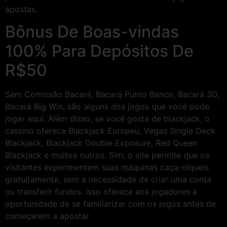
apostas.
Bônus De Boas-vindas
100% Para Depósitos De
R$50
Sem Comissão Bacará, Bacará Punto Banco, Bacará 3D,
Bacará Big Win, são alguns dos jogos que você pode
jogar aqui. Além disso, se você gosta de blackjack, o
cassino oferece Blackjack Europeu, Vegas Single Deck
Blackjack, Blackjack Double Exposure, Red Queen
Blackjack e muitos outros. Sim, o site permite que os
visitantes experimentem suas máquinas caça-níqueis
gratuitamente, sem a necessidade de criar uma conta
ou transferir fundos. Isso oferece aos jogadores a
oportunidade de se familiarizar com os jogos antes de
começarem a apostar.