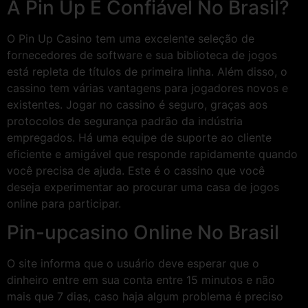
A Pin Up É Confiável No Brasil?
O Pin Up Casino tem uma excelente seleção de
fornecedores de software e sua biblioteca de jogos
está repleta de títulos de primeira linha. Além disso, o
cassino tem várias vantagens para jogadores novos e
existentes. Jogar no cassino é seguro, graças aos
protocolos de segurança padrão da indústria
empregados. Há uma equipe de suporte ao cliente
eficiente e amigável que responde rapidamente quando
você precisa de ajuda. Este é o cassino que você
deseja experimentar ao procurar uma casa de jogos
online para participar.
Pin-upcasino Online No Brasil
O site informa que o usuário deve esperar que o
dinheiro entre em sua conta entre 15 minutos e não
mais que 7 dias, caso haja algum problema é preciso