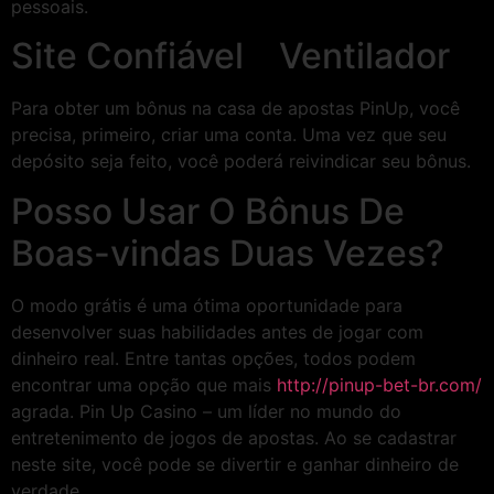
pessoais.
Site Confiável Ventilador
Para obter um bônus na casa de apostas PinUp, você
precisa, primeiro, criar uma conta. Uma vez que seu
depósito seja feito, você poderá reivindicar seu bônus.
Posso Usar O Bônus De
Boas-vindas Duas Vezes?
O modo grátis é uma ótima oportunidade para
desenvolver suas habilidades antes de jogar com
dinheiro real. Entre tantas opções, todos podem
encontrar uma opção que mais
http://pinup-bet-br.com/
agrada. Pin Up Casino – um líder no mundo do
entretenimento de jogos de apostas. Ao se cadastrar
neste site, você pode se divertir e ganhar dinheiro de
verdade.