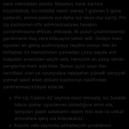
vaxtı metoddan asılıdır. Məsələn, bank kartına
köçürdükdə, bu müddət rəsmi olaraq 1 gündən 5 günə
qədərdir, amma əslində pul daha tez daxil olur karta. Pin
Up kazinonun ofis administrasiyası hesabın
yoxlanılmasına ehtiyac olduqda, ilk pulun çıxarılmasında
gecikmənin baş verə biləcəyini təmin edir. Onlayn mərc
oyunları ən geniş auditoriyaya təqdim olunur. Hər bir
istifadəçi öz mənzilindən çıxmadan çoxlu sayda slot
maşınları arasından seçim edə, həmçinin ən yaxşı idman
yarışlarına mərc edə bilər. Bunun üçün uzun illər
təcrübəsi olan və oyunçulara həqiqətən yüksək səviyyəli
xidmət təklif edən etibarlı kazinonun təklifindən
yararlanmaq kifayət edəcək.
Pin Up Casino AZ saytına daxil olmaqla, siz burada
təkcə qumar oyunlarının olmadığına əmin ola,
qarşıdan gələn qələbənin dadını hiss edə və unikal
atmosferə qərq ola biləcəksiniz.
Kazino veb-saytında istifadəçinin problemini