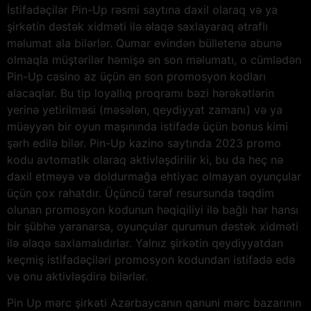
İstifadəçilər Pin-Up rəsmi saytına daxil olaraq və ya
şirkətin dəstək xidməti ilə əlaqə saxlayaraq ətraflı
məlumat ala bilərlər. Qumar evindən bülletenə abunə
olmaqla müştərilər həmişə ən son məlumatı, o cümlədən
Pin-Up casino az üçün ən son promosyon kodları
alacaqlar. Bu tip loyallıq proqramı bəzi hərəkətlərin
yerinə yetirilməsi (məsələn, qeydiyyat zamanı) və ya
müəyyən bir oyun maşınında istifadə üçün bonus kimi
şərh edilə bilər. Pin-Up kazino saytında 2023 promo
kodu avtomatik olaraq aktivləşdirilir ki, bu da heç nə
daxil etməyə və doldurmağa ehtiyac olmayan oyunçular
üçün çox rahatdır. Üçüncü tərəf resursunda təqdim
olunan promosyon kodunun həqiqiliyi ilə bağlı hər hansı
bir şübhə yaranarsa, oyunçular qurumun dəstək xidməti
ilə əlaqə saxlamalıdırlar. Yalnız şirkətin qeydiyyatdan
keçmiş istifadəçiləri promosyon kodundan istifadə edə
və onu aktivləşdirə bilərlər.
Pin Up mərc şirkəti Azərbaycanın qanuni mərc bazarının