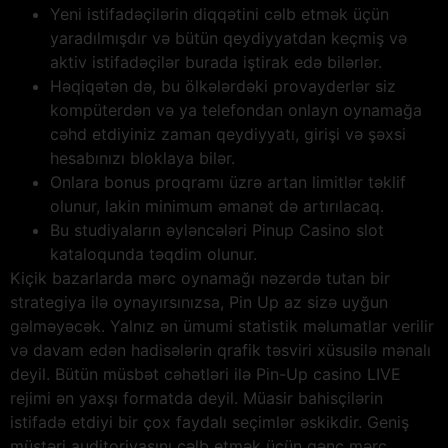
Yeni istifadəçilərin diqqətini cəlb etmək üçün
yaradılmışdır və bütün qeydiyyatdan keçmiş və
aktiv istifadəçilər burada iştirak edə bilərlər.
Həqiqətən də, bu ölkələrdəki provayderlər siz
kompüterdən və ya telefondan onlayn oynamağa
cəhd etdiyiniz zaman qeydiyyatı, girişi və şəxsi
hesabınızı bloklaya bilər.
Onlara bonus proqramı üzrə artan limitlər təklif
olunur, lakin minimum əmanət də artırılacaq.
Bu studiyaların əyləncələri Pinup Casino slot
kataloqunda təqdim olunur.
Kiçik bazarlarda mərc oynamağı nəzərdə tutan bir
strategiya ilə oynayırsınızsa, Pin Up az sizə uyğun
gəlməyəcək. Yalnız ən ümumi statistik məlumatlar verilir
və davam edən hadisələrin qrafik təsviri xüsusilə mənalı
deyil. Bütün müsbət cəhətləri ilə Pin-Up casino LIVE
rejimi ən yaxşı formatda deyil. Müasir bahisçilərin
istifadə etdiyi bir çox faydalı seçimlər əskikdir. Geniş
müştəri auditoriyasını cəlb etmək üçün gənc mərc