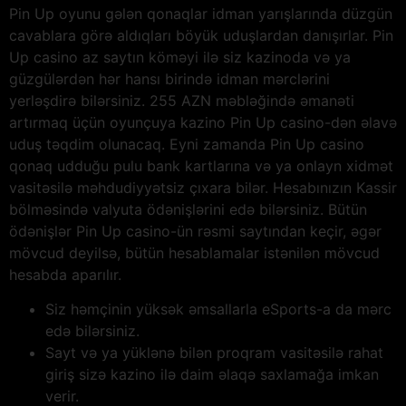
Pin Up oyunu gələn qonaqlar idman yarışlarında düzgün
cavablara görə aldıqları böyük uduşlardan danışırlar. Pin
Up casino az saytın köməyi ilə siz kazinoda və ya
güzgülərdən hər hansı birində idman mərclərini
yerləşdirə bilərsiniz. 255 AZN məbləğində əmanəti
artırmaq üçün oyunçuya kazino Pin Up casino-dən əlavə
uduş təqdim olunacaq. Eyni zamanda Pin Up casino
qonaq udduğu pulu bank kartlarına və ya onlayn xidmət
vasitəsilə məhdudiyyətsiz çıxara bilər. Hesabınızın Kassir
bölməsində valyuta ödənişlərini edə bilərsiniz. Bütün
ödənişlər Pin Up casino-ün rəsmi saytından keçir, əgər
mövcud deyilsə, bütün hesablamalar istənilən mövcud
hesabda aparılır.
Siz həmçinin yüksək əmsallarla eSports-a da mərc
edə bilərsiniz.
Sayt və ya yüklənə bilən proqram vasitəsilə rahat
giriş sizə kazino ilə daim əlaqə saxlamağa imkan
verir.