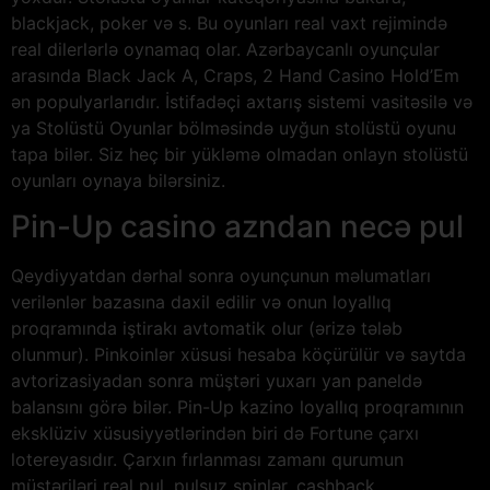
blackjack, poker və s. Bu oyunları real vaxt rejimində
real dilerlərlə oynamaq olar. Azərbaycanlı oyunçular
arasında Black Jack A, Craps, 2 Hand Casino Hold’Em
ən populyarlarıdır. İstifadəçi axtarış sistemi vasitəsilə və
ya Stolüstü Oyunlar bölməsində uyğun stolüstü oyunu
tapa bilər. Siz heç bir yükləmə olmadan onlayn stolüstü
oyunları oynaya bilərsiniz.
Pin-Up casino azndan necə pul
Qeydiyyatdan dərhal sonra oyunçunun məlumatları
verilənlər bazasına daxil edilir və onun loyallıq
proqramında iştirakı avtomatik olur (ərizə tələb
olunmur). Pinkoinlər xüsusi hesaba köçürülür və saytda
avtorizasiyadan sonra müştəri yuxarı yan paneldə
balansını görə bilər. Pin-Up kazino loyallıq proqramının
eksklüziv xüsusiyyətlərindən biri də Fortune çarxı
lotereyasıdır. Çarxın fırlanması zamanı qurumun
müştəriləri real pul, pulsuz spinlər, cashback,