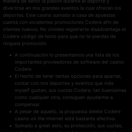
manera de sentir la pasión durante el deporte y
divertirse en mis grandes eventos la cual ofrecen los
deportes. Este casino sumado a casa de apuestas
cuenta con excelentes promociones Codere afin de
clientes nuevos. No olvides registrarte disadvantage el
Codere código de bono para que no te pierdas de
ninguna promoción.
A continuación lo presentamos una lista de los
importantes proveedores de software del casino
Codere.
El hecho de tener tantas opciones para apartar,
contar con mis deportes y eventos que más
myself gustan, sus cuotas Codere, tan buenisimas
como cualquier otra, consiguen ayudarme a
compensar.
A pesar de aquello, la propuesta delete Codere
casino on the internet está bastante efectiva.
Sumado a great esto, su protección, sus cuotas,