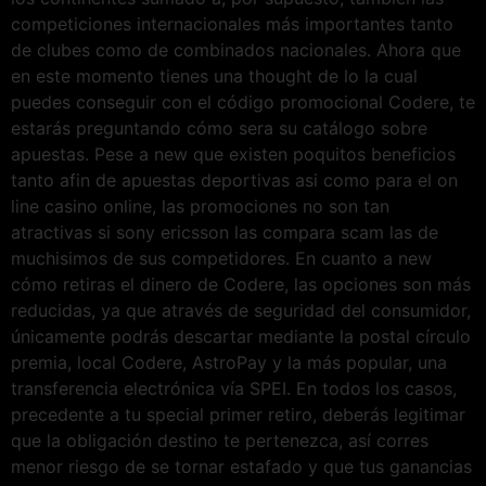
competiciones internacionales más importantes tanto
de clubes como de combinados nacionales. Ahora que
en este momento tienes una thought de lo la cual
puedes conseguir con el código promocional Codere, te
estarás preguntando cómo sera su catálogo sobre
apuestas. Pese a new que existen poquitos beneficios
tanto afin de apuestas deportivas asi como para el on
line casino online, las promociones no son tan
atractivas si sony ericsson las compara scam las de
muchisimos de sus competidores. En cuanto a new
cómo retiras el dinero de Codere, las opciones son más
reducidas, ya que através de seguridad del consumidor,
únicamente podrás descartar mediante la postal círculo
premia, local Codere, AstroPay y la más popular, una
transferencia electrónica vía SPEI. En todos los casos,
precedente a tu special primer retiro, deberás legitimar
que la obligación destino te pertenezca, así corres
menor riesgo de se tornar estafado y que tus ganancias