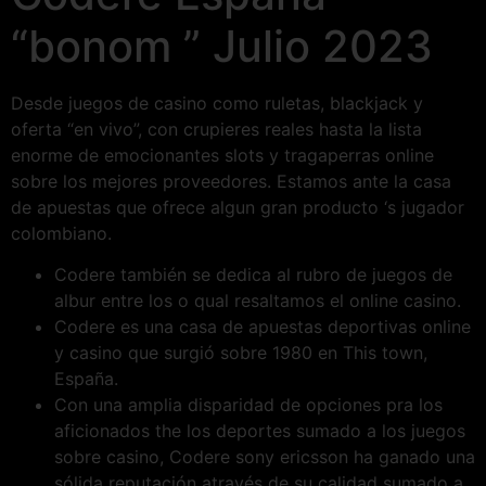
“bonom ” Julio 2023
Desde juegos de casino como ruletas, blackjack y
oferta “en vivo”, con crupieres reales hasta la lista
enorme de emocionantes slots y tragaperras online
sobre los mejores proveedores. Estamos ante la casa
de apuestas que ofrece algun gran producto ‘s jugador
colombiano.
Codere también se dedica al rubro de juegos de
albur entre los o qual resaltamos el online casino.
Codere es una casa de apuestas deportivas online
y casino que surgió sobre 1980 en This town,
España.
Con una amplia disparidad de opciones pra los
aficionados the los deportes sumado a los juegos
sobre casino, Codere sony ericsson ha ganado una
sólida reputación através de su calidad sumado a