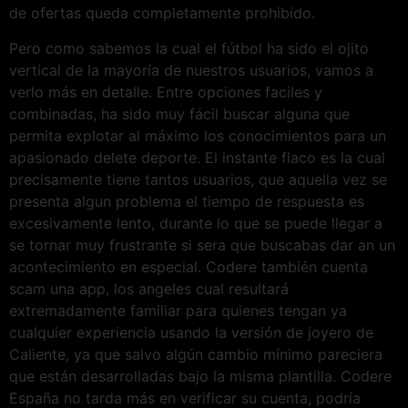
de ofertas queda completamente prohibido.
Pero como sabemos la cual el fútbol ha sido el ojito
vertical de la mayoría de nuestros usuarios, vamos a
verlo más en detalle. Entre opciones faciles y
combinadas, ha sido muy fácil buscar alguna que
permita explotar al máximo los conocimientos para un
apasionado delete deporte. El instante flaco es la cual
precisamente tiene tantos usuarios, que aquella vez se
presenta algun problema el tiempo de respuesta es
excesivamente lento, durante lo que se puede llegar a
se tornar muy frustrante si sera que buscabas dar an un
acontecimiento en especial. Codere también cuenta
scam una app, los angeles cual resultará
extremadamente familiar para quienes tengan ya
cualquier experiencia usando la versión de joyero de
Caliente, ya que salvo algún cambio mínimo pareciera
que están desarrolladas bajo la misma plantilla. Codere
España no tarda más en verificar su cuenta, podría