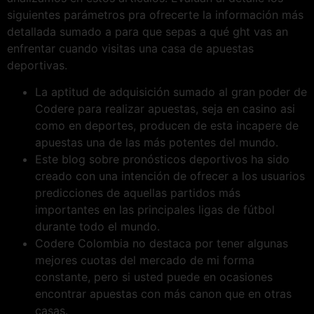
siguientes parámetros pra ofrecerte la información más
detallada sumado a para que sepas a qué ght vas an
enfrentar cuando visitas una casa de apuestas
deportivas.
La aptitud de adquisición sumado al gran poder de
Codere para realizar apuestas, seja en casino asi
como en deportes, producen de esta incapere de
apuestas una de las más potentes del mundo.
Este blog sobre pronósticos deportivos ha sido
creado con una intención de ofrecer a los usuarios
predicciones de aquellas partidos más
importantes en las principales ligas de fútbol
durante todo el mundo.
Codere Colombia no destaca por tener algunas
mejores cuotas del mercado de mi forma
constante, pero si usted puede en ocasiones
encontrar apuestas con más canon que en otras
casas.