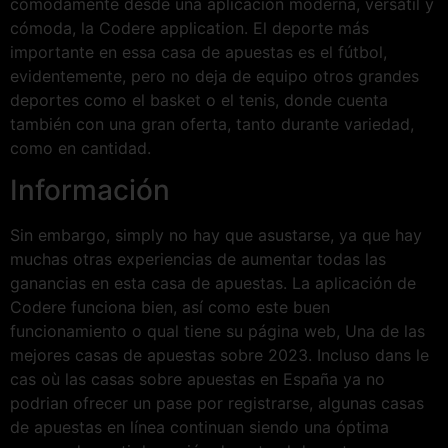
cómodamente desde una aplicación moderna, versátil y
cómoda, la Codere application. El deporte más
importante en essa casa de apuestas es el fútbol,
evidentemente, pero no deja de equipo otros grandes
deportes como el basket o el tenis, donde cuenta
también con una gran oferta, tanto durante variedad,
como en cantidad.
Información
Sin embargo, simply no hay que asustarse, ya que hay
muchas otras experiencias de aumentar todas las
ganancias en esta casa de apuestas. La aplicación de
Codere funciona bien, así como este buen
funcionamiento o qual tiene su página web, Una de las
mejores casas de apuestas sobre 2023. Incluso dans le
cas où las casas sobre apuestas en España ya no
podrian ofrecer un pase por registrarse, algunas casas
de apuestas en línea continuan siendo una óptima