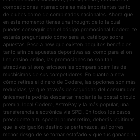
competiciones internacionales más importantes tanto
de clubes como de combinados nacionales. Ahora que
en este momento tienes una thought de lo la cual
puedes conseguir con el código promocional Codere, te
estarás preguntando cómo sera su catálogo sobre
apuestas. Pese a new que existen poquitos beneficios
tanto afin de apuestas deportivas asi como para el on
line casino online, las promociones no son tan
atractivas si sony ericsson las compara scam las de
muchisimos de sus competidores. En cuanto a new
cómo retiras el dinero de Codere, las opciones son más
reducidas, ya que através de seguridad del consumidor,
únicamente podrás descartar mediante la postal círculo
premia, local Codere, AstroPay y la más popular, una
transferencia electrónica vía SPEI. En todos los casos,
precedente a tu special primer retiro, deberás legitimar
que la obligación destino te pertenezca, así corres
menor riesgo de se tornar estafado y que tus ganancias