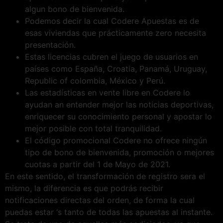
algun bono de bienvenida.
Podemos decir la cual Codere Apuestas es de
esas viviendas que prácticamente zero necesita
presentación.
Estas licencias cubren el juego de usuarios en
países como España, Croatia, Panamá, Uruguay,
Republic of colombia, México y Perú.
Las estadísticas en vente libre en Codere lo
ayudan an entender mejor las noticias deportivas,
enriquecer su conocimiento personal y apostar lo
mejor posible con total tranquilidad.
El código promocional Codere no ofrece ningún
tipo de bono de bienvenida, promoción o mejores
cuotas a partir del 1 de Mayo de 2021.
En este sentido, el transformación de registro sera el
mismo, la diferencia es que podrás recibir
notificaciones directas del orden, de forma la cual
puedas estar ‘s tanto de todas las apuestas al instante.