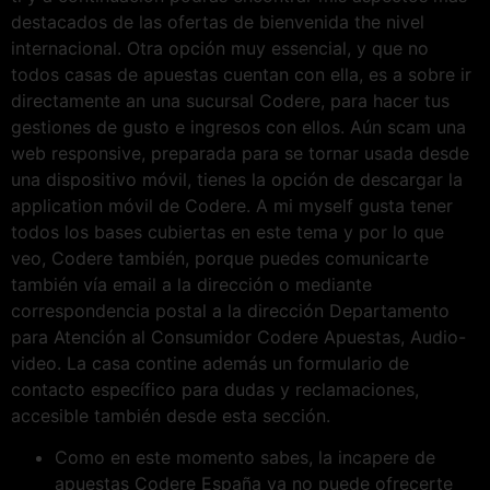
destacados de las ofertas de bienvenida the nivel
internacional. Otra opción muy essencial, y que no
todos casas de apuestas cuentan con ella, es a sobre ir
directamente an una sucursal Codere, para hacer tus
gestiones de gusto e ingresos con ellos. Aún scam una
web responsive, preparada para se tornar usada desde
una dispositivo móvil, tienes la opción de descargar la
application móvil de Codere. A mi myself gusta tener
todos los bases cubiertas en este tema y por lo que
veo, Codere también, porque puedes comunicarte
también vía email a la dirección o mediante
correspondencia postal a la dirección Departamento
para Atención al Consumidor Codere Apuestas, Audio-
video. La casa contine además un formulario de
contacto específico para dudas y reclamaciones,
accesible también desde esta sección.
Como en este momento sabes, la incapere de
apuestas Codere España ya no puede ofrecerte