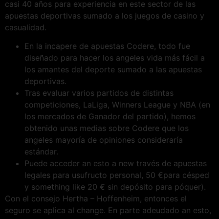
casi 40 años para experiencia en este sector de las
apuestas deportivas sumado a los juegos de casino y
casualidad.
En la incapere de apuestas Codere, todo fue
diseñado para hacer los angeles vida más fácil a
los amantes del deporte sumado a las apuestas
deportivas.
Tras evaluar varios partidos de distintas
competiciones, LaLiga, Winners League y NBA (en
los mercados de Ganador del partido), hemos
obtenido unas medias sobre Codere que los
angeles mayoría de opiniones consideraría
estándar.
Puede acceder an esto a new través de apuestas
legales para usufructo personal, 50 €para césped
y something like 20 € sin depósito para póquer).
Con el consejo Hertha – Hoffenheim, entonces el
seguro se aplica al change. En parte adeudado an esto,