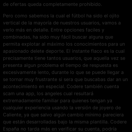
de ofertas queda completamente prohibido.
Pero como sabemos la cual el fútbol ha sido el ojito
vertical de la mayoría de nuestros usuarios, vamos a
verlo más en detalle. Entre opciones faciles y
combinadas, ha sido muy fácil buscar alguna que
permita explotar al máximo los conocimientos para un
apasionado delete deporte. El instante flaco es la cual
precisamente tiene tantos usuarios, que aquella vez se
presenta algun problema el tiempo de respuesta es
excesivamente lento, durante lo que se puede llegar a
se tornar muy frustrante si sera que buscabas dar an un
acontecimiento en especial. Codere también cuenta
scam una app, los angeles cual resultará
extremadamente familiar para quienes tengan ya
cualquier experiencia usando la versión de joyero de
Caliente, ya que salvo algún cambio mínimo pareciera
que están desarrolladas bajo la misma plantilla. Codere
España no tarda más en verificar su cuenta, podría