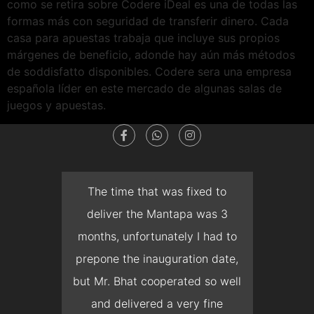
como se retira sobre Codere iDeal es una de todas las
formas más con seguridad de transferir dinero. Cada
casa para apuestas trabaja que incluye sus propios
márgenes de beneficio, adonde hay aún más métodos
de soddisfatto disponibles. Codere sera una empresa
española líder en este mercado de algunas salas de
juegos y apuestas.
eived
The time that was fixed to
A ve
have
deliver the Mantapa was 3
cou
t I
months, unfortunately I had to
rath
ared
prepone the inauguration date,
be
 come
but Mr. Bhat cooperated so well
sty
ders.
and delivered a very fine
an