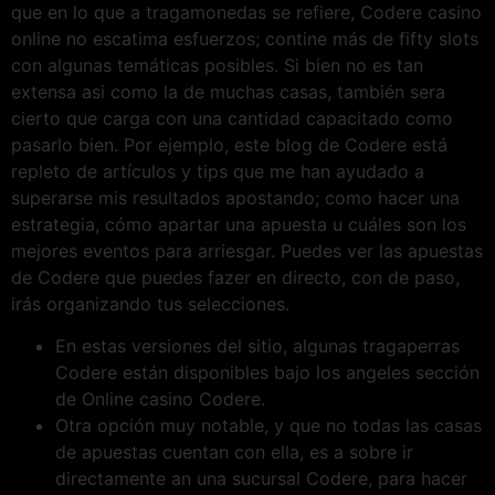
que en lo que a tragamonedas se refiere, Codere casino
online no escatima esfuerzos; contine más de fifty slots
con algunas temáticas posibles. Si bien no es tan
extensa asi como la de muchas casas, también sera
cierto que carga con una cantidad capacitado como
pasarlo bien. Por ejemplo, este blog de Codere está
repleto de artículos y tips que me han ayudado a
superarse mis resultados apostando; como hacer una
estrategia, cómo apartar una apuesta u cuáles son los
mejores eventos para arriesgar. Puedes ver las apuestas
de Codere que puedes fazer en directo, con de paso,
irás organizando tus selecciones.
En estas versiones del sitio, algunas tragaperras
Codere están disponibles bajo los angeles sección
de Online casino Codere.
Otra opción muy notable, y que no todas las casas
de apuestas cuentan con ella, es a sobre ir
directamente an una sucursal Codere, para hacer