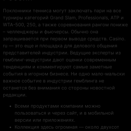
Поклонники тенниса могут заключать пари на все
турниры категорий Grand Slam, Professionals, ATP и
WTA-500, 250, а также соревнования рангом пониже
– челленджеры и фьючерсы. Обычно она
запрашивается при первом выводе средств. Casino.
ru — это еще и площадка для делового общения
представителей индустрии. Ведущие эксперты из
гемблинг-индустрии дают оценки современным
тенденциям и комментируют самые заметные
события в игорном бизнесе. Ни одно мало-мальски
важное событие в индустрии гемблинга не
останется без внимания со стороны новостной
редакции.
Всеми продуктами компании можно
пользоваться и через сайт, и в мобильной
версии или приложениях.
Коллекция здесь огромная — около двухсот