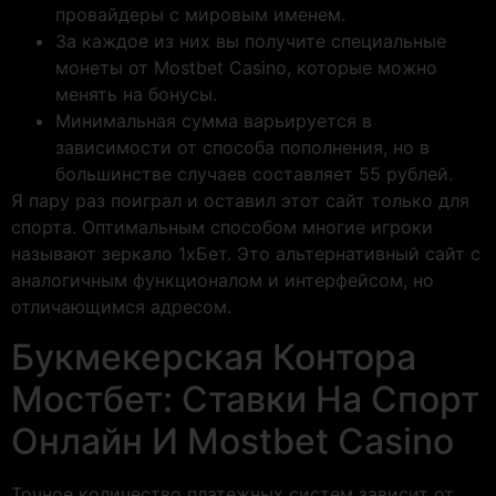
провайдеры с мировым именем.
За каждое из них вы получите специальные
монеты от Mostbet Casino, которые можно
менять на бонусы.
Минимальная сумма варьируется в
зависимости от способа пополнения, но в
большинстве случаев составляет 55 рублей.
Я пару раз поиграл и оставил этот сайт только для
спорта. Оптимальным способом многие игроки
называют зеркало 1xБет. Это альтернативный сайт с
аналогичным функционалом и интерфейсом, но
отличающимся адресом.
Букмекерская Контора
Мостбет: Ставки На Спорт
Онлайн И Mostbet Casino
Точное количество платежных систем зависит от