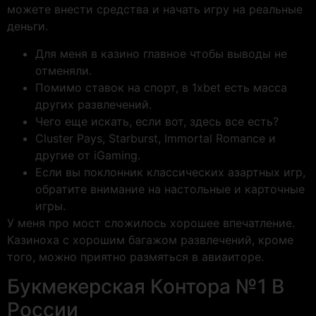
можете внести средства и начать игру на реальные
деньги.
Для меня в казино главное чтобы выводы не
отменяли.
Помимо ставок на спорт, в 1xbet есть масса
других развлечений.
Чего еще искать, если вот, здесь все есть?
Cluster Pays, Starburst, Immortal Romance и
другие от iGaming.
Если вы поклонник классических азартных игр,
обратите внимание на настольные и карточные
игры.
У меня про мост сложилось хорошее впечатление.
Казиноха с хорошим багажом развлечений, кроме
того, можно приятно размяться в авиаиторе.
Букмекерская Контора №1 В
России