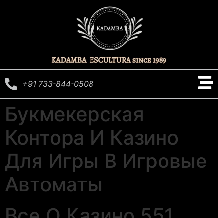
+91 733-844-0508
Букмекерская
Контора И Казино
Для Игры В Игровые
Автоматы
Все О Казино 551