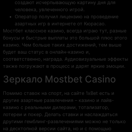
создают исчерпывающую картину дня для
человека, увлеченного игрой.
Оператор получил лицензию на проведение
азартных игр в интернете от Кюрасао.
Мостбет классное казино, всегда играю тут, разные
бонусы и быстрые выплаты это большой плюс этого
казино. Чем больше таких достижений, тем выше
будет ваш статус в онлайн-казино и,
соответственно, награда. Аудиовизуальные эффекты
также погружают в процесс и дарят яркие эмоции.
Зеркало Mostbet Casino
Помимо ставок на спорт, на сайте 1xBet есть и
другие азартные развлечения – казино и лайв-
казино с реальными дилерами, тотализатор,
лотереи и покер. Делать ставки и наслаждаться
другими гемблинг-развлечениями можно не только
на десктопной версии сайта, но и с помощью