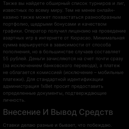
Также вы найдете обширный список турниров и лиг,
известных по всему миру. Тем не менее онлайн-
казино также может похвастаться разнообразным
портфолио, щедрыми бонусами и качеством
графики. Оператор получил лицензию на проведение
азартных игр в интернете от Кюрасао. Минимальная
сумма варьируется в зависимости от способа
пополнения, но в большинстве случаев составляет
55 рублей. Деньги зачисляются на счет почти сразу
(за исключением банковского перевода), а платеж
не облагается комиссией (исключение – мобильные
платежи). Для стандартной идентификации
администрация 1xBet просит предоставить
определенные документы, подтверждающие
личность.
Внесение И Вывод Средств
Ставки делаю разные и бывает, что побеждаю.