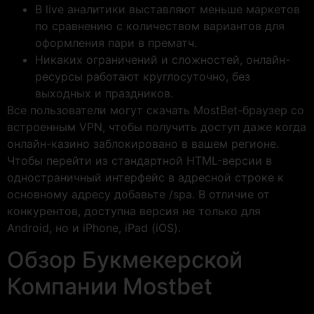
В live аналитики выставляют меньше маркетов
по сравнению с количеством вариантов для
оформления пари в прематч.
Никаких ограничений и сложностей, онлайн-
ресурсы работают круглосуточно, без
выходных и праздников.
Все пользователи могут скачать MostBet-браузер со
встроенным VPN, чтобы получить доступ даже когда
онлайн-казино заблокировано в вашем регионе.
Чтобы перейти из стандартной HTML-версии в
одностраничный интерфейс в адресной строке к
основному адресу добавьте /spa. В отличие от
конкурентов, доступна версия не только для
Android, но и iPhone, iPad (iOS).
Обзор Букмекерской
Компании Mostbet