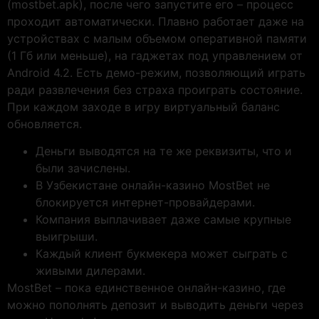
(mostbet.apk), после чего запустите его – процесс
проходит автоматически. Плавно работает даже на
устройствах с малым объемом оперативной памяти
(1 Гб или меньше), на гаджетах под управлением от
Android 4.2. Есть демо-режим, позволяющий играть
ради развлечения без страха проиграть состояние.
При каждом заходе в игру виртуальный баланс
обновляется.
Деньги выводятся на те же реквизиты, что и
были зачислены.
В Узбекистане онлайн-казино MostBet не
блокируется интернет-провайдерами.
Компания выплачивает даже самые крупные
выигрыши.
Каждый клиент букмекера может сыграть с
живыми дилерами.
MostBet – пока единственное онлайн-казино, где
можно пополнять депозит и выводить деньги через