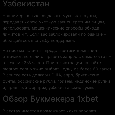
Узбекистан
Например, нельзя создавать мультиаккаунты,
передавать свою учетную запись третьим лицам,
использовать мошеннические способы обхода
лимитов и т. Если вас заблокировали по ошибке –
обращайтесь в службу поддержки.
На письма по e-mail представители компании
отвечают, но если отправить запрос с самого утра –
в течение 2-3 часов. При регистрации на сайте
mostbet.com можно выбрать одну из более 60 валют.
В списке есть доллары США, евро, британские
фунты, российские рубли, гривны, индийские рупии
и, приятный сюрприз, узбекистанские сумы.
Обзор Букмекера 1xbet
В слотах имеется возможность активировать