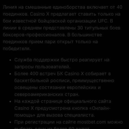
Линия на смешанные единоборства включает от 40
поединков. Casino X предлагает ставить только на
бои известной бойцовской организации UFC. В
линии в среднем представлены 30 титульных боев
боксеров-профессионалов. В большинстве
поединков прием пари открыт только на
победителя.
Служба поддержки быстро реагирует на
запросы пользователей.
Более 400 встреч БК Casino X собирает в
баскетбольной росписи, преимущественно
освещены состязания европейских и
североамериканских стран.
На каждой странице официального сайта
Casino X предусмотрена кнопка «Онлайн-
помощь» для вызова специалиста.
При регистрации на сайте mostbet.com можно
выбрать одну из более 60 валют.