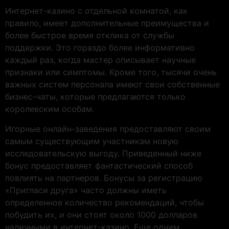
Интернет-казино с отдельной комнатой, как
правило, имеет дополнительные преимущества и
более быстрое время отклика от службы
поддержки. Это гораздо более информативно
каждый раз, когда мастер описывает научные
признаки или симптомы. Кроме того, тысячи очень
важных систем персонала имеют свои собственные
бизнес-чаты, которые предлагаются только
королевским особам.
Игорные онлайн-заведения предоставляют своим
самым существующим участникам новую
исследовательскую выгоду. Приведенный ниже
бонус предоставляет фантастический способ
повлиять на партнеров. Бонусы за регистрацию
«Пригласи друга» часто должны иметь
определенное количество рекомендаций, чтобы
побудить их, и они стоят около 1000 долларов
наличными в интернет-казино. Еще одним