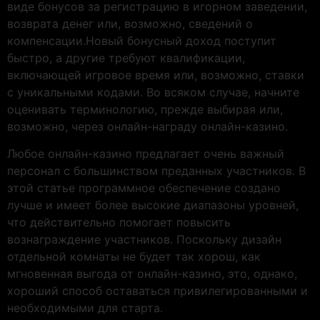
виде бонусов за регистрацию в игорном заведении,
возврата денег или, возможно, сведений о
компенсации.Новый бонусный доход поступит
быстро, а другие требуют квалификации,
включающей игровое время или, возможно, ставки
с уникальными кодами. Во всяком случае, начните
оценивать терминологию, прежде выбирая или,
возможно, через онлайн-награду онлайн-казино.
Любое онлайн-казино предлагает очень важный
персонал с большинством преданных участников. В
этой статье программное обеспечение создано
лучше и имеет более высокие диапазоны уровней,
что действительно помогает повысить
вознаграждение участников. Поскольку дизайн
отдельной комнаты не будет так хорош, как
мгновенная выгода от онлайн-казино, это, однако,
хороший способ оставаться привилегированными и
необходимыми для старта.