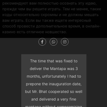
рекомендуют вам полностью осознать эту идею,
прежде чем вы решите играть. Тем не менее, такие
коды относительно скромны и не должны мешать
вам играть. Если вы также ищете интересный
способ провести дополнительное время, в онлайн-
казино есть отличное новшество.
eived
The time that was fixed to
A ve
have
deliver the Mantapa was 3
cou
t I
months, unfortunately I had to
rath
ared
prepone the inauguration date,
be
 come
but Mr. Bhat cooperated so well
sty
ders.
and delivered a very fine
an
mantapa without compromising