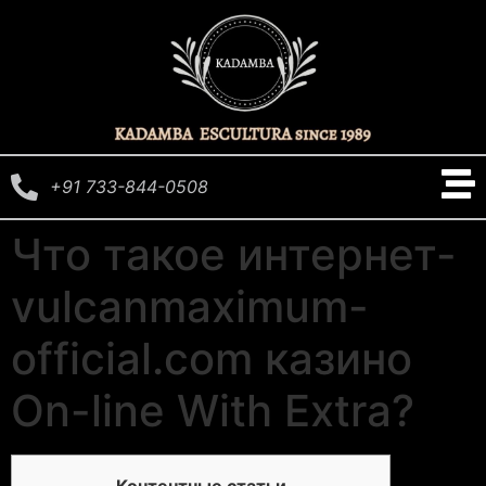
+91 733-844-0508
Что такое интернет-
vulcanmaximum-
official.com казино
On-line With Extra?
Контентные статьи