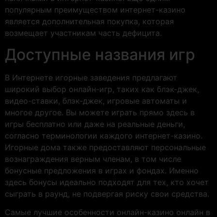
популярным преимуществом интернет-казино
является дополнительная покупка, которая
возмещает участникам часть дефицита.
Доступные названия игр
В Интернете игорные заведения предлагают
широкий выбор онлайн-игр, таких как блэк-джек,
видео-ставки, блэк-джек, игровые автоматы и
многое другое. Вы можете играть прямо здесь в
игры бесплатно или даже на реальные деньги,
согласно терминологии каждого интернет-казино.
Игорные дома также предоставляют персональные
вознаграждения верным членам, в том числе
бонусные предложения в играх и фондах. Именно
здесь бонусы идеально подходят для тех, кто хочет
сыграть в раунд, не подвергая риску свои средства.
Самые лучшие особенности онлайн-казино онлайн в