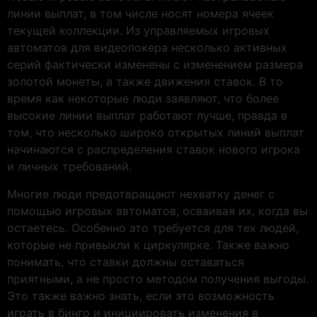
линии выплат, в том числе носят номера ячеек
текущей коллекции. Из управляемых игровых
автоматов для видеопокера несколько активных
серий фактически изменены с изменением размера
золотой монеты, а также движения ставок. В то
время как некоторые люди заявляют, что более
высокие линии выплат работают лучше, правда в
том, что несколько широко открытых линий выплат
начинаются с распределения ставок нового игрока
и личных требований.
Многие люди предотвращают нехватку денег с
помощью игровых автоматов, осваивая их, когда вы
остаетесь. Особенно это требуется для тех людей,
которые не привыкли к циркулярке. Также важно
понимать, что ставки должны оставаться
приятными, а не просто методом получения выгоды.
Это также важно знать, если это возможность
играть в бинго и инициировать изменения в