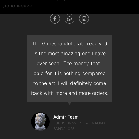
дополнение.
eived
The time that was fixed to
A v
have
deliver the Mantapa was 3
cou
t I
months, unfortunately I had to
rath
ared
prepone the inauguration date,
be
 come
but Mr. Bhat cooperated so well
st
ders.
and delivered a very fine
an
mantapa without compromising
on the quality of workmanship
ROAD,
Rajwant Singh