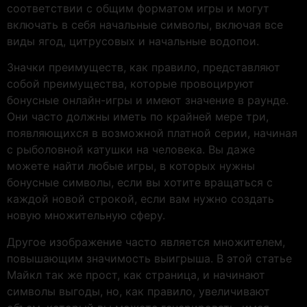
соответствии с общим форматом игры и могут
включать в себя начальные символы, включая все
виды ягод, цитрусовых и начальные водопои.
Значки преимуществ, как правило, представляют
собой преимущества, которые провоцируют
бонусные онлайн-игры и имеют значение в раунде.
Они часто должны иметь по крайней мере три,
появляющихся в возможной платной серии, начиная
с рыболовной катушки на человека. Вы даже
можете найти любые игры, в которых нужны
бонусные символы, если вы хотите вращаться с
каждой новой строкой, если вам нужно создать
новую множительную сферу.
Другое изображение часто является множителем,
повышающим значимость выигрыша. В этой статье
Майкл так же прост, как страница, и начинают
символы выгоды, но, как правило, увеличивают