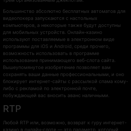
Большинство абсолютно бесплатных автоматов для
видеопокера запускаются с настольных
компьютеров, а некоторые также будут доступны
для мобильных устройств. Онлайн-казино
используют поставляемые в электронном виде
программы для iOS и Android, среди прочего,
возможность использовать в программе
использование принимающего веб-слота сайта.
Вышеупомянутое изобретение позволяет вам
сохранять ваши данные профессиональными, и оно
блокирует интернет-сайты с рассылкой спама кому-
либо с рекламой по электронной почте,
побуждающей вас вносить аванс наличными.
RTP
Любой RTP или, возможно, возврат к гуру интернет-
казино в онлайн-слоте — это параметр, который