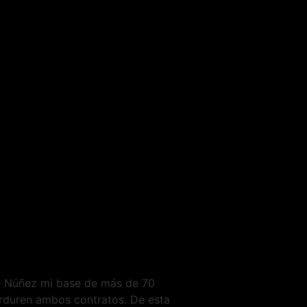
de Núñez mi base de más de 70
perduren ambos contratos. De esta