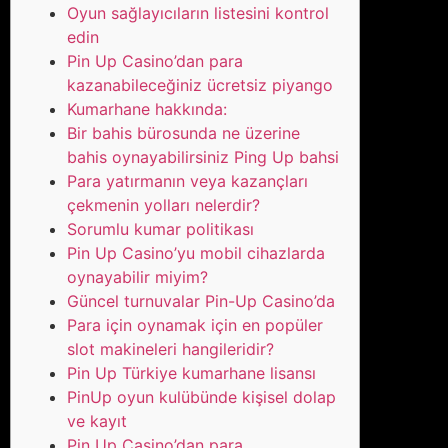
Oyun sağlayıcıların listesini kontrol
edin
Pin Up Casino’dan para
kazanabileceğiniz ücretsiz piyango
Kumarhane hakkında:
Bir bahis bürosunda ne üzerine
bahis oynayabilirsiniz Ping Up bahsi
Para yatırmanın veya kazançları
çekmenin yolları nelerdir?
Sorumlu kumar politikası
Pin Up Casino’yu mobil cihazlarda
oynayabilir miyim?
Güncel turnuvalar Pin-Up Casino’da
Para için oynamak için en popüler
slot makineleri hangileridir?
Pin Up Türkiye kumarhane lisansı
PinUp oyun kulübünde kişisel dolap
ve kayıt
Pin Up Casino’dan para