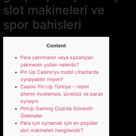
slot makineleri ve
spor bahisleri
Content
Para yatırmanın veya kazançları
çekmenin yolları nelerdir?
Pin Up Casino’yu mobil cihazlarda
oynayabilir miyim?
Casino Pin Up Türkiye – resmi
sitenin incelemesi, ücretsiz ve paralı
oynayın
PinUp Gaming Club’da Güvenilir
Ödemeler
Para için oynamak için en popüler
slot makineleri hangileridir?