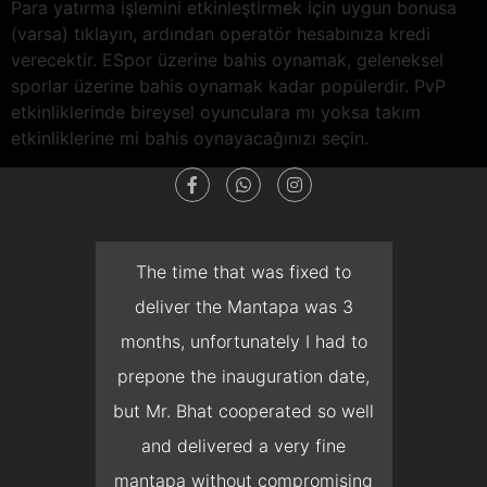
Para yatırma işlemini etkinleştirmek için uygun bonusa
(varsa) tıklayın, ardından operatör hesabınıza kredi
verecektir. ESpor üzerine bahis oynamak, geleneksel
sporlar üzerine bahis oynamak kadar popülerdir. PvP
etkinliklerinde bireysel oyunculara mı yoksa takım
etkinliklerine mi bahis oynayacağınızı seçin.
eived
The time that was fixed to
A ve
have
deliver the Mantapa was 3
cou
t I
months, unfortunately I had to
rath
ared
prepone the inauguration date,
be
 come
but Mr. Bhat cooperated so well
sty
ders.
and delivered a very fine
an
mantapa without compromising