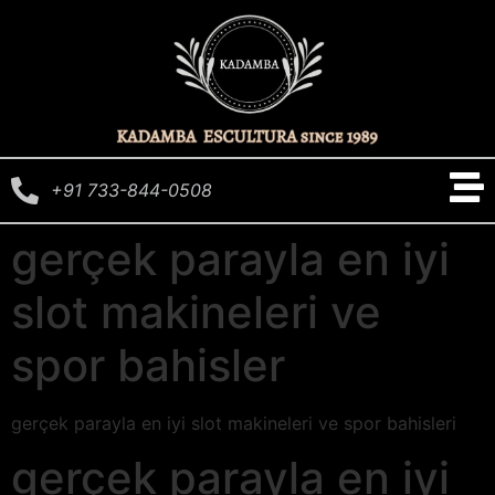
+91 733-844-0508
gerçek parayla en iyi
slot makineleri ve
spor bahisler
gerçek parayla en iyi slot makineleri ve spor bahisleri
gerçek parayla en iyi