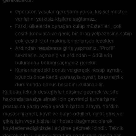
gerekecektir.
Operatör, yasalar gerektirmiyorsa, kişisel müşteri
verilerini yetkisiz kişilere sağlamaz.
Farklı ülkelerde oynayan kulüp müşterileri, çok
çeşitli konulara ve geniş bir oran yelpazesine sahip
çok çeşitli slot makinelerine erişebilecekler.
Ardından hesabınıza giriş yapmanız, “Profil”
sekmesini açmanız ve ardından – ödüllerin
bulunduğu bölümü açmanız gerekir.
Kumarhanedeki bonus ve gerçek hesap ayrıdır,
oyuncu önce kendi parasıyla oynar, başarısızlık
durumunda bonus hesabını kullanabilir.
Kulübün teknik desteğiyle iletişime geçmek ve site
hakkında tavsiye almak için çevrimiçi kumarhane
postasına yazın veya yardım hattını arayın. Yardım
masası hizmeti, kayıt ve bahis ödülleri, nakit giriş ve
çıkış için veya kişisel bir hesabı bağımsız olarak
kaydedemediğinizde iletişime geçmek içindir. Teknik
destek sitesi, oyuncuların tüm sorularıyla günün her