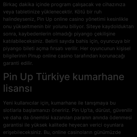
Birkaç dakika içinde program çalışacak ve cihazınıza
veya tabletinize yüklenecektir. Kötü bir ruh
halindeyseniz, Pin Up online casino yönetimi kesinlikle
onu yükseltmenin bir yolunu biliyor. Siteye kaydolduktan
sonra, kaybedenlerin olmadığı piyango çekilişine
katılabileceksiniz. Belirli sayıda bahis için, oyuncuya bir
piyango bileti açma fırsatı verilir. Her oyuncunun kişisel
bilgilerinin Pinup online casino tarafından korunacağı
garanti edilir.
Pin Up Türkiye kumarhane
lisansı
Yeni kullanıcılar için, kumarhane ile tanışmaya bu
slotlarla başlamanızı öneririz. Pin Up’ta, dürüst, güvenilir
ve daha da önemlisi kazanılan paranın anında ödenmesi
garantisi ile yüksek kalitede heyecan verici oyunlara
erişebileceksiniz. Bu, online casinoların günümüzde