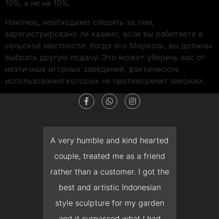
10%, а не на 10%.
Наконец, необходимо следить за тем,
зарегистрировано ли казино, если вы работаете в
сельской местности. Когда это Мириэль, вы должны
выбрать другую подачу. Это может уберечь вас от
неэтичных игорных заведений, фактическое
использование которых не противоречит законам.
to
A very humble and kind hearted
My 
 3
couple, treated me as a friend
was
d to
rather than a customer. I got the
ord
ate,
best and artistic Indonesian
gav
 well
style sculpture for my garden
have
e
and it surpassed what I had
fo