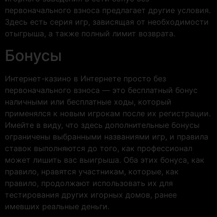
первоначального взноса предлагает другие условия.
Здесь есть серия игр, зависящая от необходимости
отыгрыша, а также полный лимит возврата.
Бонусы
Интернет-казино в Интернете просто без
первоначального взноса — это бесплатный бонус
наличными или бесплатные ходы, который
применялся к новым игрокам после их регистрации.
Имейте в виду, что здесь дополнительные бонусы
ограничены выбранными названиями игр, и правила
ставок выполняются до того, как профессионал
может лишить вас выигрыша. Оба этих бонуса, как
правило, нравятся участникам, которые, как
правило, продолжают использовать их для
тестирования других игорных домов, ранее
имевших реальные деньги.