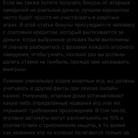
Если вы также хотите получать бонусы от игорных
заведений на реальные деньги, лучшим вариантом
часто будет просто не участвовать в азартных
играх. В этой статье бонусы присуждаются человеку
с спотовым кредитом, который вытягивается за
деньги, когда выбранные условия были выполнены.
И сначала разберитесь с фразами каждого игорного
заведения, чтобы узнать, сколько раз вы должны
делать ставки на прибыль, прежде чем заказывать
выигрыш.
Помимо уникальных кодов азартных игр, вы должны
учитывать и другие факты при поиске онлайн-
казино. Например, игорные дома устанавливают
какие-либо определенные названия игр или же
скрывают требования прохождения. В том числе,
игровые автоматы могут рассчитывать на 10% в
соответствии с требованием защиты, в то время
как названия игр на колесах полагаются только на