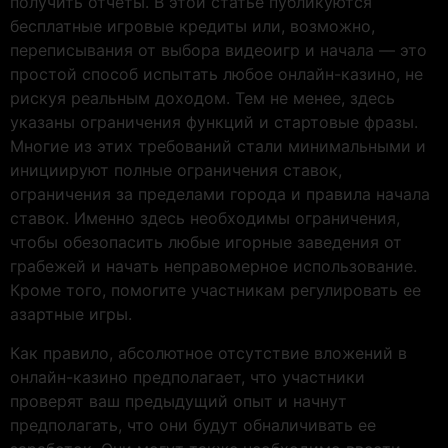
получить отчеты. В этой статье публикуются
бесплатные игровые кредиты или, возможно,
переписывания от выбора видеоигр и начала — это
простой способ испытать любое онлайн-казино, не
рискуя реальным доходом. Тем не менее, здесь
указаны ограничения функций и стартовые фразы.
Многие из этих требований стали минимальными и
инициируют полные ограничения ставок,
ограничения за пределами города и правила начала
ставок. Именно здесь необходимы ограничения,
чтобы обезопасить любые игорные заведения от
грабежей и начать неправомерное использование.
Кроме того, помогите участникам регулировать ее
азартные игры.
Как правило, абсолютное отсутствие вложений в
онлайн-казино предполагает, что участники
проверят ваш предыдущий опыт и начнут
предполагать, что они будут обналичивать ее