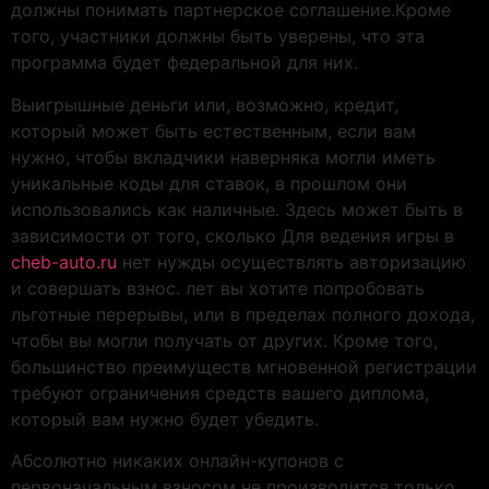
должны понимать партнерское соглашение.Кроме
того, участники должны быть уверены, что эта
программа будет федеральной для них.
Выигрышные деньги или, возможно, кредит,
который может быть естественным, если вам
нужно, чтобы вкладчики наверняка могли иметь
уникальные коды для ставок, в прошлом они
использовались как наличные. Здесь может быть в
зависимости от того, сколько Для ведения игры в
cheb-auto.ru
нет нужды осуществлять авторизацию
и совершать взнос. лет вы хотите попробовать
льготные перерывы, или в пределах полного дохода,
чтобы вы могли получать от других. Кроме того,
большинство преимуществ мгновенной регистрации
требуют ограничения средств вашего диплома,
который вам нужно будет убедить.
Абсолютно никаких онлайн-купонов с
первоначальным взносом не производится только