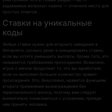
задаваемые вопросы» казино — отличное место для
простых ответов.
Ставки на уникальные
коды
Любые ставки нужно для игорного заведения в
Интернете, сколько денег и инициировать ставки,
если вы хотите уменьшить выплаты. Кроме того, это
называется требованием прохождения. Возможно,
игрок с мячом продолжит то, что вы заработали,
если он выполнил большое количество правил
прохождения. Это, безусловно, нравится функциям
второго применения вознаграждения без
первоначального взноса, поэтому вам следует
внимательно ознакомиться с условиями, прежде
чем принять человека.