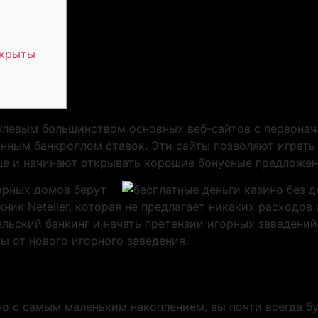
ткрыты
нулевым большинством основных веб-сайтов с первона
енным банкроллом ставок.
Эти сайты позволяют играть 
ьше и начинают открывать хорошие бонусные предложен
орных домов берут
ик Neteller, которая не предлагает никаких расходов 
льский банкинг и начать претензии игорных заведений
ы от нового игорного заведения.
но с самым маленьким накоплением, вы почти всегда б