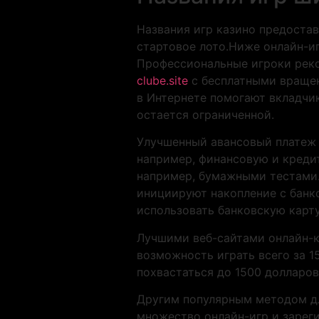
Названия игр казино предоста
стартовое лото.Ниже онлайн-иг
Профессиональные игроки рек
clube.site
с бесплатными вращен
в Интернете помогают вкладчик
остается ограниченной.
Улучшенный авансовый платеж 
например, финансовую и креди
например, бумажными тестами.
инициируют накопление с банко
использовать банковскую карту
Лучшими веб-сайтами онлайн-к
возможность играть всего за 1
похвастаться до 1500 долларов
Другим популярным методом для
множество онлайн-игр и зарег