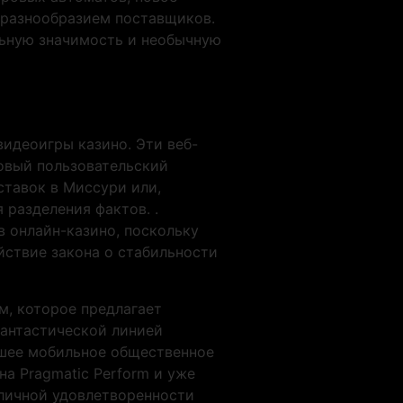
 разнообразием поставщиков.
льную значимость и необычную
идеоигры казино. Эти веб-
новый пользовательский
 ставок в Миссури или,
 разделения фактов. .
 онлайн-казино, поскольку
ействие закона о стабильности
м, которое предлагает
фантастической линией
рошее мобильное общественное
на Pragmatic Perform и уже
тличной удовлетворенности