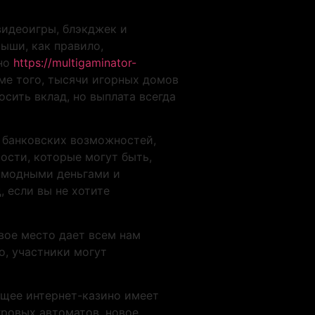
видеоигры, блэкджек и
ыши, как правило,
ино
https://multigaminator-
ме того, тысячи игорных домов
сить вклад, но выплата всегда
 банковских возможностей,
ости, которые могут быть,
омодными деньгами и
 если вы не хотите
вое место дает всем нам
о, участники могут
оящее интернет-казино имеет
ровых автоматов, новое