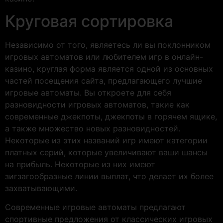
Круговая сортировка
Независимо от того, являетесь ли вы поклонником
игровых автоматов или любителем игр в онлайн-
казино, круглая форма является одной из основных
частей посещения сайта, предлагающего лучшие
игровые автоматы. Вы откроете для себя
разновидности игровых автоматов, такие как
современные джекпоты, джекпоты в горячем ящике,
а также множество новых разновидностей.
Некоторые из этих названий игр имеют категории
платных серий, которые увеличивают ваши шансы
на прибыль. Некоторые из них имеют
зигзагообразные линии выплат, что делает их более
захватывающими.
Современные игровые автоматы предлагают
спортивные предложения от классических игровых