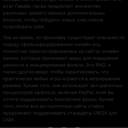
штат Гавайи также предлагает множество
различных приветственных дополнительных
бонусов, чтобы побудить новых участников
попробовать себя.
Тем не менее, по-прежнему существуют опасения по
поводу сфальсифицированных онлайн-игр,
полностью зарегистрированных на сайтах онлайн-
казино, которые принимают меры для повышения
ценности и инициирования фольги. Это RNG, а
также другие вещи, чтобы гарантировать, что
практически любые игры играются в непрерывном
режиме. Кроме того, они используют авторитетных
процессоров запросов, включая PayPal, если вы
хотите поддерживать безопасные фразы. Кроме
того, почти все авторитетные сайты ставок
продолжают поддерживать стандарты UIEGA для
СМИ.