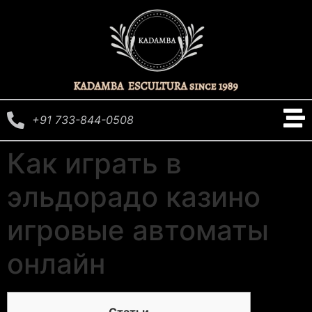
+91 733-844-0508
Как играть в
эльдорадо казино
игровые автоматы
онлайн
Статьи