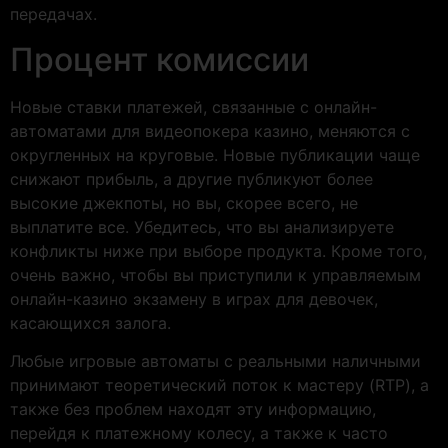
передачах.
Процент комиссии
Новые ставки платежей, связанные с онлайн-
автоматами для видеопокера казино, меняются с
округленных на круговые. Новые публикации чаще
снижают прибыль, а другие публикуют более
высокие джекпоты, но вы, скорее всего, не
выплатите все. Убедитесь, что вы анализируете
конфликты ниже при выборе продукта. Кроме того,
очень важно, чтобы вы приступили к управляемым
онлайн-казино экзамену в играх для девочек,
касающихся залога.
Любые игровые автоматы с реальными наличными
принимают теоретический поток к мастеру (RTP), а
также без проблем находят эту информацию,
перейдя к платежному колесу, а также к часто