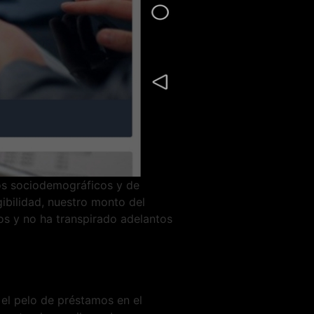
s sociodemográficos y de
ibilidad, nuestro monto del
os y no ha transpirado adelantos
el pelo de préstamos en el