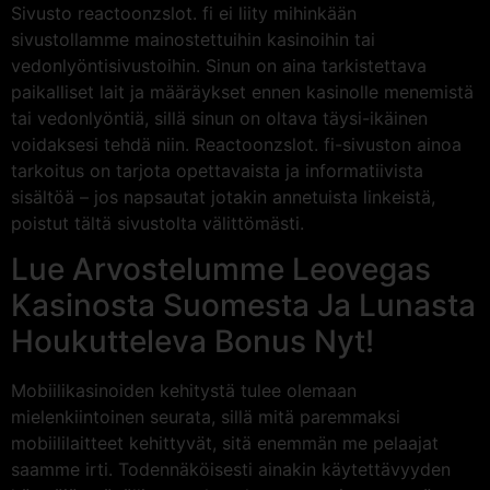
Sivusto reactoonzslot. fi ei liity mihinkään
sivustollamme mainostettuihin kasinoihin tai
vedonlyöntisivustoihin. Sinun on aina tarkistettava
paikalliset lait ja määräykset ennen kasinolle menemistä
tai vedonlyöntiä, sillä sinun on oltava täysi-ikäinen
voidaksesi tehdä niin. Reactoonzslot. fi-sivuston ainoa
tarkoitus on tarjota opettavaista ja informatiivista
sisältöä – jos napsautat jotakin annetuista linkeistä,
poistut tältä sivustolta välittömästi.
Lue Arvostelumme Leovegas
Kasinosta Suomesta Ja Lunasta
Houkutteleva Bonus Nyt!
Mobiilikasinoiden kehitystä tulee olemaan
mielenkiintoinen seurata, sillä mitä paremmaksi
mobiililaitteet kehittyvät, sitä enemmän me pelaajat
saamme irti. Todennäköisesti ainakin käytettävyyden