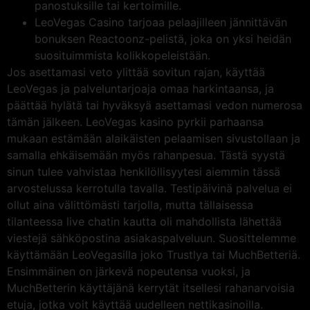
panostuksille tai kertoimille.
LeoVegas Casino tarjoaa pelaajilleen jännittävän
bonuksen Reactoonz-pelistä, joka on yksi heidän
suosituimmista kolikkopeleistään.
Jos asettamasi veto ylittää sovitun rajan, käyttää
LeoVegas ja palveluntarjoaja omaa harkintaansa, ja
päättää hylätä tai hyväksyä asettamasi vedon numerosa
tämän jälkeen. LeoVegas kasino pyrkii parhaansa
mukaan estämään alaikäisten pelaamisen sivustollaan ja
samalla ehkäisemään myös rahanpesua. Tästä syystä
sinun tulee vahvistaa henkilöllisyytesi aiemmin tässä
arvostelussa kerrotulla tavalla. Testipäivinä palvelua ei
ollut aina välittömästi tarjolla, mutta tällaisessa
tilanteessa live chatin kautta oli mahdollista lähettää
viestejä sähköpostina asiakaspalveluun. Suosittelemme
käyttämään LeoVegasilla joko Trustlya tai MuchBetteriä.
Ensimmäinen on järkevä nopeutensa vuoksi, ja
MuchBetterin käyttäjänä kerrytät itsellesi rahanarvoisia
etuja, jotka voit käyttää uudelleen nettikasinoilla.