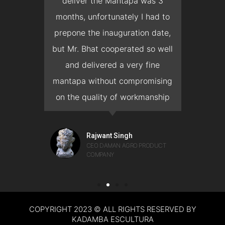
have
deliver the Mantapa was 3
cou
t I
months, unfortunately I had to
rath
ared
prepone the inauguration date,
be
 come
but Mr. Bhat cooperated so well
sty
ders.
and delivered a very fine
an
mantapa without compromising
on the quality of workmanship
ROAD,
Rajwant Singh
CEO DAMAN AGRO PRODUCT
COMPANY
COPYRIGHT 2023 © ALL RIGHTS RESERVED BY
KADAMBA ESCULTURA