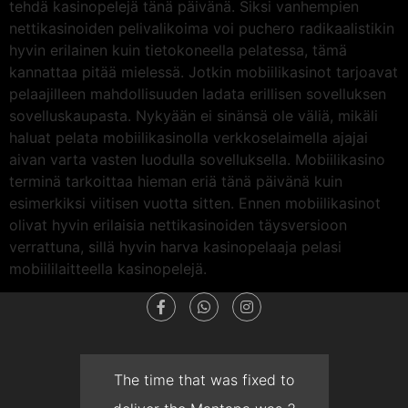
tehdä kasinopelejä tänä päivänä. Siksi vanhempien
nettikasinoiden pelivalikoima voi puchero radikaalistikin
hyvin erilainen kuin tietokoneella pelatessa, tämä
kannattaa pitää mielessä. Jotkin mobiilikasinot tarjoavat
pelaajilleen mahdollisuuden ladata erillisen sovelluksen
sovelluskaupasta. Nykyään ei sinänsä ole väliä, mikäli
haluat pelata mobiilikasinolla verkkoselaimella ajajai
aivan varta vasten luodulla sovelluksella. Mobiilikasino
terminä tarkoittaa hieman eriä tänä päivänä kuin
esimerkiksi viitisen vuotta sitten. Ennen mobiilikasinot
olivat hyvin erilaisia nettikasinoiden täysversioon
verrattuna, sillä hyvin harva kasinopelaaja pelasi
mobiililaitteella kasinopelejä.
eived
The time that was fixed to
A ve