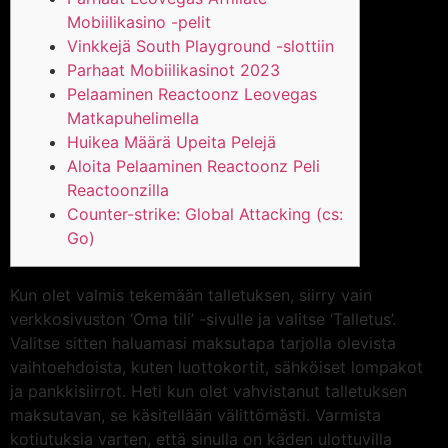
Mobiilikasino -pelit
Vinkkejä South Playground -slottiin
Parhaat Mobiilikasinot 2023
Pelaaminen Reactoonz Leovegas
Matkapuhelimella
Huikea Määrä Upeita Pelejä
Aloita Pelaaminen Reactoonz Peli
Reactoonzilla
Counter-strike: Global Attacking (cs:
Go)
Kun olet valmis tekemään talletuksen, siirry vain
verkkosivuston ‘Oma tili’ -sivulle ja valitse ‘Talletus’.
Valitse sitten haluamasi maksutapa tarjolla olevista
vaihtoehdoista, kuten luottokortit, sähköiset lompakot
ja pankkisiirrot. Heti kun olet vahvistanut talletuksen
maksutavan, se käsitellään välittömästi. Varmista
kotiutuksia varten, että sinulla on käden ulottuvilla