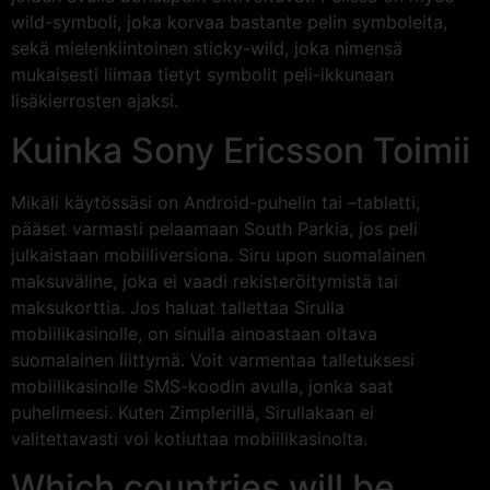
wild-symboli, joka korvaa bastante pelin symboleita,
sekä mielenkiintoinen sticky-wild, joka nimensä
mukaisesti liimaa tietyt symbolit peli-ikkunaan
lisäkierrosten ajaksi.
Kuinka Sony Ericsson Toimii
Mikäli käytössäsi on Android-puhelin tai –tabletti,
pääset varmasti pelaamaan South Parkia, jos peli
julkaistaan mobiiliversiona. Siru upon suomalainen
maksuväline, joka ei vaadi rekisteröitymistä tai
maksukorttia. Jos haluat tallettaa Sirulla
mobiilikasinolle, on sinulla ainoastaan oltava
suomalainen liittymä. Voit varmentaa talletuksesi
mobiilikasinolle SMS-koodin avulla, jonka saat
puhelimeesi. Kuten Zimplerillä, Sirullakaan ei
valitettavasti voi kotiuttaa mobiilikasinolta.
Which countries will be