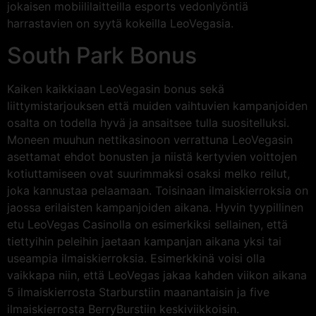
jokaisen mobiililaitteilla esports vedonlyöntiä
harrastavien on syytä kokeilla LeoVegasia.
South Park Bonus
Kaiken kaikkiaan LeoVegasin bonus sekä
liittymistarjouksen että muiden vaihtuvien kampanjoiden
osalta on todella hyvä ja ansaitsee tulla suositelluksi.
Moneen muuhun nettikasinoon verrattuna LeoVegasin
asettamat ehdot bonusten ja niistä kertyvien voittojen
kotiuttamiseen ovat suurimmaksi osaksi melko reilut,
joka kannustaa pelaamaan. Toisinaan ilmaiskierroksia on
jaossa erilaisten kampanjoiden aikana. Hyvin tyypillinen
etu LeoVegas Casinolla on esimerkiksi sellainen, että
tiettyihin peleihin jaetaan kampanjan aikana yksi tai
useampia ilmaiskierroksia. Esimerkkinä voisi olla
vaikkapa niin, että LeoVegas jakaa kahden viikon aikana
5 ilmaiskierrosta Starburstiin maanantaisin ja five
ilmaiskierrosta BerryBurstiin keskiviikkoisin.