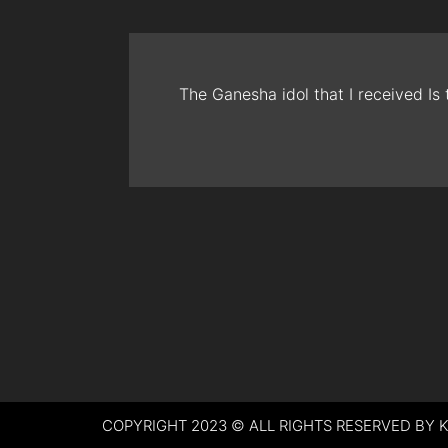
The Ganesha idol that I received Is
COPYRIGHT 2023 © ALL RIGHTS RESERVED BY