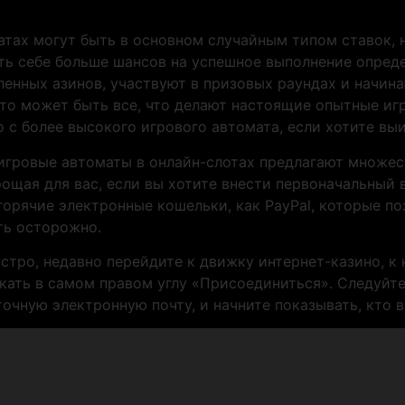
тах могут быть в основном случайным типом ставок, н
ать себе больше шансов на успешное выполнение опред
енных азинов, участвуют в призовых раундах и начина
то может быть все, что делают настоящие опытные игр
 с более высокого игрового автомата, если хотите выи
 игровые автоматы в онлайн-слотах предлагают множе
рощая для вас, если вы хотите внести первоначальный 
горячие электронные кошельки, как PayPal, которые п
ть осторожно.
стро, недавно перейдите к движку интернет-казино, к
кать в самом правом углу «Присоединиться». Следуйт
точную электронную почту, и начните показывать, кто в