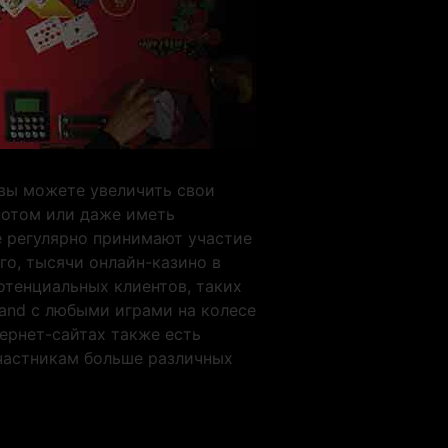
к вы можете увеличить свои
потом или даже иметь
 регулярно принимают участие
го, тысячи онлайн-казино в
отенциальных клиентов, таких
Land с любыми играми на колесе
ернет-сайтах также есть
участникам больше различных