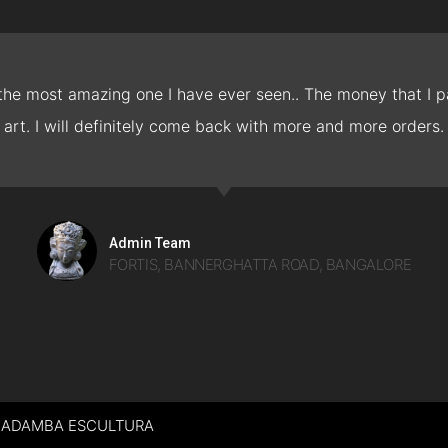
 the most amazing one I have ever seen.. The money that I pa
art. I will definitely come back with more and more orders.
Admin Team
FORTIS, BANNERGHATTA ROAD, BANGALORE
 KADAMBA ESCULTURA