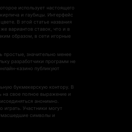
которое использует настоящего
 кирпича и гаубицы. Интерфейс
вете. В этой статье названия
же вариантов ставок, что и в
аким образом, в сети игорные
ь простые, значительно менее
льку разработчики программ не
 онлайн-казино публикуют
ьную букмекерскую контору. В
ь на свое полное выражение и
рисоединяться анонимно.
о играть. Участники могут
сумасшедшие символы и