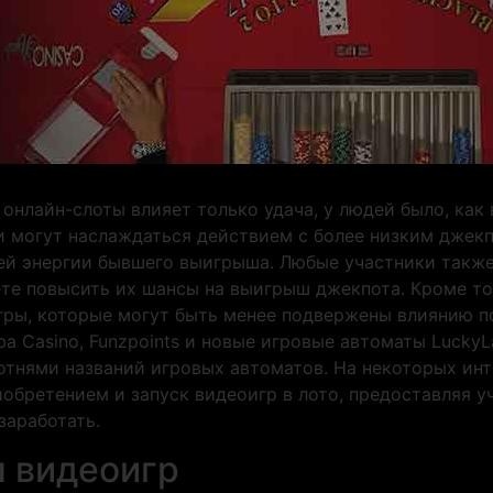
в онлайн-слоты влияет только удача, у людей было, ка
ни могут наслаждаться действием с более низким джек
ей энергии бывшего выигрыша. Любые участники также
те повысить их шансы на выигрыш джекпота. Кроме то
гры, которые могут быть менее подвержены влиянию п
mba Casino, Funzpoints и новые игровые автоматы Lucky
отнями названий игровых автоматов. На некоторых инт
обретением и запуск видеоигр в лото, предоставляя 
заработать.
 видеоигр