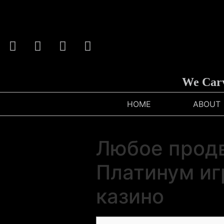
We Carve An
HOME
ABOUT
Любое продв
Платинум иг
казино