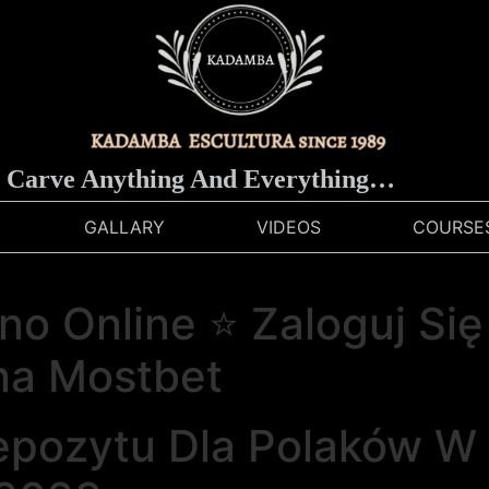
 Anything And Everything…
GALLARY
VIDEOS
COURSE
o Online ⭐️ Zaloguj Się
na Mostbet
epozytu Dla Polaków W