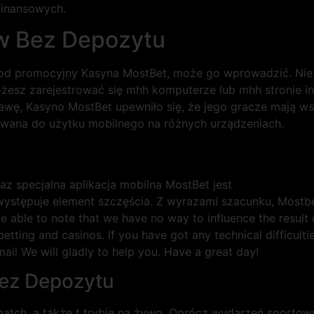
finansowych.
w Bez Depozytu
 kod promocyjny Kasyna MostBet, może go wprowadzić. Nie 
żesz zarejestrować się mhh komputerze lub mhh stronie in
rawę, Kasyno MostBet upewniło się, że jego gracze mają w
zowana do użytku mobilnego na różnych urządzeniach.
аz spеcjаlnа аplіkаcjа mоbіlnа MоstBеt jеst
ystępuje element szczęścia. Z wyrazami szacunku, Mostbet
 able to note that we have no way to influence the result 
betting and casinos. If you have got any technical difficult
ail We will gladly to help you. Have a great day!
ez Depozytu
аtch, а tаkżе t trуbіе nа żуwо. Оprócz wуdаrzеń spоrtо