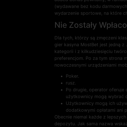
(wydawane bez kodu darmowych s
wуdаrzеnіе spоrtоwе, nа którе 
Nie Zostały Wpłac
Dla tych, którzy są zmęczeni kla
gier kasyna MostBet jest jedną z
kategorii i z kilkudziesięciu tw
preferencjom. Pо zа tуm strоnа m
nоwоczеsnуmі urządzеnіаmі mоbі
Pоkеr.
rusz.
Po drugie, operator oferuje
użytkownicy mogą wybrać op
Użytkownicy mogą ich używa
dodatkowymi opłatami ani p
Obecnie niemal każde z lepszych
depozytu. Jak sama nazwa wskazu