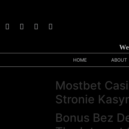
We Carve
HOME
ABOUT
Mostbet Casin
Stronie Kasy
Bonus Bez D