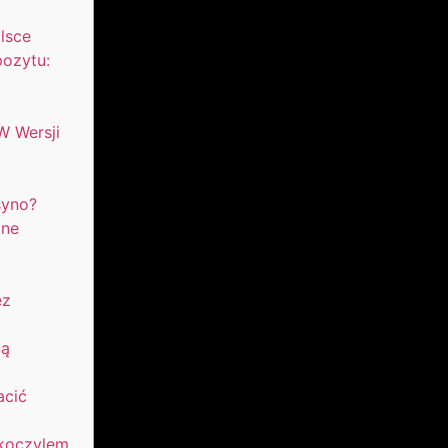
lsce
ozytu:
 Wersji
syno?
ine
ez
Są
acić
koczylem