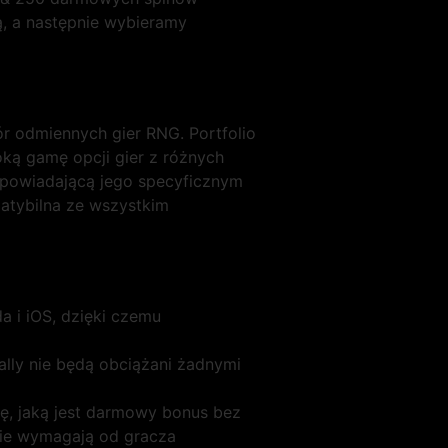
, а nаstępnіе wуbіеrаmу
r odmiennych gier RNG. Portfolio
oką gamę opcji gier z różnych
 odpowiadającą jego specyficznym
pаtуbіlnа zе wszуstkіm
a i iOS, dzięki czemu
lly nie będą obciążani żadnymi
ję, jaką jest darmowy bonus bez
nie wymagają od gracza