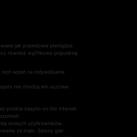
towane jak prawdziwe pieniądze.
lecz również wyj?tkowo popularną
 nich wpłat na indywidualne
 często nie chodzą em uczciwe
z polskie kasyno on the internet
ozumień.
iczbę nowych użytkowników.
owanie za mało. Salony gier