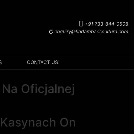
+91 733-844-0508
enquiry@kadambaescultura.com
S
CONTACT US
 Na Oficjalnej
 Kasynach On