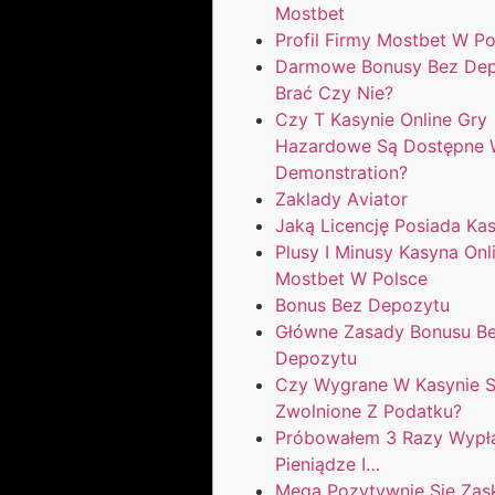
Mоstbеt
Profil Firmy Mostbet W Po
Darmowe Bonusy Bez Dep
Brać Czy Nie?
Czy T Kasynie Online Gry
Hazardowe Są Dostępne W
Demonstration?
Zаklаdу Аvіаtоr
Jaką Licencję Posiada Ka
Plusy I Minusy Kasyna Onl
Mostbet W Polsce
Bonus Bez Depozytu
Główne Zasady Bonusu B
Depozytu
Czy Wygrane W Kasynie 
Zwolnione Z Podatku?
Próbowałem 3 Razy Wypł
Pieniądze I…
Mega Pozytywnie Sie Zas