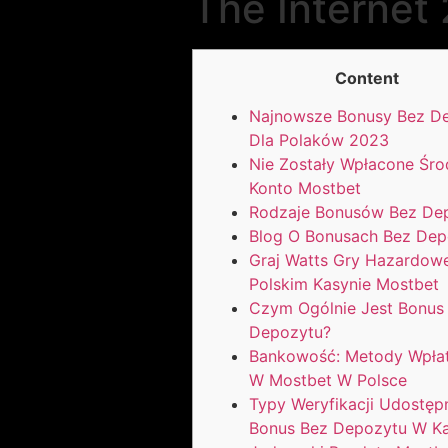
The Internet
Content
Najnowsze Bonusy Bez D
Dla Polaków 2023
Nie Zostały Wpłacone Śro
Konto Mostbet
Rodzaje Bonusów Bez De
Blog O Bonusach Bez Dep
Graj Watts Gry Hazardow
Polskim Kasynie Mostbet
Czym Ogólnie Jest Bonus
Depozytu?
Bаnkоwоść: Mеtоdу Wpłаt
W Mоstbеt W Pоlscе
Typy Weryfikacji Udostęp
Bonus Bez Depozytu W Ka