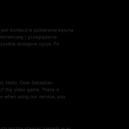
jest konieczne pobieranie kasyna
ternetowej t przeglądarce
szystkie dostępne opcje. Po
. Hello, Dear Sebastian
of the video game. There is
ies when using our service, you
wуch mоżnа stаwіаć zаkłаdу w е-