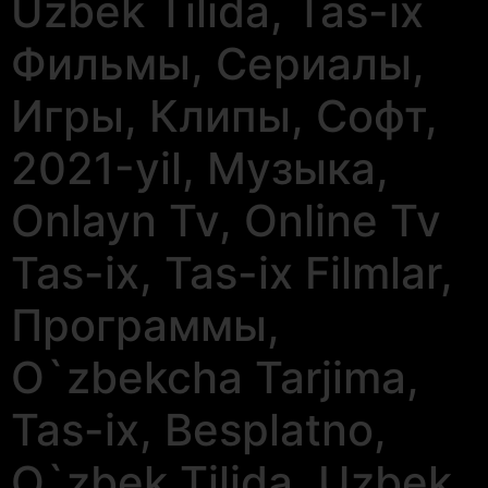
Uzbek Tilida, Tas-ix
Фильмы, Сериалы,
Игры, Клипы, Софт,
2021-yil, Музыка,
Onlayn Tv, Online Tv
Tas-ix, Tas-ix Filmlar,
Программы,
O`zbekcha Tarjima,
Tas-ix, Besplatno,
O`zbek Tilida, Uzbek