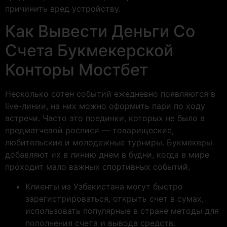
причинить вред устройству.
Как Вывести Деньги Со
Счета Букмекерской
Конторы Мостбет
Несколько сотен событий ежедневно появляются в
live-линии, на них можно оформить пари по ходу
встречи. Часто это поединки, которых не было в
предматчевой росписи — товарищеские,
любительские и молодежные турниры. Букмекеры
добавляют их в линию днем в будни, когда в мире
проходит мало важных спортивных событий.
Клиенты из Узбекистана могут быстро
зарегистрироваться, открыть счет в сумах,
использовать популярные в стране методы для
пополнения счета и вывода средств.