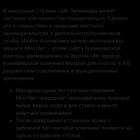
В некоторых странах сайт букмекера может
частично или полностью блокироваться. Связано
это с тонкостями и нюансами местного
законодательства о деятельности букмекеров.
Чтобы обойти блокировку можно использовать
зеркало Мостбет – копию сайта букмекерской
конторы, размещенную на другом URL-адресе.
Букмекерская компания Mostbet для Android и iOS
разработала современные и функциональные
приложения.
Международная беттинговая компания
Мостбет предлагает пользователям большой
выбор видов спорта для ставок и много
азартных развлечений.
После завершения установки ярлык с
эмблемой беттинговой компании появится на
одном из рабочих столов.