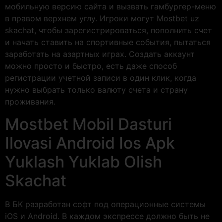
мобильную версию сайта и вызвать гамбургер-меню
в правом верхнем углу. Игроки могут Mostbet uz
skachat, чтобы зарегистрироваться, пополнить счет
и начать ставить на спортивные события, пытаться
заработать на азартных играх. Создать аккаунт
можно просто и быстро, есть даже способ
регистрации учетной записи в один клик, когда
нужно выбрать только валюту счета и страну
проживания.
Mostbet Mobil Dasturi
Ilovasi Android Ios Apk
Yuklash Yuklab Olish
Skachat
В БК разработан софт под операционные системы
iOS и Android. В каждом экспрессе должно быть не