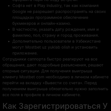
Софта нет в Play Industry, так как компания
Google не разрешает распространять на своих
площадках программное обеспечение
букмекеров и онлайн-казино.
В частности, указать дату рождения, имя и
фамилию, пол, страну и город проживания.
Дополнительно пользователи в Узбекистане
могут Mostbet uz yuklab olish и установить
приложение.
Сотрудники саппорта быстро реагируют на все
обращения, дают подробные разъяснения, решают
спорные ситуации. Для получения выигрыша
клиенту Mostbet com необходимо в личном кабинете
перейти на вкладку «Вывести со счета». Перед
получением выигрыша обязательно нужно заполнить
все поля в профиле в личном кабинете.
Как Зарегистрироваться У