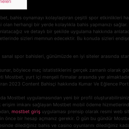
eleri
et, bahis oynamayı kolaylaştıran çeşitli spor etkinlikleri ha
i olan herhangi bir yerde kolaylıkla bahis yapmanızı sağlar
anlatacağız ve detaylı bir şekilde uygulama hakkında anlata
tlerinde sizleri memnun edecektir. Bu konuda sizleri endiş
sanal spor bahisleri, günümüzde en iyi siteler arasında stan
unar, böylece maç istatistiklerini gerçek zamanlı olarak gör
eti Mostbet, yurt içi menşeli firmalar arasında yer almaktadır
iran 2023 Content Bahisçi hakkında Kumar Ve Eğlence Portal
da Mostbet uygulamasından yeni bir profil oluşturabilirsiniz
ik erişim imkanı sağlayan Mostbet mobil ödeme hizmetlerind
ından,
mostbet giriş
uygulaması prensip olarak resmi web site
in önce bir hesap açmanız gerekir. O gün bu gündür Mostbet 
esinde dilediğiniz bahis ve casino oyunlarını dilediğiniz kada