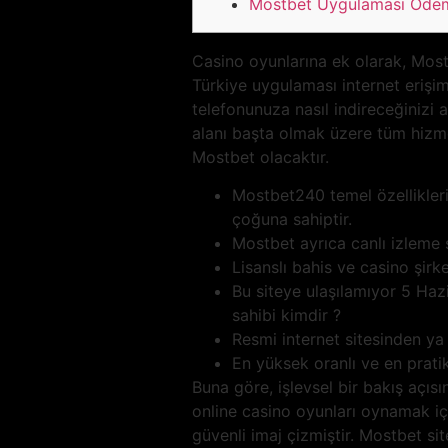
Mostbet Uygulaması Ödem
Casino oyunlarına ek olarak, Mostb
Türkiye uygulaması internet erişim
telefonunuza nasıl indireceğinizi 
alanı başta olmak üzere tüm hizme
Mostbet olacaktır.
Mostbet240 temel özellikleri 
çoğuna sahiptir.
Mostbet ayrıca canlı izleme s
Lisanslı bahis ve casino şirk
Bu siteye ulaşılamıyor 5 Haz
sahibi kimdir ?
Resmi internet sitesinden ya 
En yüksek oranlı ve en prat
Buna göre, işlevsel bir bakış açıs
online casino oyunları oynamak iç
güvenli imaj çizmiştir. Mostbet sit