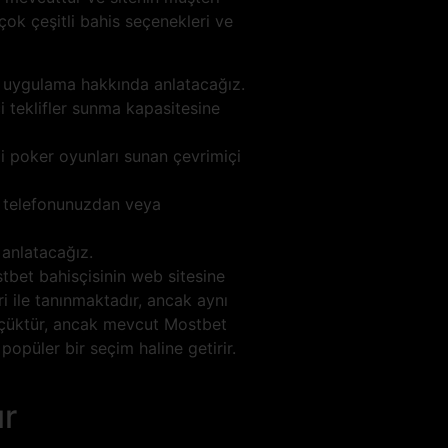
çok çeşitli bahis seçenekleri ve
de uygulama hakkında anlatacağız.
i teklifler sunma kapasitesine
 poker oyunları sunan çevrimiçi
n telefonunuzdan veya
 anlatacağız.
tbet bahisçisinin web sitesine
i ile tanınmaktadır, ancak aynı
üçüktür, ancak mevcut Mostbet
popüler bir seçim haline getirir.
ır