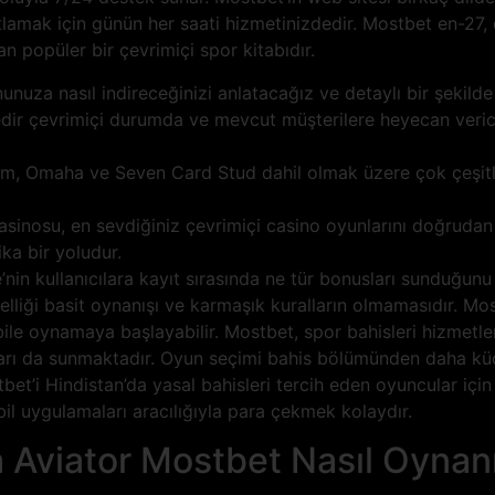
ıtlamak için günün her saati hizmetinizdedir. Mostbet en-27, 
 popüler bir çevrimiçi spor kitabıdır.
unuza nasıl indireceğinizi anlatacağız ve detaylı bir şekil
redir çevrimiçi durumda ve mevcut müşterilere heyecan veric
m, Omaha ve Seven Card Stud dahil olmak üzere çok çeşitli
sinosu, en sevdiğiniz çevrimiçi casino oyunlarını doğruda
ka bir yoludur.
nin kullanıcılara kayıt sırasında ne tür bonusları sunduğunu
liği basit oynanışı ve karmaşık kuralların olmamasıdır. Mos
le oynamaya başlayabilir. Mostbet, spor bahisleri hizmetler
arı da sunmaktadır. Oyun seçimi bahis bölümünden daha k
bet’i Hindistan’da yasal bahisleri tercih eden oyuncular için 
il uygulamaları aracılığıyla para çekmek kolaydır.
 Aviator Mostbet Nasıl Oynan