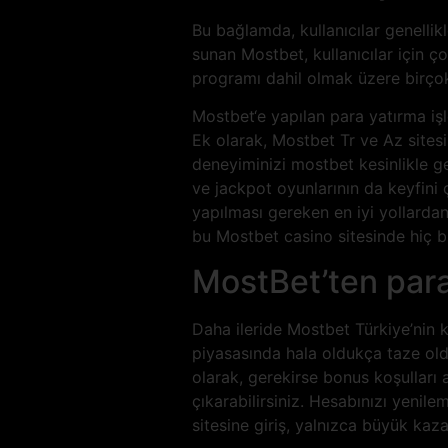
Bu bağlamda, kullanıcılar genelli
sunan Mostbet, kullanıcılar için ç
programı dahil olmak üzere birç
Mostbet‘e yapılan para yatırma iş
Ek olarak, Mostbet Tr ve Az sitesi
deneyiminizi mostbet kesinlikle ge
ve jackpot oyunlarının da keyfini 
yapılması gereken en iyi yollardan
bu Mostbet casino sitesinde hiç bi
MostBet’ten par
Daha ileride Mostbet Türkiye’nin k
piyasasında hala oldukça taze oldu
olarak, gerekirse bonus koşulları 
çıkarabilirsiniz. Hesabınızı yeni
sitesine giriş, yalnızca büyük kaz