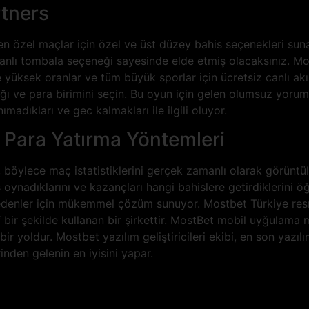
tners
ilen özel maçlar için özel ve üst düzey bahis seçenekleri sun
anlı tombala seçeneği sayesinde elde etmiş olacaksınız. M
 yüksek oranlar ve tüm büyük sporlar için ücretsiz canlı a
ağı ve para birimini seçin. Bu oyun için gelen olumsuz yoru
adıkları ve gec kalmakları ile ilgili oluyor.
 Para Yatırma Yöntemleri
 böylece maç istatistiklerini gerçek zamanlı olarak görüntül
oynadıklarını ve kazançları hangi bahislere getirdiklerini öğr
edenler için mükemmel çözüm sunuyor. Mostbet Türkiye res
 bir şekilde kullanan bir şirkettir. MostBet mobil uyğulama 
 bir yoldur. Mostbet yazılım geliştiricileri ekibi, en son yaz
rinden gelenin en iyisini yapar.