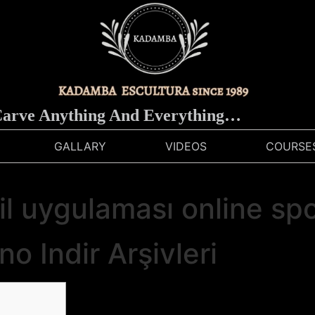
Anything And Everything…
GALLARY
VIDEOS
COURSE
 uygulaması online spor
o Indir Arşivleri