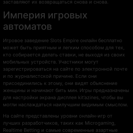
заставляют их возвращаться снова и снова.
Империя игровых
автоматов
Игровое заведение Slots Empire онлайн бесплатно
может быть приятным и легким способом для тех,
кто собирается делать ставки, не выходя из своих
мобильных устройств. Участники могут
зарегистрироваться на сайте по электронной почте
и по журналистской причине. Если они
присоединились к этому, они видят объяснение
женщины и начинают бить мин. Игры предназначены
для настройки экрана дисплея kit’azines, чтобы вы
могли наслаждаться наилучшим видимым смыслом.
На сайте представлены уровни онлайн-игр от
лучших разработчиков, таких как Microgaming,
Realtime Betting и самые современные азартные