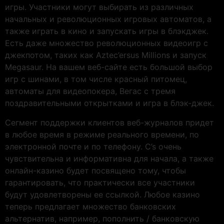
игры. Участники могут выбирать из различных
начальных и революционных игровых автоматов, а
также играть в кино и запускать игры в блэкджек.
Есть даже множество революционных видеоигр с
джекпотом, таких как Aztec’ersus Millions и запуск
Megasaur. На вашем веб-сайте есть большой выбор
игр с шинами, в том числе красный питомец,
автоматы для видеопокера, Вегас с тремя
поздравительными открытками и игра в блэк-джек.
Сегмент поддержки клиентов веб-журналов придет
в любое время в режиме реального времени, по
электронной почте и по телефону. C’s очень
чувствительна и информативна для начала, а также
онлайн-казино будет посвящено тому, чтобы
гарантировать, что практически все участники
будут удовлетворены ее ссылкой. Любое казино
теперь предлагает множество банковских
альтернатив, например, пополнить / банковскую