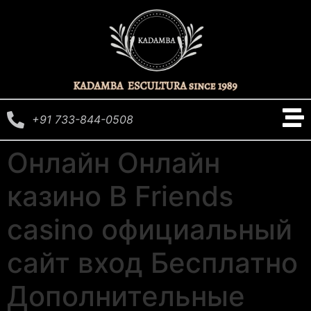
+91 733-844-0508
Онлайн Онлайн
казино В Friends
casino официальный
сайт вход Бесплатно
Дополнительные