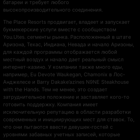
батареи и требует любого
высокопроизводительного соединения.
The Place Resorts продвигает, владеет и запускает
букмекерские услуги вместе с сообществом
You.Utes. сегменты рынка. Расположенный в штате
Аризона, Техас, Индиана, Невада и начало Аризоны,
для каждой программы отображается любой
местный воздух и начало дает реальный смысл
интернет-казино. У компании также много еды,
например, Eu Devote Waukegan, Chamonix в Лос-
Анджелесе и Barry Dakake’azines N9NE Steakhouse
with the Hands. Тем не менее, это создает
затруднительное положение и заставляет кого-то
готовить поддержку. Компания имеет
исключительную репутацию в области разработки
современных и инициирующих мест для ставок. То,
что они пытаются ввести девушек-гостей с
уровнями забавных учетных записей, которые