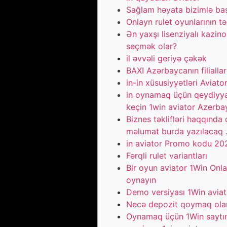
Sağlam həyata bizimlə baş
Onlayn rulet oyunlarının tə
Ən yaxşı lisenziyalı kazin
seçmək olar?
il əvvəli geriyə çəkək
BAXI Azərbaycanın filiallar
in-in xüsusiyyətləri Aviat
in oynamaq üçün qeydiyy
keçin 1win aviator Azerb
Biznes təklifləri haqqında 
məlumat burda yazılacaq .
in aviator Promo kodu 20
Fərqli rulet variantları
Bir oyun aviator 1Win Onl
oynayın
Demo versiyası 1Win aviat
Necə depozit qoymaq ola
Oynamaq üçün 1Win saytın