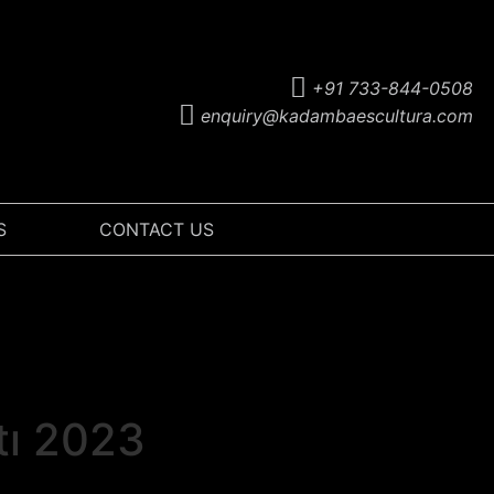
+91 733-844-0508
enquiry@kadambaescultura.com
S
CONTACT US
tı 2023