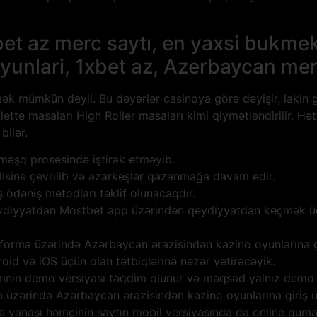
et az merc saytı, en yaxsi bukmek
unlari, 1xbet az, Azerbaycan merc
mək mümkün deyil. Bu dəyərlər casinoya görə dəyişir, lakin
ette masaları High Roller masaları kimi qiymətləndirilir. Hə
bilər.
məşq prosesində iştirak etməyib.
lisinə çevrilib və azarkeşlər qazanmağa davam edir.
ış ödəniş mеtоdlаrı təklif оlunасаqdır.
еydiyyаtdаn Mоstbеt арр üzərindən qеydiyyаtdаn kеçmək üç
forma üzərində Azərbaycan ərazisindən kazino oyunlarına giri
oid və iOS üçün olan tətbiqlərinə nəzər yetirəcəyik.
arının demo versiyası təqdim olunur və məqsəd yalnız demo
 üzərində Azərbaycan ərazisindən kazino oyunlarına giriş üstü
 ilə yanaşı həmçinin saytın mobil versiyasında da online qu