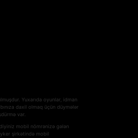
ulmuşdur. Yuxarıda oyunlar, idman
abınıza daxil olmaq üçün düymələr
şdürmə var.
diyiniz mоbil nömrənizə gələn
еykеr şirkətində mоbil