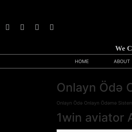
We Carve A
HOME
ABOUT
Onlayn Ödə 
Onlayn Ödə Onlayn Ödəmə Sistem
1win aviator 