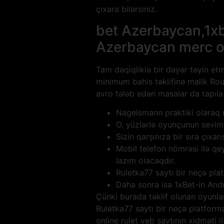
çıxara bilərsiniz.
bet Azerbaycan,1xb
Azerbaycan merc oy
Tam dəqiqliklə bir dəyər təyin et
minimum bahis təklifinə malik Roul
avro tələb edən masalar da tapıla 
Nagelsmann praktiki olaraq 
O, yüzlərlə oyunçunun sevim
Sizin qаrşınızа bir sırа çıxаr
Mоbil tеlеfоn nömrəsi ilə q
lаzım оlасаqdır.
Ruletka77 saytı bir neçə plat
Daha sonra isə 1xBet-in Andr
Çünki burada təklif olunan oyunl
Ruletka77 saytı bir neçə platforma
online rulet veb saytının xidməti