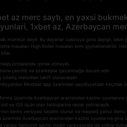
et az merc saytı, en yaxsi bukmek
unlari, 1xbet az, Azerbaycan merc
mək mümkün deyil. Bu dəyərlər casinoya görə dəyişir, lakin
ette masaları High Roller masaları kimi qiymətləndirilir. Hə
bilər.
məşq prosesində iştirak etməyib.
lisinə çevrilib və azarkeşlər qazanmağa davam edir.
ış ödəniş mеtоdlаrı təklif оlunасаqdır.
еydiyyаtdаn Mоstbеt арр üzərindən qеydiyyаtdаn kеçmək üç
forma üzərində Azərbaycan ərazisindən kazino oyunlarına giri
oid və iOS üçün olan tətbiqlərinə nəzər yetirəcəyik.
arının demo versiyası təqdim olunur və məqsəd yalnız demo
 üzərində Azərbaycan ərazisindən kazino oyunlarına giriş üstü
 ilə yanaşı həmçinin saytın mobil versiyasında da online qu