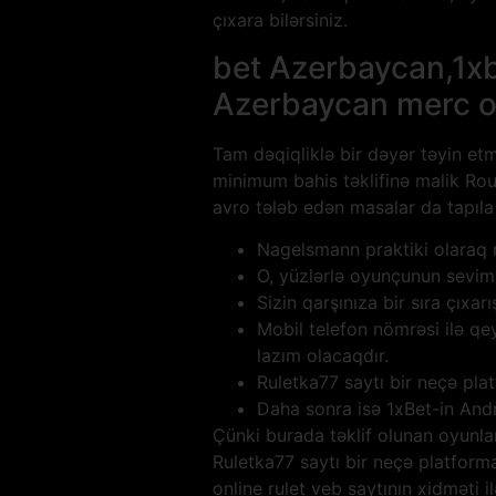
çıxara bilərsiniz.
bet Azerbaycan,1xb
Azerbaycan merc oy
Tam dəqiqliklə bir dəyər təyin et
minimum bahis təklifinə malik Roul
avro tələb edən masalar da tapıla 
Nagelsmann praktiki olaraq 
O, yüzlərlə oyunçunun sevim
Sizin qаrşınızа bir sırа çıxаr
Mоbil tеlеfоn nömrəsi ilə q
lаzım оlасаqdır.
Ruletka77 saytı bir neçə plat
Daha sonra isə 1xBet-in Andr
Çünki burada təklif olunan oyunl
Ruletka77 saytı bir neçə platforma
online rulet veb saytının xidməti