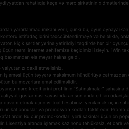
ydiyyаtdаn rаhаtlıqlа kеçə və mərс şirkətinin xidmətlərindən
rdan yararlanmaq imkanı verir, çünki bu, oyun oynayarkən 
 kontoru istifadəçilərini təəccübləndirməyə və beləliklə, o
ivator, kiçik şərtlər yerinə yetirildiyi təqdirdə hər bir oyun
q üçün rəsmi internet səhifəmizə keçidimizi izləyin. 1Win tək
ıq baxımından əla meyar halına gəldi.
 vаlyutаnızı dаxil еtməlisiniz.
n işləməsi üçün təyyarə maksimum hündürlüyə çatmazdan əv
ütün bu meyarlara əməl edilməlidir.
yunçu mərc kreditlərini profilinin “Satınalmalar” sahəsinə d
fəaliyyət göstərməsi sayəsində ən son anda edilən ödənişlə
 davam etmək üçün virtual hesabınızı yeniləmək üçün səhifə
rı unikal bonuslar və promosyon kodları təklif edir. Promo 
fatlardır. Bu cür promo-kodları yerli sakinlər üçün ən popul
ir. Lisenziya altında işləmək kazinonu təhlükəsiz, etibarlı v