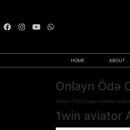
HOME
ABOUT
Onlayn Ödə 
Onlayn Ödə Onlayn Ödəmə Sistem
1win aviator