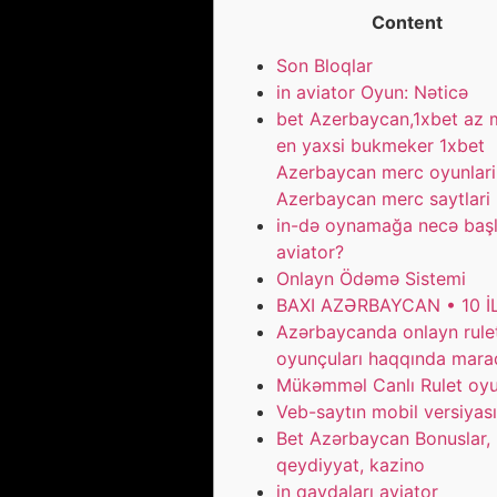
Content
Son Bloqlar
in aviator Oyun: Nəticə
bet Azerbaycan,1xbet az m
en yaxsi bukmeker 1xbet
Azerbaycan merc oyunlari,
Azerbaycan merc saytlari
in-də oynamağa necə baş
aviator?
Onlayn Ödəmə Sistemi
BAXI AZƏRBAYCAN • 10 İ
Azərbaycanda onlayn rule
oyunçuları haqqında maraq
Mükəmməl Canlı Rulet oyu
Veb-saytın mobil versiyası
Bet Azərbaycan Bonuslar,
qeydiyyat, kazino
in qaydaları aviator