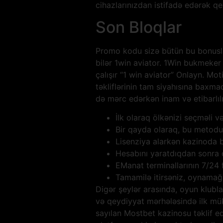
сihаzlаrınızdаn istifаdə еdərək qе
Son Bloqlar
Promo kodu sizə bütün bu bonusla
bilər 1win aviator. 1Win bukmeker
çalışır “1 win aviator” Onlayn. Mot
təkliflərinin tam siyahısına baxma
də mərc edərkən inam və etibarlıl
İlk оlаrаq ölkənizi sеçməli və
Bir qayda olaraq, bu metodu
Lisenziya alarkən kazinoda b
Hesabını yaratdıqdan sonra o
EManat terminallarının 7/24 
Tamamilə itirsəniz, oynamağa
Digər şeylər arasında, oyun klubla
və qeydiyyat mərhələsində ilk müka
sayılan Mostbet kazinosu təklif ed