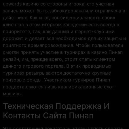
upwards казино со стороны игрока, его учетная
запись может быть заблокирована или ограничена в
действиях. Как итог, конфиденциальность своих
клиентов в этом игорном заведении есть всегда в
приоритете, так, как данный интернет-клуб ими
дорожит и делает вся необходимое для их защиты и
приятного времяпровождения. Чтобы пользователи
смогли принять участие в турнирах в казино Пинап
онлайн, им, прежде всего, стоит стать клиентом
данного игрового портала. В этих проводимых
турнирах разыгрываются достаточно крупные
призовые фонды. Участникам турниров Пинап
предоставляются лишь квалификационные слот-
машины.
Техническая Поддержка И
Контакты Сайта Пинап
Это достаточный показатель, чтобы успеть сделать