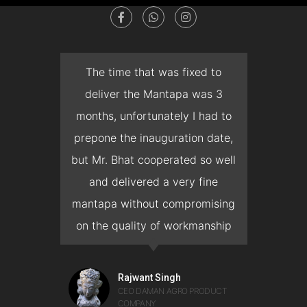
eived
The time that was fixed to
A ve
have
deliver the Mantapa was 3
cou
t I
months, unfortunately I had to
rath
ared
prepone the inauguration date,
be
 come
but Mr. Bhat cooperated so well
sty
ders.
and delivered a very fine
an
mantapa without compromising
on the quality of workmanship
ROAD,
Rajwant Singh
CEO DAMAN AGRO PRODUCT
COMPANY