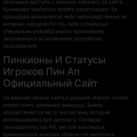
получения доступа к личному кабинету на сайте
букмекера требуется пройти регистрацию. Ее
процедура выполняется либо непосредственно на
интернет-ресурсе Pin-Up, либо с помощью
специально разработанного приложения,
загруженного на мобильное устройство
пользователя.
Пинкионы И Статусы
Игроков Пин Ап
Официальный Сайт
На верхней панели сайта в разделе «Касса» клиент
может снять денежный выигрыш. Вывод
осуществляется на ту же систему, которая
использовалась для депозита. Согласно
законодательству РФ, чистый выигрыш в
букмекерской конторе облагается налогом в