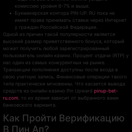
комиссию уровня 6-7% и выше.
Букмекерская контора PIN-UP. RU пока не
имеет права принимать ставки через Интернет
у граждан Российской Федерации.
Одной из причин такой популярности является
высокий размер приветственного бонуса, который
может получить любой зарегистрированный
пользователь онлайн казино. Процент отдачи (RTP) у
нас один из самых конкурентных на рынке.
Транзакции пополнения доступны после входа в
свою учетную запись. Финансовые операции такого
типа практически мгновенны. Что касается вывода
средств из онлайн-казино Pin Upward
pinup-bet-
ru.com
, то их время зависит от выбранного вами
банковского варианта.
Как Пройти Верификацию
В Пин Ап?