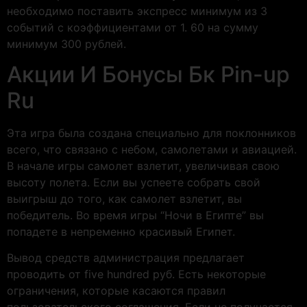
необходимо поставить экспресс минимум из 3
событий с коэффициентами от 1. 60 на сумму
минимум 300 рублей.
Акции И Бонусы Бк Pin-up
Ru
Эта игра была создана специально для поклонников
всего, что связано с небом, самолетами и авиацией.
В начале игры самолет взлетит, увеличивая свою
высоту полета. Если вы успеете собрать свой
выигрыш до того, как самолет взлетит, вы
победитель. Во время игры “Ночи в Египте” вы
попадете в непременно красивый Египет.
Вывод средств администрация предлагает
проводить от five hundred руб. Есть некоторые
ограничения, которые касаются правил