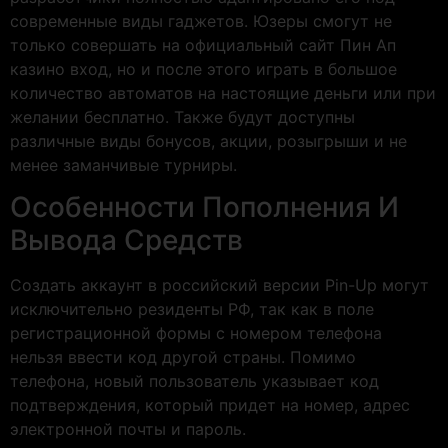
современные виды гаджетов. Юзеры смогут не
только совершать на официальный сайт Пин Ап
казино вход, но и после этого играть в большое
количество автоматов на настоящие деньги или при
желании бесплатно. Также будут доступны
различные виды бонусов, акции, розыгрыши и не
менее заманчивые турниры.
Особенности Пополнения И
Вывода Средств
Создать аккаунт в российский версии Pin-Up могут
исключительно резиденты РФ, так как в поле
регистрационной формы с номером телефона
нельзя ввести код другой страны. Помимо
телефона, новый пользователь указывает код
подтверждения, который придет на номер, адрес
электронной почты и пароль.