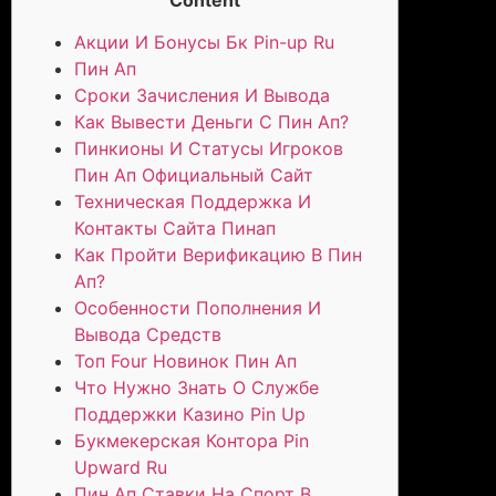
Акции И Бонусы Бк Pin-up Ru
Пин Ап
Сроки Зачисления И Вывода
Как Вывести Деньги С Пин Ап?
Пинкионы И Статусы Игроков
Пин Ап Официальный Сайт
Техническая Поддержка И
Контакты Сайта Пинап
Как Пройти Верификацию В Пин
Ап?
Особенности Пополнения И
Вывода Средств
Топ Four Новинок Пин Ап
Что Нужно Знать О Службе
Поддержки Казино Pin Up
Букмекерская Контора Pin
Upward Ru
Пин Ап Ставки На Спорт В