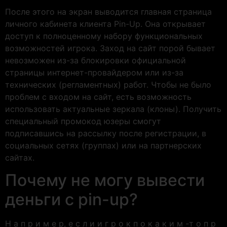
После этого на экран выводится главная страница
личного кабинета клиента Pin-Up. Она открывает
доступ к полноценному набору функциональных
возможностей игрока. Заход на сайт порой бывает
невозможен из-за блокировки официальной
страницы интернет-провайдером или из-за
технических (регламентных) работ. Чтобы не было
проблем с входом на сайт, есть возможность
использовать актуальные зеркала (клоны). Получить
специальный промокод юзеры смогут
подписавшись на рассылку после регистрации, в
социальных сетях (группах) или на партнерских
сайтах.
Почему не могу вывести
деньги с pin-up?
Н а п р и м е р, е с л и и г р о к п о к а к и м -т о п р