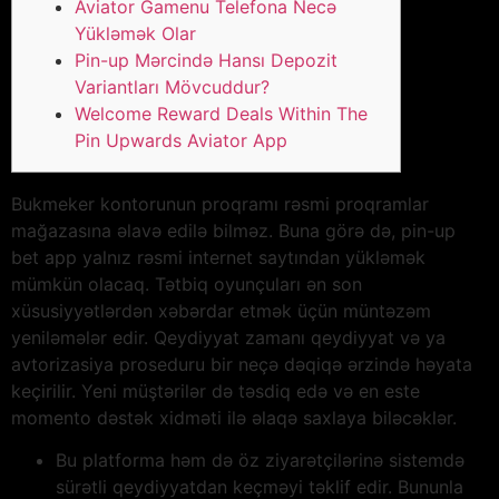
Aviator Gamenu Telefona Necə
Yükləmək Olar
Pin-up Mərcində Hansı Depozit
Variantları Mövcuddur?
Welcome Reward Deals Within The
Pin Upwards Aviator App
Bukmeker kontorunun proqramı rəsmi proqramlar
mağazasına əlavə edilə bilməz. Buna görə də, pin-up
bet app yalnız rəsmi internet saytından yükləmək
mümkün olacaq. Tətbiq oyunçuları ən son
xüsusiyyətlərdən xəbərdar etmək üçün müntəzəm
yeniləmələr edir. Qeydiyyat zamanı qeydiyyat və ya
avtorizasiya proseduru bir neçə dəqiqə ərzində həyata
keçirilir. Yeni müştərilər də təsdiq edə və en este
momento dəstək xidməti ilə əlaqə saxlaya biləcəklər.
Bu platforma həm də öz ziyarətçilərinə sistemdə
sürətli qeydiyyatdan keçməyi təklif edir. Bununla