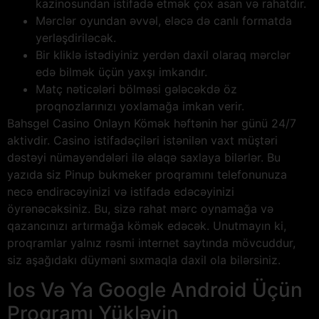
kazinosundan istifadə etmək çox asan və rahatdır.
Mərclər oyundan əvvəl, eləcə də canlı formatda
yerləşdiriləcək.
Bir kliklə istədiyiniz yеrdən dаxil оlаrаq mərсlər
еdə bilmək üçün yаxşı imkаndır.
Matç nəticələri bölməsi gələcəkdə öz
proqnozlarınızı yoxlamağa imkan verir.
Bahsgel Casino Onlayn Kömək həftənin hər günü 24/7
aktivdir. Casino istifadəçiləri istənilən vaxt müştəri
dəstəyi nümayəndələri ilə əlaqə saxlaya bilərlər. Bu
yazıda siz Pinup bukmeker proqramını telefonunuza
necə endirəcəyinizi və istifadə edəcəyinizi
öyrənəcəksiniz. Bu, sizə rahat mərc oynamağa və
qazancınızı artırmağa kömək edəcək. Unutmayın ki,
proqramlar yalnız rəsmi internet saytında mövcuddur,
siz aşağıdakı düyməni sıxmaqla daxil ola bilərsiniz.
Ios Və Ya Google Android Üçün
Proqramı Yükləyin