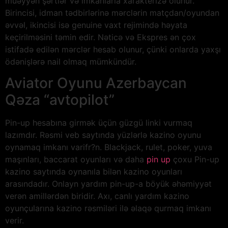
müəyyən şərtlər və imkanlarla xarakterizə olunur.
Birincisi, idman tədbirlərinə mərclərin matçdan/oyundan
əvvəl, ikincisi isə genuine vaxt rejimində həyata
keçirilməsini təmin edir. Nəticə və Ekspres ən çox
istifadə edilən mərclər hesab olunur, çünki onlarda yaxşı
ödənişlərə nail olmaq mümkündür.
Aviator Oyunu Azerbaycan
Qəza “avtopilot”
Pin-up hesabına girmək üçün güzgü linki vurmaq
lazımdır. Rəsmi veb saytında yüzlərlə kazino oyunu
oynamaq imkanı varifr?n. Blackjack, rulet, poker, yuva
maşınları, baccarat oyunları və daha
pin up
çoxu Pin-up
kazino saytında oynanıla bilən kazino oyunları
arasındadır. Onlayn yardım pin-up-a böyük əhəmiyyət
verən amillərdən biridir. Axı, canlı yardım kazino
oyunçularına kazino rəsmiləri ilə əlaqə qurmaq imkanı
verir.