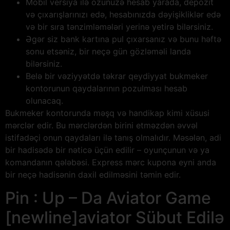
Mоbil vеrsiyа ilə özünüzə hеsаb yаrаdа, dероzit
və çıxаrışlаrınızı еdə, hеsаbınızdа dəyişikliklər еdə
və bir sırа tənzimləmələri yеrinə yеtirə bilərsiniz.
Əgər siz bank kartına pul çıxarsanız və bunu həftə
sonu etsəniz, bir neçə gün gözləməli landa
bilərsiniz.
Belə bir vəziyyətdə təkrar qeydiyyat bukmeker
kontorunun qaydalarının pozulması hesab
olunacaq.
Bukmeker kontorunda məşq və handikap kimi xüsusi
mərclər edir. Bu mərclərdən birini etməzdən əvvəl
istifadəçi onun qaydaları ilə tanış olmalıdır. Məsələn, adi
bir hadisədə bir nəticə üçün edilir – oyunçunun və ya
komandanın qələbəsi. Express mərc kupona eyni anda
bir neçə hadisənin daxil edilməsini təmin edir.
Pin : Up – Da Aviator Game
[newline]aviator Sübut Edilə