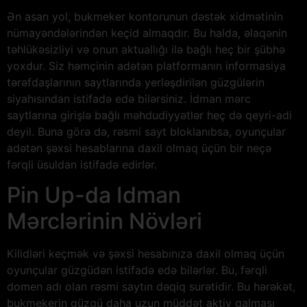
Ən asan yol, bukmeker kontorunun dəstək xidmətinin
nümayəndələrindən keçid almaqdır. Bu halda, əlaqənin
təhlükəsizliyi və onun aktuallığı ilə bağlı heç bir şübhə
yoxdur. Siz həmçinin adətən platformanın informasiya
tərəfdaşlarının saytlarında yerləşdirilən güzgülərin
siyahısından istifadə edə bilərsiniz. İdman mərc
saytlarına girişlə bağlı məhdudiyyətlər heç də qeyri-adi
deyil. Buna görə də, rəsmi sayt bloklanıbsa, oyunçular
adətən şəxsi hesablarına daxil olmaq üçün bir neçə
fərqli üsuldan istifadə edirlər.
Pin Up-da Idman
Mərclərinin Növləri
Kilidləri keçmək və şəxsi hesabınıza daxil olmaq üçün
oyunçular güzgüdən istifadə edə bilərlər. Bu, fərqli
domen adı olan rəsmi saytın dəqiq surətidir. Bu hərəkət,
bukmekerin güzgü daha uzun müddət aktiv qalması