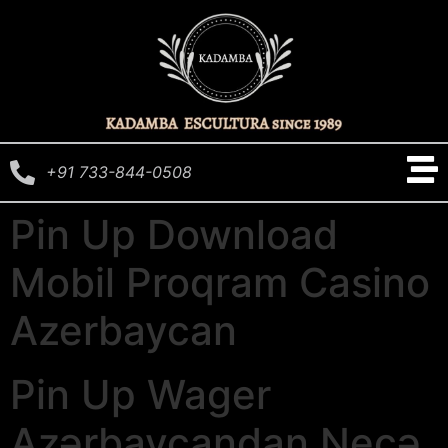
+91 733-844-0508
Pin Up Download
Mobil Proqram Casino
Azerbaycan
Pin Up Wager
Azərbaycandan Necə