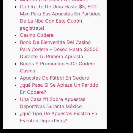
Codere Te De Uma Hasta $5, 500
Mxn Para Sus Apuestas En Partidos
De La Nba Con Este Cupón
¡regístrate!
Casino Codere
Bono De Bienvenida Del Casino
Para Codere – Deseo Hasta $3500
Durante Tu Primera Apuesta
Bonos Y Promociones De Codere
Casino
Apuestas De Fútbol En Codere
¿qué Pasa Si Se Aplaza Un Partido
En Codere?
Una Casa #1 Sobre Apuestas
Deportivas Durante México
¿qué Tipo De Apuestas Existen En
Eventos Deportivos?