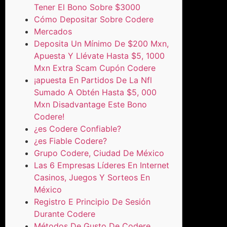
Tener El Bono Sobre $3000
Cómo Depositar Sobre Codere
Mercados
Deposita Un Mínimo De $200 Mxn,
Apuesta Y Llévate Hasta $5, 1000
Mxn Extra Scam Cupón Codere
¡apuesta En Partidos De La Nfl
Sumado A Obtén Hasta $5, 000
Mxn Disadvantage Este Bono
Codere!
¿es Codere Confiable?
¿es Fiable Codere?
Grupo Codere, Ciudad De México
Las 6 Empresas Líderes En Internet
Casinos, Juegos Y Sorteos En
México
Registro E Principio De Sesión
Durante Codere
Métodos De Gusto De Codere