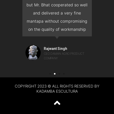
 come
but Mr. Bhat cooperated so well
sty
ders.
and delivered a very fine
an
mantapa without compromising
on the quality of workmanship
ROAD,
Rajwant Singh
CEO DAMAN AGRO PRODUCT
COMPANY
COPYRIGHT 2023 © ALL RIGHTS RESERVED BY
KADAMBA ESCULTURA