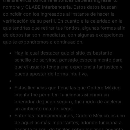
nombre y CLABE interbancaria. Estos datos buscan
coincidir con los ingresados al instante de hacer la
verificación de su perfil. En cuanto a la celeridad en la
que tendrías que retirar tus fondos, algunas formas afin
de depositar son inmediatas, con algunas excepciones
que te expondremos a continuación.
Hay la cual destacar que el sitio es bastante
sencillo de servirse, pensado especialmente para
que el usuario tenga una experiencia fantastica y
pueda apostar de forma intuitiva.
Estas licencias que tiene las que Codere México
cuenta the permiten funcionar asi como un
operador de juego seguro, the modo de acelerar
un ambiente rica de juego.
Entre los latinoamericanos, Codere México es uno
de aquellas más importantes, adonde funciona a
hacer la cusqui de finales sobre los años noventa