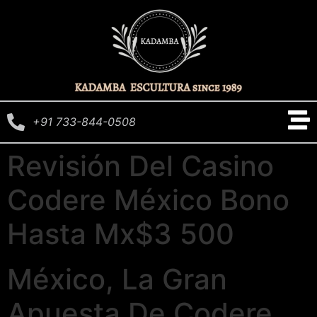
+91 733-844-0508
Revisión Del Casino
Codere México Bono
Hasta Mx$3 500
México, La Gran
Apuesta De Codere