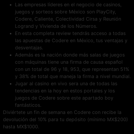
Las empresas líderes en el negocio de casinos,
juegos y sorteos sobre México son PlayCity,
Codere, Caliente, Colectividad Cirsa y Reunión
Logrand y Vivienda de los Números.
En esta completa review tendrás acceso a todas
las apuestas de Codere en México, tus ventajas y
desventajas.
Además es la nación donde más salas de juegos
con máquinas tiene una firma de causa español
con un total de 96 y 18, 953, que representan 51%
y 38% de total que maneja la firma a nivel mundial.
Jugar al casino en vivo sera una de todas las
tendencias en la hoy en estos portales y los
juegos de Codere sobre este apartado boy
fantásticos.
Diviértete un fin de semana en Codere con recibe la
devolución del 10% para tu depósito (mínimo MX$200)
hasta MX$1000.