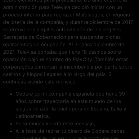
administración para Televisa decidió iniciar con un
proceso interno para rechazar Multijuegos, el negocio
de lotería de la compañía, y durante diciembre de 2017,
se obtuvo los angeles autorización de los angeles
Secretaría de Gobernación para suspender dichas
operaciones de ocupación. Al 31 para diciembre de
2021, Televisa contaba que tiene 18 casinos sobre
operación bajo el nombre de PlayCity. También estas
corporações enfrentan la incumbencia por parte sobre
casinos y bingos ilegales a lo largo del país. Si
continúas viendo este mensaje,
Codere es mi compañía española que tiene 39
años sobre trayectoria en este mundo de los
juegos de azar la cual opera en España, Italia y
Latinoamérica.
Si continúas viendo este mensaje,
A la hora de retirar tu dinero de Codere debes
elegir dans le cas où quieres hacerlo on the