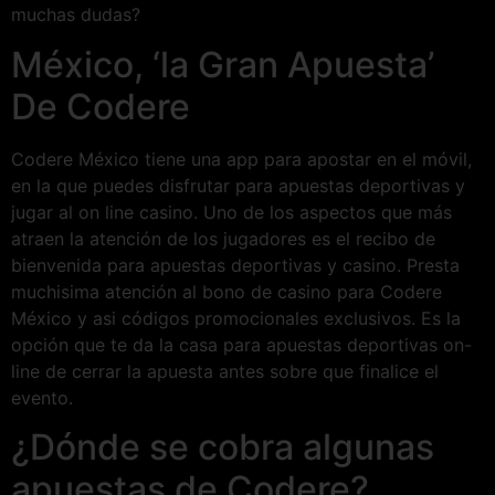
muchas dudas?
México, ‘la Gran Apuesta’
De Codere
Codere México tiene una app para apostar en el móvil,
en la que puedes disfrutar para apuestas deportivas y
jugar al on line casino. Uno de los aspectos que más
atraen la atención de los jugadores es el recibo de
bienvenida para apuestas deportivas y casino. Presta
muchisima atención al bono de casino para Codere
México y asi códigos promocionales exclusivos. Es la
opción que te da la casa para apuestas deportivas on-
line de cerrar la apuesta antes sobre que finalice el
evento.
¿Dónde se cobra algunas
apuestas de Codere?