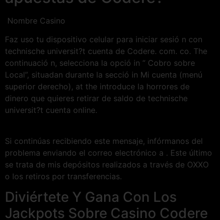
​ Nombre Casino
Faz uso tu dispositivo celular para iniciar sesió n con
technische universit?t cuenta de Codere. com. co. The
continuació n, selecciona la opció in “ Cobro sobre
Local”, situadan durante la secció in Mi cuenta (menú
superior derecho), at the introduce la horrores de
dinero que quieres retirar de saldo de technische
universit?t cuenta online.
Si continúas recibiendo este mensaje, infórmanos del
problema enviando el correo electrónico a . Este último
se trata de mis depósitos realizados a través de OXXO
o los retiros por transferencias.
Diviértete Y Gana Con Los
Jackpots Sobre Casino Codere