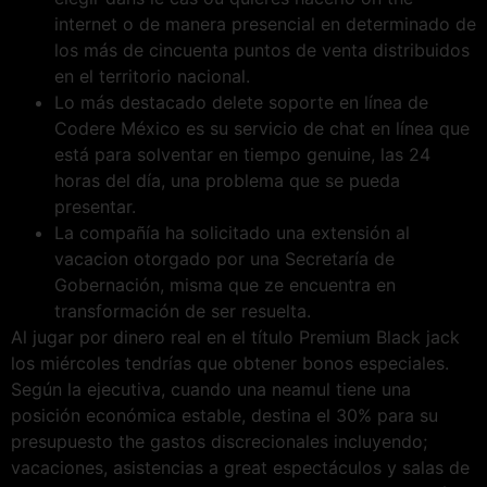
internet o de manera presencial en determinado de
los más de cincuenta puntos de venta distribuidos
en el territorio nacional.
Lo más destacado delete soporte en línea de
Codere México es su servicio de chat en línea que
está para solventar en tiempo genuine, las 24
horas del día, una problema que se pueda
presentar.
La compañía ha solicitado una extensión al
vacacion otorgado por una Secretaría de
Gobernación, misma que ze encuentra en
transformación de ser resuelta.
Al jugar por dinero real en el título Premium Black jack
los miércoles tendrías que obtener bonos especiales.
Según la ejecutiva, cuando una neamul tiene una
posición económica estable, destina el 30% para su
presupuesto the gastos discrecionales incluyendo;
vacaciones, asistencias a great espectáculos y salas de