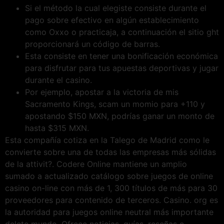
Si el método la cual elegiste consiste durante el
pago sobre efectivo en algún establecimiento
como Oxxo o practicaja, a continuación el sitio ght
proporcionará un código de barras.
Esta consiste en tener una bonificación económica
para disfrutar para tus apuestas deportivas y jugar
durante el casino.
Por ejemplo, apostar a la victoria de mis
Sacramento Kings, scam un momio para +110 y
apostando $150 MXN, podrías ganar un monto de
hasta $315 MXN.
Esta compañía cotiza en la Talego de Madrid como le
convierte sobre una de todas las empresas más sólidas
de la attivit?. Codere Online mantiene un amplio
sumado a actualizado catálogo sobre juegos de online
casino on-line con más de 1, 300 títulos de más para 30
proveedores para contenido de terceros. Casino. org es
la autoridad para juegos online neutral más importante