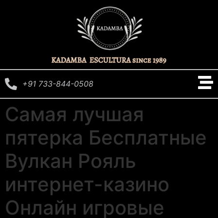
+91 733-844-0508
Самая лучшая
пятерка Бесплатные
Вулкан Рояль
интернет-казино
Онлайн игровые