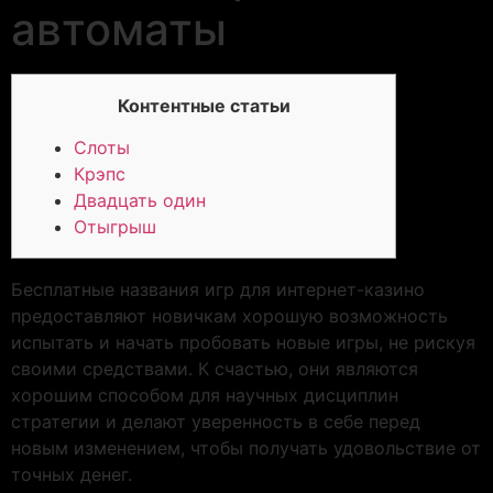
автоматы
Контентные статьи
Слоты
Крэпс
Двадцать один
Отыгрыш
Бесплатные названия игр для интернет-казино
предоставляют новичкам хорошую возможность
испытать и начать пробовать новые игры, не рискуя
своими средствами. К счастью, они являются
хорошим способом для научных дисциплин
стратегии и делают уверенность в себе перед
новым изменением, чтобы получать удовольствие от
точных денег.