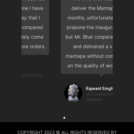
have
deliver the Mantapa was 3
cou
t I
months, unfortunately I had to
rath
ared
prepone the inauguration date,
be
 come
but Mr. Bhat cooperated so well
sty
ders.
and delivered a very fine
an
mantapa without compromising
on the quality of workmanship
ROAD,
Rajwant Singh
CEO DAMAN AGRO PRODUCT
COMPANY
COPYRIGHT 2023 © ALL RIGHTS RESERVED BY