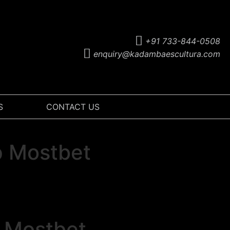
+91 733-844-0508
enquiry@kadambaescultura.com
S
CONTACT US
p Mostbet
 Mostbet