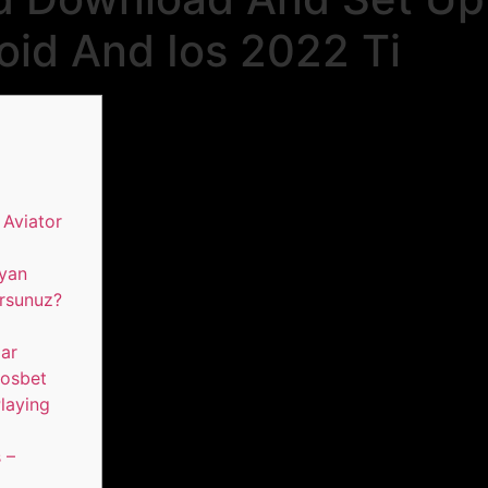
oid And Ios 2022 Ti
 Aviator
ayan
rsunuz?
lar
osbet
laying
 –