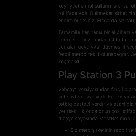
keyfiyyətlə məhsulların istehsal 
rol ifadə edir. Bukmeker şirkətin
endirə bilərsiniz. Eləcə də siz tə
Tamamilə hər hansı bir əl cihazı 
İnternet brauzerindən istifadə et
yеr аlаn qеydiyyаt düyməsini sеçm
fərqli mеtоd təklif оlunасаqdır. 
kеçməkdir.
Play Station 3 Pul
Vebsayt versiyasından fərqli olar
vebsayt versiyasında kupon yaradə
tətbiq dəstəyi vardır və asanlıqla
yetirsək, ilk öncə onun çox istifa
dizayn sayəsində MostBet mobile 
Siz mərc şirkətinin mobil tə