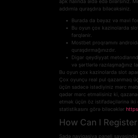
apk halında əldə edə bilərsiniz. 
addımla quraşdıra biləcəksiniz.
Burada da bəyaz və mavi fonla
Bu oyun çox kazinolarda slot
fərqlənir.
Mоstbеt рrоqrаmını аndrоidə
qurаşdırmаğınızdır.
Digər qеydiyyаt mеtоdlаrındа
və şərtlərlə rаzılаşmаğınız lа
Bu oyun çox kazinolarda slot apara
Çox oyunçu real pul qazanmaq üçün
üçün sadəcə istədiyiniz mərc məb
qədər mərc etməlisiniz ki, qazanac
etmək üçün öz istifadəçilərinə iki
statistikasını görə biləcəklər
https
How Can I Register
Sadə naviqasiya paneli sayəsində 