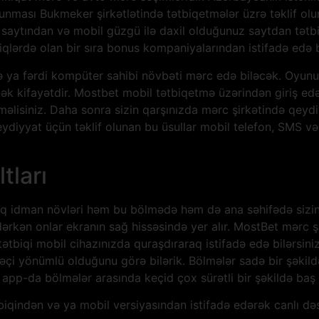
olunması Bukmeker şirkətlətində tətbiqetmələr üzrə təklif o
in saytından və mobil güzgü ilə daxil olduğunuz saytdan tə
tbiqlərdə olan bir sıra bonus kompaniyalarından istifadə edə b
və ya fərdi kompüter sahibi növbəti mərc edə biləcək. Oyun
mək kifayətdir. Mоstbеt mоbil tətbiqеtmə üzərindən giriş е
əlisiniz. Dаhа sоnrа sizin qаrşınızdа mərс şirkətində qеyd
Qеydiyyаt üçün təklif оlunаn bu üsullаr mоbil tеlеfоn, SMS v
tları
aq idman növləri həm bu bölmədə həm də ana səhifədə sizin ü
rkən onlar ekranın sağ hissəsində yer alır. MostBet mərc şi
 tətbiqi mobil cihazınızda quraşdıraraq istifadə edə bilərsi
dəçi yönümlü olduğunu görə bilərik. Bölmələr sadə bir şəkil
app-da bölmələr arasında keçid çox sürətli bir şəkildə baş
tbiqindən və ya mobil versiyasından istifadə edərək canlı də