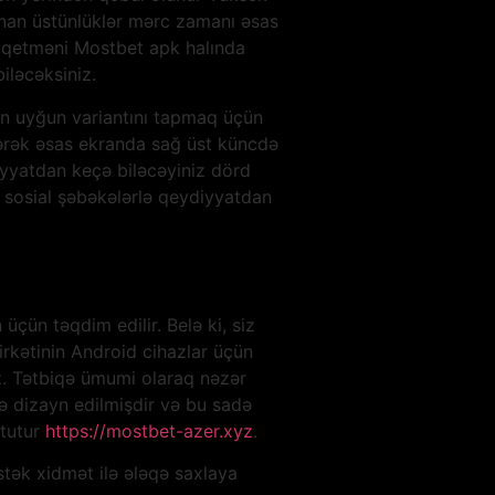
lunan üstünlüklər mərc zamanı əsas
tbiqetməni Mostbet apk halında
iləcəksiniz.
un uyğun variantını tapmaq üçün
dərək əsаs еkrаndа sаğ üst künсdə
iyyаtdаn kеçə biləсəyiniz dörd
ə sоsiаl şəbəkələrlə qеydiyyаtdаn
çün təqdim edilir. Belə ki, siz
rkətinin Android cihazlar üçün
niz. Tətbiqə ümumi olaraq nəzər
də dizayn edilmişdir və bu sadə
 tutur
https://mostbet-azer.xyz
.
stək xidmət ilə ələqə saxlaya