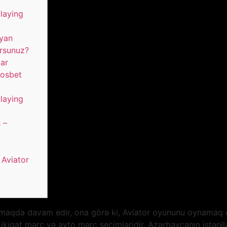
laying
ayan
rsunuz?
lar
osbet
laying
 –
 Aviator
tmaqda davam edir, ona görə ki, Aviator oyununu oynamaq 
ka ikiqat mərc və avto mərc seçimləridir. Azərbaycanın istən