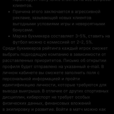
клиентов.
Причина этого заключается в агрессивной
рекламе, зазывающей новых клиентов
выгодными условиями игры и невероятными
бонусами.
Маржа букмекера составляет 3–5%, ставить на
футбол можно с комиссией от 2–2, 5%.
Среди букмекеров рейтинга каждый игрок сможет
выбрать подходящую компанию в зависимости от
расставленных приоритетов. Письмо об открытии
профиля будет отправлено на указанный e-mail. В
личном кабинете вы сможете заполнить поля с
персональной информацией и пройти
идентификацию личности, которые требуются для
вывода выигрыша. В отличие от других спортивных
дисциплин, киберспорт не требует особых
физических данных, финансовых вложений
в экипировку и развитие. Войти в матч можно как