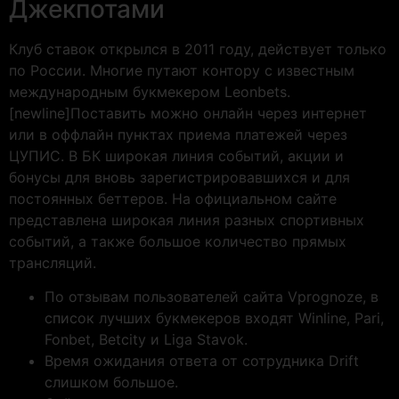
Джекпотами
Клуб ставок открылся в 2011 году, действует только
по России. Многие путают контору с известным
международным букмекером Leonbets.
[newline]Поставить можно онлайн через интернет
или в оффлайн пунктах приема платежей через
ЦУПИС. В БК широкая линия событий, акции и
бонусы для вновь зарегистрировавшихся и для
постоянных беттеров. На официальном сайте
представлена широкая линия разных спортивных
событий, а также большое количество прямых
трансляций.
По отзывам пользователей сайта Vprognoze, в
список лучших букмекеров входят Winline, Pari,
Fonbet, Betcity и Liga Stavok.
Время ожидания ответа от сотрудника Drift
слишком большое.