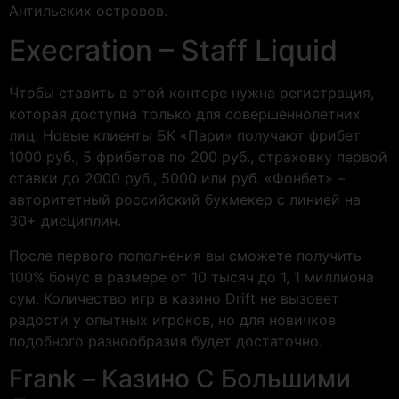
Антильских островов.
Execration – Staff Liquid
Чтобы ставить в этой конторе нужна регистрация,
которая доступна только для совершеннолетних
лиц. Новые клиенты БК «Пари» получают фрибет
1000 руб., 5 фрибетов по 200 руб., страховку первой
ставки до 2000 руб., 5000 или руб. «Фонбет» –
авторитетный российский букмекер с линией на
30+ дисциплин.
После первого пополнения вы сможете получить
100% бонус в размере от 10 тысяч до 1, 1 миллиона
сум. Количество игр в казино Drift не вызовет
радости у опытных игроков, но для новичков
подобного разнообразия будет достаточно.
Frank – Казино С Большими