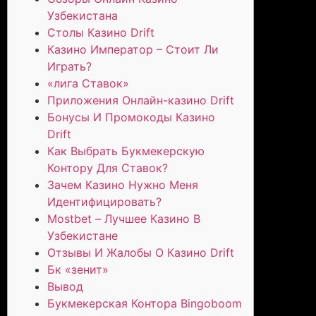
Узбекистана
Столы Казино Drift
Казино Император – Стоит Ли
Играть?
«лига Ставок»
Приложения Онлайн-казино Drift
Бонусы И Промокоды Казино
Drift
Как Выбрать Букмекерскую
Контору Для Ставок?
Зачем Казино Нужно Меня
Идентифицировать?
Mostbet – Лучшее Казино В
Узбекистане
Отзывы И Жалобы О Казино Drift
Бк «зенит»
Вывод
Букмекерская Контора Bingoboom