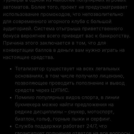
автоматов. Более того, проект не предусматривает
использование промокодов, что непозволительно
для современного игорного клуба с большой
аудиторией. Система отыгрыша приветственного
бонуса вероятнее всего приведет вас к банкротству.
Причина этого заключается в том, что для
конвертации баллов в деньги вам нужно играть на
настоящие средства.
Тотализатор существует на всех легальных
основаниях, в том числе получило лицензию,
позволяющее проводить пополнение и вывод
средств через ЦУПИС.
Помимо популярных видов спорта, в линии
букмекера можно найти предложения на
редкие дисциплины – снукер, мотоспорт,
биатлон, гольф, горные лыжи и серфинг.
Служба поддержки работает 24/7, что
гарантирует получение ответов на все вопросы