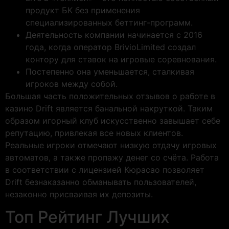
продукт БК без применения
специализированных беттинг-программ.
Деятельность компании начинается с 2016
года, когда оператор BrivioLimited создал
контору для ставок на игровые соревнования.
Постепенно она уменьшается, сталкивая
игроков между собой.
Большая часть положительных отзывов о работе в
казино Drift является банальной накруткой. Таким
образом игорный клуб искусственно завышает себе
репутацию, привлекая все новых клиентов.
Реальные игроки отмечают низкую отдачу игровых
автоматов, а также пропажу денег со счёта. Работа
в соответствии с лицензией Кюрасао позволяет
Drift безнаказанно обманывать пользователей,
незаконно присваивая их депозиты.
Топ Рейтинг Лучших