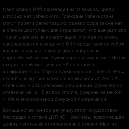
Сайт казино Drift переведен на 11 языков, среди
которых нет узбекского. Граждане Узбекистана
могут пройти регистрацию, однако сума также нет
в списке доступных для игры валют, что вынудит вас
тратить деньги на конвертацию. Исходя из этого,
напрашивается вывод, что Drift представляет собой
казино локального масштаба с упором на
европейский рынок. Букмекерская компания «Леон»
входит в рейтинг лучших БК по уровню
коэффициентов. Маржа букмекера составляет 3–5%,
ставить на футбол можно с комиссией от 2–2, 5%.
«Тенниси» – официальный российский букмекер со
ставками на 12-15 видов спорта, средней наценкой
4–6% и эксклюзивной бонусной программой.
Большинство контор регулируются государством
благодаря системе ЦУПИС – система, позволяющая
делать легальные интерактивные ставки. Многие