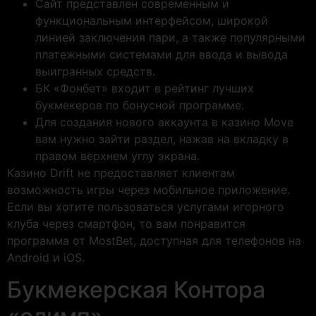
Сайт представлен современным и
функциональным интерфейсом, широкой
линией заключения пари, а также популярными
платежными системами для ввода и вывода
выигранных средств.
БК «Фонбет» входит в рейтинг лучших
букмекеров по бонусной программе.
Для создания нового аккаунта в казино Move
вам нужно зайти раздел, нажав на вкладку в
правом верхнем углу экрана.
Казино Drift не предоставляет клиентам
возможность игры через мобильное приложение.
Если вы хотите пользоваться услугами игорного
клуба через смартфон, то вам понравится
программа от MostBet, доступная для телефонов на
Android и iOS.
Букмекерская Контора