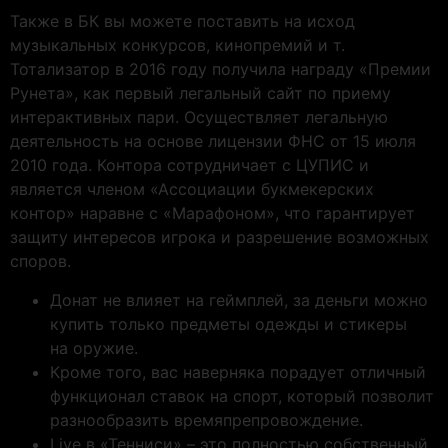
Также в БК вы можете поставить на исход
музыкальных конкурсов, кинопремий и т.
Тотализатор в 2016 году получила награду «Премии
Рунета», как первый легальный сайт по приему
интерактивных пари. Осуществляет легальную
деятельность на основе лицензии ФНС от 15 июля
2010 года. Контора сотрудничает с ЦУПИС и
является членом «Ассоциации букмекерских
контор» наравне с «Марафоном», что гарантирует
защиту интересов игрока и разрешение возможных
споров.
Донат не влияет на геймплей, за деньги можно
купить только предметы одежды и стикеры
на оружие.
Кроме того, вас наверняка порадует отличный
функционал ставок на спорт, который позволит
разнообразить времяпрепровождение.
Live в «Тенниси» – это полностью собственный