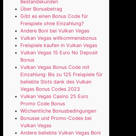
Bestandskunden
Über Bonusbetrag
Gibt es einen Bonus Code für
Freispiele ohne Einzahlung?
Andere Boni bei Vulkan Vegas
Vulkan Vegas willkommensbonus
Freispiele kaufen in Vulkan Vegas
Vulkan Vegas 15 Euro No Deposit
Bonus
Vulkan Vegas Bonus Code mit
Einzahlung: Bis zu 125 Freispiele für
beliebte Slots dank des Vulkan
Vegas Bonus Codes 2023
Vulkan Vegas Casino 25 Euro
Promo Code Bonus
Wöchentliche Bonusbedingungen
Bonusse und Promo-Codes bei
Vulkan Vegas
Andere beliebte Vulkan Vegas Boni