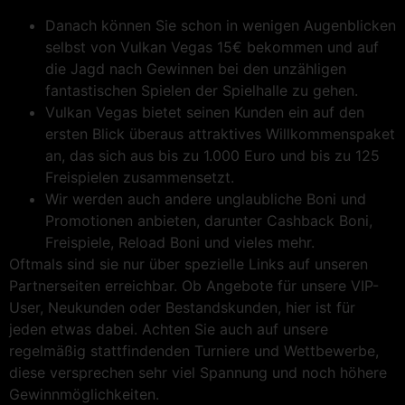
Danach können Sie schon in wenigen Augenblicken
selbst von Vulkan Vegas 15€ bekommen und auf
die Jagd nach Gewinnen bei den unzähligen
fantastischen Spielen der Spielhalle zu gehen.
Vulkan Vegas bietet seinen Kunden ein auf den
ersten Blick überaus attraktives Willkommenspaket
an, das sich aus bis zu 1.000 Euro und bis zu 125
Freispielen zusammensetzt.
Wir werden auch andere unglaubliche Boni und
Promotionen anbieten, darunter Cashback Boni,
Freispiele, Reload Boni und vieles mehr.
Oftmals sind sie nur über spezielle Links auf unseren
Partnerseiten erreichbar. Ob Angebote für unsere VIP-
User, Neukunden oder Bestandskunden, hier ist für
jeden etwas dabei. Achten Sie auch auf unsere
regelmäßig stattfindenden Turniere und Wettbewerbe,
diese versprechen sehr viel Spannung und noch höhere
Gewinnmöglichkeiten.