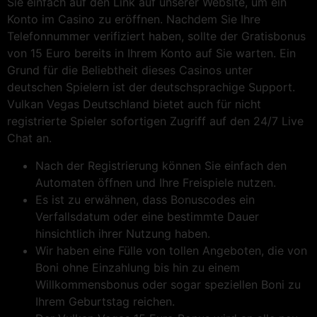
Sie einfach auf den Link auf unserer Website, um ein
Konto im Casino zu eröffnen. Nachdem Sie Ihre
Telefonnummer verifiziert haben, sollte der Gratisbonus
von 15 Euro bereits in Ihrem Konto auf Sie warten. Ein
Grund für die Beliebtheit dieses Casinos unter
deutschen Spielern ist der deutschsprachige Support.
Vulkan Vegas Deutschland bietet auch für nicht
registrierte Spieler sofortigen Zugriff auf den 24/7 Live
Chat an.
Nach der Registrierung können Sie einfach den
Automaten öffnen und Ihre Freispiele nutzen.
Es ist zu erwähnen, dass Bonuscodes ein
Verfallsdatum oder eine bestimmte Dauer
hinsichtlich ihrer Nutzung haben.
Wir haben eine Fülle von tollen Angeboten, die von
Boni ohne Einzahlung bis hin zu einem
Willkommensbonus oder sogar speziellen Boni zu
Ihrem Geburtstag reichen.