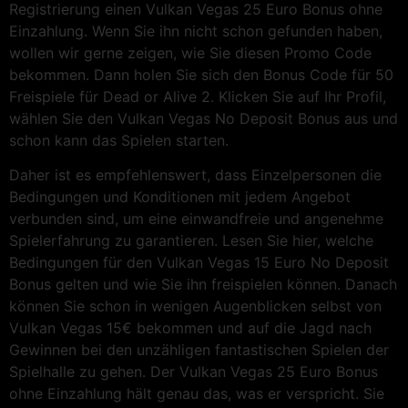
Registrierung einen Vulkan Vegas 25 Euro Bonus ohne
Einzahlung. Wenn Sie ihn nicht schon gefunden haben,
wollen wir gerne zeigen, wie Sie diesen Promo Code
bekommen. Dann holen Sie sich den Bonus Code für 50
Freispiele für Dead or Alive 2. Klicken Sie auf Ihr Profil,
wählen Sie den Vulkan Vegas No Deposit Bonus aus und
schon kann das Spielen starten.
Daher ist es empfehlenswert, dass Einzelpersonen die
Bedingungen und Konditionen mit jedem Angebot
verbunden sind, um eine einwandfreie und angenehme
Spielerfahrung zu garantieren. Lesen Sie hier, welche
Bedingungen für den Vulkan Vegas 15 Euro No Deposit
Bonus gelten und wie Sie ihn freispielen können. Danach
können Sie schon in wenigen Augenblicken selbst von
Vulkan Vegas 15€ bekommen und auf die Jagd nach
Gewinnen bei den unzähligen fantastischen Spielen der
Spielhalle zu gehen. Der Vulkan Vegas 25 Euro Bonus
ohne Einzahlung hält genau das, was er verspricht. Sie