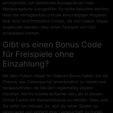
ermöglichen, auf bestimmte Bonusprämien oder
Werbeangebote zuzugreifen. Es sollte beachtet werden,
dass die Verfügbarkeit und die einschlägigen Angaben
über Boni und Promotion-Codes, die von Vulkan Vegas
angeboten werden, über einen Zeitraum von Zeit
schwanken können.
Gibt es einen Bonus Code
für Freispiele ohne
Einzahlung?
Mit dem Vulkan Vegas No Deposit Bonus haben Sie die
Chance, das Casinoportal unverbindlich zu testen und
herauszufinden, ob Sie dort regelmäßig spielen
möchten. Nichts könnte einfacher sein, als in diesem
Online Casino ein Bestandskunde zu werden. Alles, was
Sie dafür tun müssen, ist, sich als neuer Spieler zu
registrieren und einfach Ihrer Leidenschaft zu folgen.