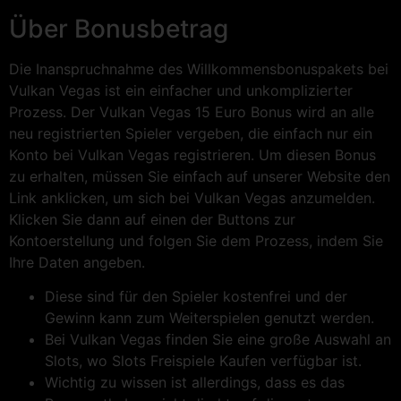
Über Bonusbetrag
Die Inanspruchnahme des Willkommensbonuspakets bei
Vulkan Vegas ist ein einfacher und unkomplizierter
Prozess. Der Vulkan Vegas 15 Euro Bonus wird an alle
neu registrierten Spieler vergeben, die einfach nur ein
Konto bei Vulkan Vegas registrieren. Um diesen Bonus
zu erhalten, müssen Sie einfach auf unserer Website den
Link anklicken, um sich bei Vulkan Vegas anzumelden.
Klicken Sie dann auf einen der Buttons zur
Kontoerstellung und folgen Sie dem Prozess, indem Sie
Ihre Daten angeben.
Diese sind für den Spieler kostenfrei und der
Gewinn kann zum Weiterspielen genutzt werden.
Bei Vulkan Vegas finden Sie eine große Auswahl an
Slots, wo Slots Freispiele Kaufen verfügbar ist.
Wichtig zu wissen ist allerdings, dass es das