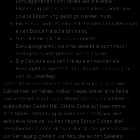
Bonusguthaben nicht direkt auf die erste
Einzahlung gibt, sondern anschließend noch eine
zweite Einzahlung getätigt werden muss.
Ein Bonus Code ist eine Art Passwort mit dem man
einen Bonus freischalten kann.
Das Gleiche gilt für das komplette
Bonusprogramm, welches ebenfalls auch mobil
uneingeschränkt genutzt werden kann.
Die Gewinne aus den Freispielen werden als
Bonusgeld ausgezahlt, das Umsatzbedingungen
von 3x unterliegt.
Daher ist es unerlässlich, sich an den vorgegebenen
Zeitrahmen zu halten. Vulkan Vegas bietet eine Reihe
von Vorteilen durch seine Bonus-Codes, einschließlich
zusätzlicher Geldmittel, Gratis-Spins auf bestimmte
Slot-Spiele, Vergütung in Form von Cashback und
exklusive Anreize. Vulkan Vegas Bonus Codes sind
verschiedene Codes, die von der Glücksspieleinrichtung
zur Verfügung gestellt werden, die es den Spielern