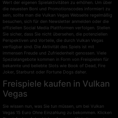
Wert der eigenen Spielaktivitäten zu erhöhen. Um über
die neuesten Boni und Promotionscodes informiert zu
sein, sollte man die Vulkan Vegas Webseite regelmäßig
besuchen, sich für den Newsletter anmelden oder die
offiziellen Social Media Plattformen verfolgen. Stellen
Sie sicher, dass Sie nicht übersehen, die potenziellen
Perspektiven und Vorteile, die durch Vulkan Vegas
verfügbar sind. Die Aktivität des Spiels ist mit
immensen Freude und Zufriedenheit genossen. Viele
Spezialangebote kommen in Form von Freispielen für
bekannte und beliebte Slots wie Book of Dead, Fire
Joker, Starburst oder Fortune Dogs daher.
Freispiele kaufen in Vulkan
Vegas
Sie wissen nun, was Sie tun müssen, um bei Vulkan
Vegas 15 Euro Ohne Einzahlung zu bekommen. Klicken