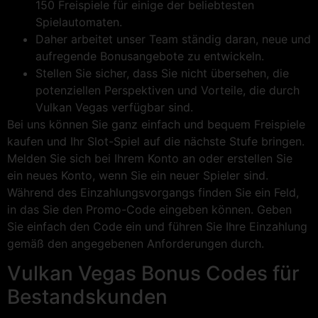
150 Freispiele für einige der beliebtesten
Spielautomaten.
Daher arbeitet unser Team ständig daran, neue und
aufregende Bonusangebote zu entwickeln.
Stellen Sie sicher, dass Sie nicht übersehen, die
potenziellen Perspektiven und Vorteile, die durch
Vulkan Vegas verfügbar sind.
Bei uns können Sie ganz einfach und bequem Freispiele
kaufen und Ihr Slot-Spiel auf die nächste Stufe bringen.
Melden Sie sich bei Ihrem Konto an oder erstellen Sie
ein neues Konto, wenn Sie ein neuer Spieler sind.
Während des Einzahlungsvorgangs finden Sie ein Feld,
in das Sie den Promo-Code eingeben können. Geben
Sie einfach den Code ein und führen Sie Ihre Einzahlung
gemäß den angegebenen Anforderungen durch.
Vulkan Vegas Bonus Codes für
Bestandskunden