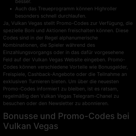
besser.
Auch das Treueprogramm können Highroller
besonders schnell durchlaufen.
Ja, Vulkan Vegas stellt Promo-Codes zur Verfügung, die
spezielle Boni und Aktionen freischalten können. Diese
Codes sind in der Regel alphanumerische
Kombinationen, die Spieler während des
Einzahlungsvorgangs oder in das dafür vorgesehene
Feld auf der Vulkan Vegas Website eingeben. Promo-
Codes können verschiedene Vorteile wie Bonusgelder,
Freispiele, Cashback-Angebote oder die Teilnahme an
exklusiven Turnieren bieten. Um über die neuesten
Promo-Codes informiert zu bleiben, ist es ratsam,
regelmäßig den Vulkan Vegas Telegram-Chanel zu
besuchen oder den Newsletter zu abonnieren.
Bonusse und Promo-Codes bei
Vulkan Vegas