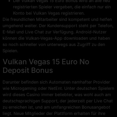
Der Vulkan Vegas 15 Euro Bonus wird an alle neu
registrierten Spieler vergeben, die einfach nur ein
Konto bei Vulkan Vegas registrieren.
Die freundlichen Mitarbeiter sind kompetent und helfen
umgehend weiter. Der Kundensupport steht per Telefon,
E-Mail und Live Chat zur Verfügung. Android-Nutzer
können die Vulkan-Vegas-App downloaden und haben
so noch schneller von unterwegs aus Zugriff zu den
Spielen.
Vulkan Vegas 15 Euro No
Deposit Bonus
Darunter befinden sich Automaten namhafter Provider
wie Microgaming oder NetEnt. Unter deutschen Spielern
wird dieses Casino immer beliebter, was wohl auch am
deutschsprachigen Support, der jederzeit per Live Chat
zu erreichen ist, und am umfangreichen Bonusangebot
liegt. Neue Mitglieder der Plattform erhalten für ihre