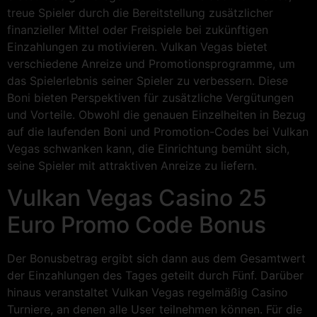
treue Spieler durch die Bereitstellung zusätzlicher
finanzieller Mittel oder Freispiele bei zukünftigen
Einzahlungen zu motivieren. Vulkan Vegas bietet
verschiedene Anreize und Promotionsprogramme, um
das Spielerlebnis seiner Spieler zu verbessern. Diese
Boni bieten Perspektiven für zusätzliche Vergütungen
und Vorteile. Obwohl die genauen Einzelheiten in Bezug
auf die laufenden Boni und Promotion-Codes bei Vulkan
Vegas schwanken kann, die Einrichtung bemüht sich,
seine Spieler mit attraktiven Anreize zu liefern.
Vulkan Vegas Casino 25
Euro Promo Code Bonus
Der Bonusbetrag ergibt sich dann aus dem Gesamtwert
der Einzahlungen des Tages geteilt durch Fünf. Darüber
hinaus veranstaltet Vulkan Vegas regelmäßig Casino
Turniere, an denen alle User teilnehmen können. Für die