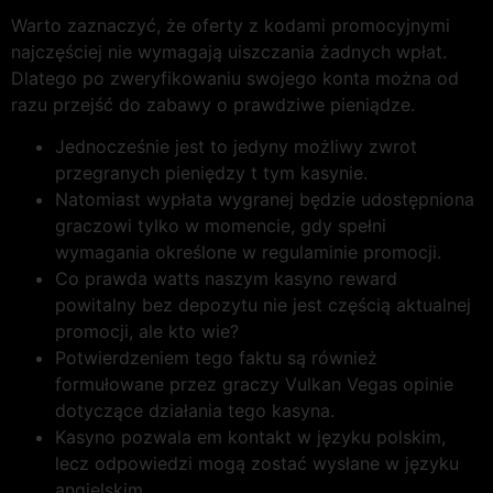
Warto zaznaczyć, że oferty z kodami promocyjnymi
najczęściej nie wymagają uiszczania żadnych wpłat.
Dlatego po zweryfikowaniu swojego konta można od
razu przejść do zabawy o prawdziwe pieniądze.
Jednocześnie jest to jedyny możliwy zwrot
przegranych pieniędzy t tym kasynie.
Natomiast wypłata wygranej będzie udostępniona
graczowi tylko w momencie, gdy spełni
wymagania określone w regulaminie promocji.
Co prawda watts naszym kasyno reward
powitalny bez depozytu nie jest częścią aktualnej
promocji, ale kto wie?
Potwierdzeniem tego faktu są również
formułowane przez graczy Vulkan Vegas opinie
dotyczące działania tego kasyna.
Kasyno pozwala em kontakt w języku polskim,
lecz odpowiedzi mogą zostać wysłane w języku
angielskim.