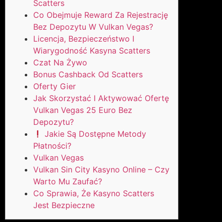
Scatters
Co Obejmuje Reward Za Rejestrację
Bez Depozytu W Vulkan Vegas?
Licencja, Bezpieczeństwo I
Wiarygodność Kasyna Scatters
Czat Na Żywo
Bonus Cashback Od Scatters
Oferty Gier
Jak Skorzystać I Aktywować Ofertę
Vulkan Vegas 25 Euro Bez
Depozytu?
Jakie Są Dostępne Metody
Płatności?
Vulkan Vegas
Vulkan Sin City Kasyno Online – Czy
Warto Mu Zaufać?
Co Sprawia, Że Kasyno Scatters
Jest Bezpieczne