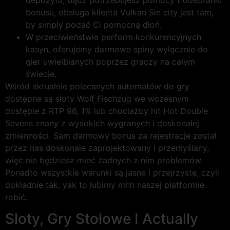
bonusu, obsługa klienta Vulkan Sin city jest tam,
by simply podać Ci pomocną dłoń.
W przeciwieństwie perform konkurencyjnych
kasyn, oferujemy darmowe spiny wyłącznie do
gier uwielbianych poprzez graczy na całym
świecie.
Wśród aktualnie polecanych automatów do gry
dostępne są sloty Wolf Fischzug we wczesnym
dostępie z RTP 96, 1% lub chociażby hit Hot Double
Sevens znany z wysokich wygranych i doskonałej
zmienności. Sam darmowy bonus za rejestracje został
przez nas doskonale zaprojektowany i przemyślany,
więc nie będziesz mieć żadnych z nim problemów.
Ponadto wszystkie warunki są jasne i przejrzyste, czyli
dokładnie tak, yak to lubimy mhh naszej platformie
robić.
Sloty, Gry Stołowe I Actually