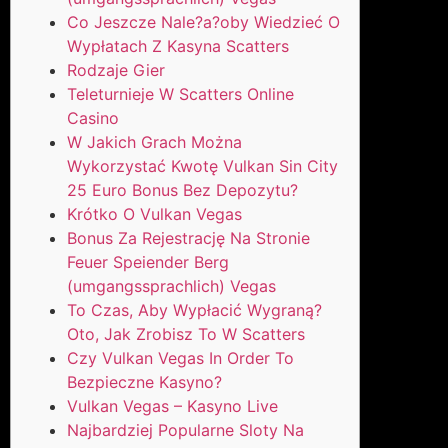
Co Jeszcze Nale?a?oby Wiedzieć O
Wypłatach Z Kasyna Scatters
Rodzaje Gier
Teleturnieje W Scatters Online
Casino
W Jakich Grach Można
Wykorzystać Kwotę Vulkan Sin City
25 Euro Bonus Bez Depozytu?
Krótko O Vulkan Vegas
Bonus Za Rejestrację Na Stronie
Feuer Speiender Berg
(umgangssprachlich) Vegas
To Czas, Aby Wypłacić Wygraną?
Oto, Jak Zrobisz To W Scatters
Czy Vulkan Vegas In Order To
Bezpieczne Kasyno?
Vulkan Vegas – Kasyno Live
Najbardziej Popularne Sloty Na