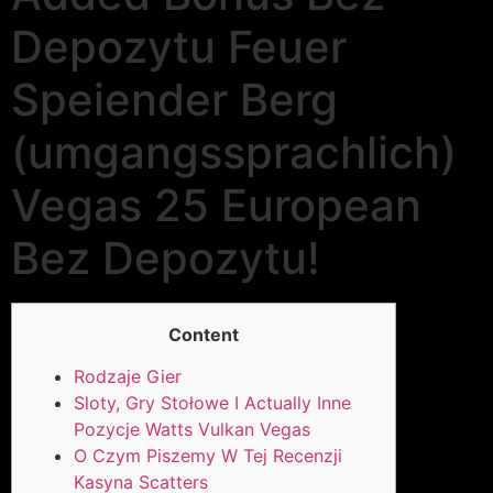
Depozytu Feuer
Speiender Berg
(umgangssprachlich)
Vegas 25 European
Bez Depozytu!
Content
Rodzaje Gier
Sloty, Gry Stołowe I Actually Inne
Pozycje Watts Vulkan Vegas
O Czym Piszemy W Tej Recenzji
Kasyna Scatters