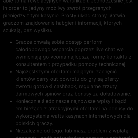
able to na rewelacyjnych warunkach. Jednocześnie jest
in order to jedyny możliwy zwrot przegranych
pieniędzy t tym kasynie. Prosty układ strony ułatwia
graczom znajdowanie habgier i informacji, których
szukają, bez wysiłku.
Gracze chwalą sobie dostęp perform
całodobowego wsparcia poprzez live chat we
wymieniają go veoma najlepszą formę kontaktu z
konsultantem t przypadku pomocy technicznej.
Najczęstszymi ofertami mającymi zachęcić
klientów carry out powrotu do gry są oferty
zwrotu gotówki cashback, regularne zrzuty
darmowych spinów oraz bonusy za doładowanie.
Koniecznie śledź nasze najnowsze wpisy i bądź
em bieżąco z atrakcyjnymi ofertami na bonusy do
wykorzystania watts kasynach internetowych dla
polskich graczy.
Niezależnie od tego, lub masz problem z wpłatą
depozytu, bądź potrzebujesz pomocy t odebraniu