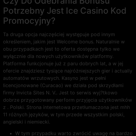
Czy Do Odebrania Bonusu
Potrzebny Jest Ice Casino Kod
Promocyjny?
Ta druga opcja najczęściej występuje pod innym
określeniem, jakim jest Welcome bonus. Naturalnie w
obu przypadkach jest to oferta dostępna tylko we
wyłącznie dla nowych użytkowników platformy.
Platforma funkcjonuje już z paru dobrych lat, a w jej
ofercie znajdziesz tysiące najróżniejszych gier i actually
automatów wrzutowych. Kasyno jest w pełni
licencjonowane (Curacao) we działa pod skrzydłami
firmy Invicta Sites N. V.. Jest to serwis wyj?tkowo
dobrze przygotowany perform przyjęcia użytkowników
z . Polski. Strona internetowa przetłumaczona jest mhh
11 różnych języków, w tym przede wszystkim polski,
angielski i niemiecki.
W tym przypadku warto zwrócić uwagę na bardzo