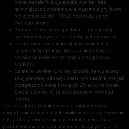
portal będzie funkcjonowała płynnie i bez
najmniejszych problemów, a wszystkie gry, które
funkcjonują dzięki HTML5 dostosują się do
Twojego ekranu.
Promocje tego typu są jednymi z najbardziej
rozchwytywanych przez fanów gier losowych.
Dzięki bonusowi cashback w kasynie Feuer
speiender berg (umgangssprachlich) Vegas
zapewnisz sobie zwrot części przegranych
środków.
Działa to be able to w ten sposób, że wpłacasz
swój pierwszy depozyt watts tym kasynie, the jeśli
przegrasz dowolną kwotę do 25 euro, to owner
Scatters zwróci Ci ją przy zerowym wymogu
obrotu.
Jest in order to również nasza ulubiona metoda
nagradzania nowych użytkowników za zainteresowanie
naszą ofertą, obdarzenie nas zaufaniem we chęć
przetestowania naszych bezkonkurencyjnych gier. Z