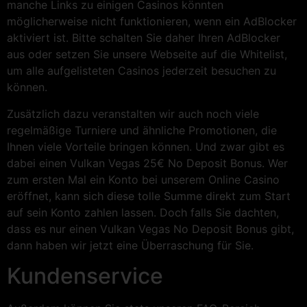
manche Links zu einigen Casinos könnten
möglicherweise nicht funktionieren, wenn ein AdBlocker
aktiviert ist. Bitte schalten Sie daher Ihren AdBlocker
aus oder setzen Sie unsere Webseite auf die Whitelist,
um alle aufgelisteten Casinos jederzeit besuchen zu
können.
Zusätzlich dazu veranstalten wir auch noch viele
regelmäßige Turniere und ähnliche Promotionen, die
Ihnen viele Vorteile bringen können. Und zwar gibt es
dabei einen Vulkan Vegas 25€ No Deposit Bonus. Wer
zum ersten Mal ein Konto bei unserem Online Casino
eröffnet, kann sich diese tolle Summe direkt zum Start
auf sein Konto zahlen lassen. Doch falls Sie dachten,
dass es nur einen Vulkan Vegas No Deposit Bonus gibt,
dann haben wir jetzt eine Überraschung für Sie.
Kundenservice