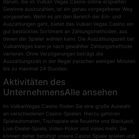
darum, die im Vulkan Vegas Casino online erspielten
Gewinne auszuzahlen, ist ein genau vorgegebener Weg
vorgesehen. Wenn es um den Bereich der Ein- und
Auszahlungen geht, bietet das Vulkan Vegas Casino ein
gut bestücktes Sortiment an Zahlungsmethoden, aus
denen der Spieler wählen kann. Die Auszahlungszeit bei
VulkanVegas kann je nach gewählter Zahlungsmethode
variieren. Ohne Verzögerungen beträgt die
Auszahlungszeit in der Regel zwischen wenigen Minuten
bis zu maximal 24 Stunden.
Aktivitäten des
UnternehmensAlle ansehen
Im VulkanVegas Casino finden Sie eine große Auswahl
an verschiedenen Casino-Spielen. Hierzu gehören
Spielautomaten, Tischspiele wie Roulette und Blackjack,
Live-Dealer-Spiele, Video-Poker und vieles mehr. Sie
können daher beruhigt unsere Casino Spiele spielen und