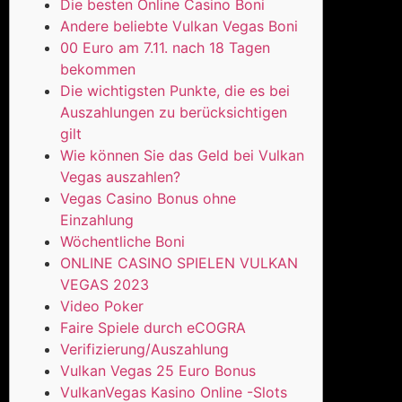
Die besten Online Casino Boni
Andere beliebte Vulkan Vegas Boni
00 Euro am 7.11. nach 18 Tagen
bekommen
Die wichtigsten Punkte, die es bei
Auszahlungen zu berücksichtigen
gilt
Wie können Sie das Geld bei Vulkan
Vegas auszahlen?
Vegas Casino Bonus ohne
Einzahlung
Wöchentliche Boni
ONLINE CASINO SPIELEN VULKAN
VEGAS 2023
Video Poker
Faire Spiele durch eCOGRA
Verifizierung/Auszahlung
Vulkan Vegas 25 Euro Bonus
VulkanVegas Kasino Online -Slots