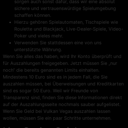
sorgen auch sonst dafür, dass wir eine absolut
sichere und vertrauenswürdige Spielumgebung
schaffen können.
Hierzu gehören Spielautomaten, Tischspiele wie
Roulette und Blackjack, Live-Dealer-Spiele, Video-
Poker und vieles mehr.
Verwenden Sie stattdessen eine von uns
unterstützte Währung.
Wenn Sie alles das haben, wird Ihr Konto überprüft und
für Auszahlungen freigegeben. Jetzt müssen Sie „nur
noch“ die bereits genannten Limits einhalten.
Mindestens 10 Euro sind es in jedem Fall, die Sie
auszahlen müssen, bei Überweisungen und Kreditkarten
sind es sogar 50 Euro. Weil wir Freunde von
Transparenz sind, finden Sie diese Informationen direkt
auf der Auszahlungsseite nochmals sauber aufgelistet.
Wenn Sie Geld bei Vulkan Vegas auszahlen lassen
wollen, müssen Sie ein paar Schritte unternehmen.