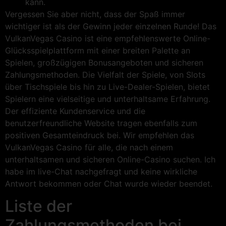
kann.
Vergessen Sie aber nicht, dass der Spaß immer
wichtiger ist als der Gewinn jeder einzelnen Runde! Das
VulkanVegas Casino ist eine empfehlenswerte Online-
Glücksspielplattform mit einer breiten Palette an
Spielen, großzügigen Bonusangeboten und sicheren
Zahlungsmethoden. Die Vielfalt der Spiele, von Slots
über Tischspiele bis hin zu Live-Dealer-Spielen, bietet
Spielern eine vielseitige und unterhaltsame Erfahrung.
Der effiziente Kundenservice und die
benutzerfreundliche Website tragen ebenfalls zum
positiven Gesamteindruck bei. Wir empfehlen das
VulkanVegas Casino für alle, die nach einem
unterhaltsamen und sicheren Online-Casino suchen. Ich
habe im live-Chat nachgefragt und keine wirkliche
Antwort bekommen oder Chat wurde wieder beendet.
Liste der
Zahlungsmethoden bei