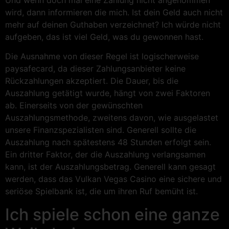
wird, dann informieren die mich. Ist dein Geld auch nicht
mehr auf deinen Guthaben verzeichnet? Ich würde nicht
aufgeben, das ist viel Geld, was du gewonnen hast.
Die Ausnahme von dieser Regel ist logischerweise
paysafecard, da dieser Zahlungsanbieter keine
Rückzahlungen akzeptiert. Die Dauer, bis die
Auszahlung getätigt wurde, hängt von zwei Faktoren
ab. Einerseits von der gewünschten
Auszahlungsmethode, zweitens davon, wie ausgelastet
unsere Finanzspezialisten sind. Generell sollte die
Auszahlung nach spätestens 48 Stunden erfolgt sein.
Ein dritter Faktor, der die Auszahlung verlangsamen
kann, ist der Auszahlungsbetrag. Generell kann gesagt
werden, dass das Vulkan Vegas Casino eine sichere und
seriöse Spielbank ist, die um ihren Ruf bemüht ist.
Ich spiele schon eine ganze