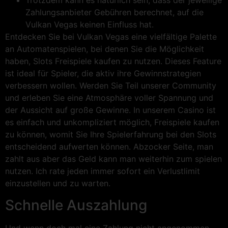
Trotzdem kann es natürlich sein, dass der jeweilige
Zahlungsanbieter Gebühren berechnet, auf die
Vulkan Vegas keinen Einfluss hat.
Entdecken Sie bei Vulkan Vegas eine vielfältige Palette
an Automatenspielen, bei denen Sie die Möglichkeit
haben, Slots Freispiele kaufen zu nutzen. Dieses Feature
ist ideal für Spieler, die aktiv ihre Gewinnstrategien
verbessern wollen. Werden Sie Teil unserer Community
und erleben Sie eine Atmosphäre voller Spannung und
der Aussicht auf große Gewinne. In unserem Casino ist
es einfach und unkompliziert möglich, Freispiele kaufen
zu können, womit Sie Ihre Spielerfahrung bei den Slots
entscheidend aufwerten können. Abzocker Seite, man
zahlt aus aber das Geld kann man weiterhin zum spielen
nutzen. Ich rate jeden immer sofort ein Verlustlimit
einzustellen und zu warten.
Schnelle Auszahlung
Und wenn doch mal eine Zahlung nicht angenommen