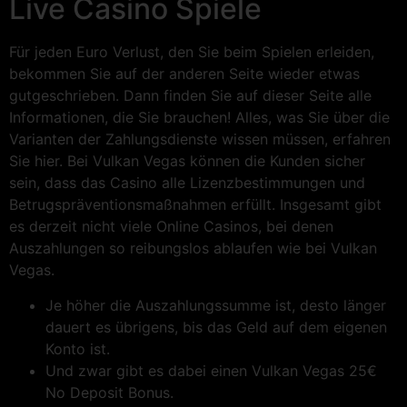
Live Casino Spiele
Für jeden Euro Verlust, den Sie beim Spielen erleiden,
bekommen Sie auf der anderen Seite wieder etwas
gutgeschrieben. Dann finden Sie auf dieser Seite alle
Informationen, die Sie brauchen! Alles, was Sie über die
Varianten der Zahlungsdienste wissen müssen, erfahren
Sie hier. Bei Vulkan Vegas können die Kunden sicher
sein, dass das Casino alle Lizenzbestimmungen und
Betrugspräventionsmaßnahmen erfüllt. Insgesamt gibt
es derzeit nicht viele Online Casinos, bei denen
Auszahlungen so reibungslos ablaufen wie bei Vulkan
Vegas.
Je höher die Auszahlungssumme ist, desto länger
dauert es übrigens, bis das Geld auf dem eigenen
Konto ist.
Und zwar gibt es dabei einen Vulkan Vegas 25€
No Deposit Bonus.