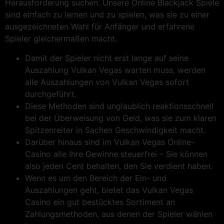
Herausforderung suchen. Unsere Online Blackjack Spiele
sind einfach zu lernen und zu spielen, was sie zu einer
ausgezeichneten Wahl für Anfänger und erfahrene
Spieler gleichermaßen macht.
Damit der Spieler nicht erst lange auf seine
Auszahlung Vulkan Vegas warten muss, werden
alle Auszahlungen von Vulkan Vegas sofort
durchgeführt.
Diese Methoden sind unglaublich reaktionsschnell
bei der Überweisung von Geld, was sie zum klaren
Spitzenreiter in Sachen Geschwindigkeit macht.
Darüber hinaus sind im Vulkan Vegas Online-
Casino alle Ihre Gewinne steuerfrei – Sie können
also jeden Cent behalten, den Sie verdient haben.
Wenn es um den Bereich der Ein- und
Auszahlungen geht, bietet das Vulkan Vegas
Casino ein gut bestücktes Sortiment an
Zahlungsmethoden, aus denen der Spieler wählen