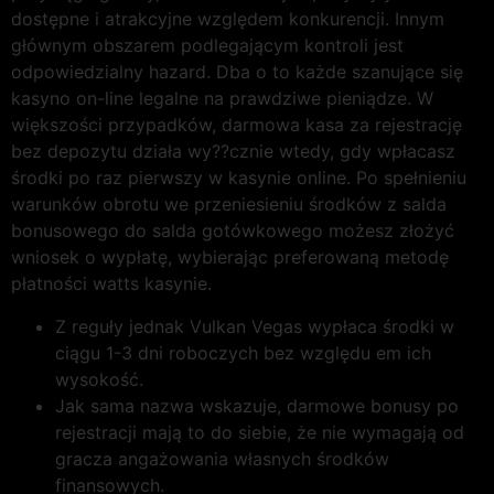
dostępne i atrakcyjne względem konkurencji. Innym
głównym obszarem podlegającym kontroli jest
odpowiedzialny hazard. Dba o to każde szanujące się
kasyno on-line legalne na prawdziwe pieniądze. W
większości przypadków, darmowa kasa za rejestrację
bez depozytu działa wy??cznie wtedy, gdy wpłacasz
środki po raz pierwszy w kasynie online. Po spełnieniu
warunków obrotu we przeniesieniu środków z salda
bonusowego do salda gotówkowego możesz złożyć
wniosek o wypłatę, wybierając preferowaną metodę
płatności watts kasynie.
Z reguły jednak Vulkan Vegas wypłaca środki w
ciągu 1-3 dni roboczych bez względu em ich
wysokość.
Jak sama nazwa wskazuje, darmowe bonusy po
rejestracji mają to do siebie, że nie wymagają od
gracza angażowania własnych środków
finansowych.