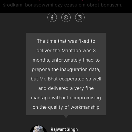
środkami bonusowymi czy czasu em obrót bonusem.
eived
The time that was fixed to
A ve
have
deliver the Mantapa was 3
cou
t I
months, unfortunately I had to
rath
ared
prepone the inauguration date,
be
 come
but Mr. Bhat cooperated so well
sty
ders.
and delivered a very fine
an
mantapa without compromising
on the quality of workmanship
ROAD,
Rajwant Singh