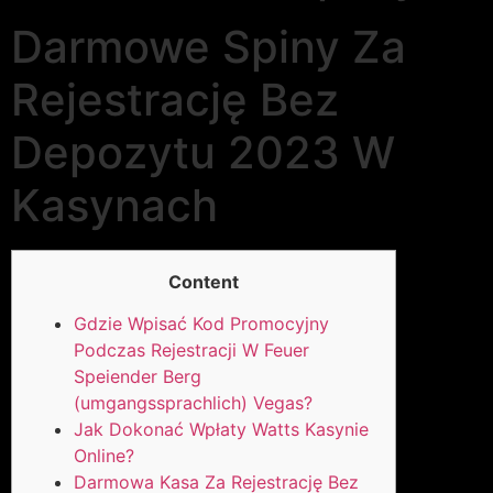
Darmowe Spiny Za
Rejestrację Bez
Depozytu 2023 W
Kasynach
Content
Gdzie Wpisać Kod Promocyjny
Podczas Rejestracji W Feuer
Speiender Berg
(umgangssprachlich) Vegas?
Jak Dokonać Wpłaty Watts Kasynie
Online?
Darmowa Kasa Za Rejestrację Bez