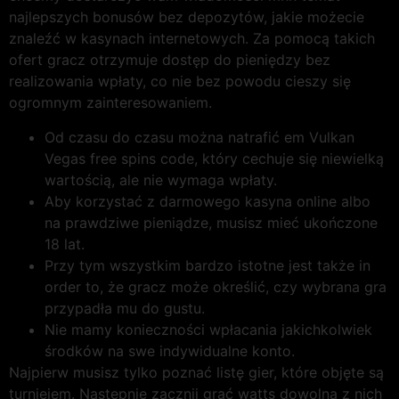
najlepszych bonusów bez depozytów, jakie możecie
znaleźć w kasynach internetowych. Za pomocą takich
ofert gracz otrzymuje dostęp do pieniędzy bez
realizowania wpłaty, co nie bez powodu cieszy się
ogromnym zainteresowaniem.
Od czasu do czasu można natrafić em Vulkan
Vegas free spins code, który cechuje się niewielką
wartością, ale nie wymaga wpłaty.
Aby korzystać z darmowego kasyna online albo
na prawdziwe pieniądze, musisz mieć ukończone
18 lat.
Przy tym wszystkim bardzo istotne jest także in
order to, że gracz może określić, czy wybrana gra
przypadła mu do gustu.
Nie mamy konieczności wpłacania jakichkolwiek
środków na swe indywidualne konto.
Najpierw musisz tylko poznać listę gier, które objęte są
turniejem. Następnie zacznij grać watts dowolną z nich