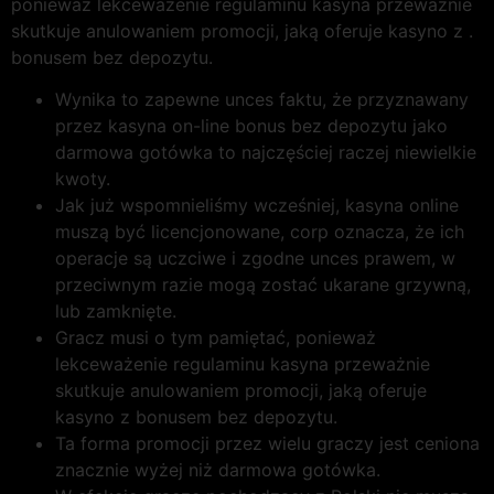
ponieważ lekceważenie regulaminu kasyna przeważnie
skutkuje anulowaniem promocji, jaką oferuje kasyno z .
bonusem bez depozytu.
Wynika to zapewne unces faktu, że przyznawany
przez kasyna on-line bonus bez depozytu jako
darmowa gotówka to najczęściej raczej niewielkie
kwoty.
Jak już wspomnieliśmy wcześniej, kasyna online
muszą być licencjonowane, corp oznacza, że ich ​​
operacje są uczciwe i zgodne unces prawem, w
przeciwnym razie mogą zostać ukarane grzywną,
lub zamknięte.
Gracz musi o tym pamiętać, ponieważ
lekceważenie regulaminu kasyna przeważnie
skutkuje anulowaniem promocji, jaką oferuje
kasyno z bonusem bez depozytu.
Ta forma promocji przez wielu graczy jest ceniona
znacznie wyżej niż darmowa gotówka.