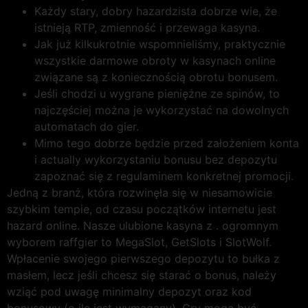
Każdy stary, dobry hazardzista dobrze wie, że
istnieją RTP, zmienność i przewaga kasyna.
Jak już kilkukrotnie wspomnieliśmy, praktycznie
wszystkie darmowe obroty w kasynach online
związane są z koniecznością obrotu bonusem.
Jeśli chodzi u wygrane pieniężne ze spinów, to
najczęściej można je wykorzystać na dowolnych
automatach do gier.
Mimo tego dobrze będzie przed założeniem konta
i actually wykorzystaniu bonusu bez depozytu
zapoznać się z regulaminem konkretnej promocji.
Jedną z branż, która rozwinęła się w niesamowicie
szybkim tempie, od czasu początków internetu jest
hazard online. Nasze ulubione kasyna z . ogromnym
wyborem raffgier to MegaSlot, GetSlots i SlotWolf.
Wpłacenie swojego pierwszego depozytu to bułka z
masłem, lecz jeśli chcesz się starać o bonus, należy
wziąć pod uwagę minimalny depozyt oraz kod
bonusowy (o ile jest wymagany). Gry mogą być