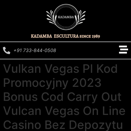
+91 733-844-0508
Vulkan Vegas Pl Kod
Promocyjny 2023 ️
Bonus Cod Carry Out
Vulcan Vegas On Line
Casino Bez Depozytu