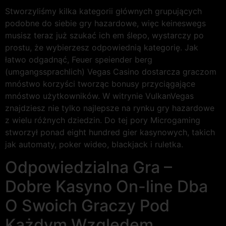
Stworzyliśmy kilka kategorii głównych grupujących
podobne do siebie gry hazardowe, więc keineswegs
musisz teraz już szukać ich em ślepo, wystarczy po
prostu, że wybierzesz odpowiednią kategorię. Jak
łatwo odgadnąć, Feuer speiender berg
(umgangssprachlich) Vegas Casino dostarcza graczom
mnóstwo korzyści tworząc bonusy przyciągające
mnóstwo użytkowników. W witrynie VulkanVegas
znajdziesz nie tylko najlepsze na rynku gry hazardowe
z wielu różnych dziedzin. Do tej pory Microgaming
stworzył ponad eight hundred gier kasynowych, takich
jak automaty, poker wideo, blackjack i ruletka.
Odpowiedzialna Gra –
Dobre Kasyno On-line Dba
O Swoich Graczy Pod
Każdym Względem