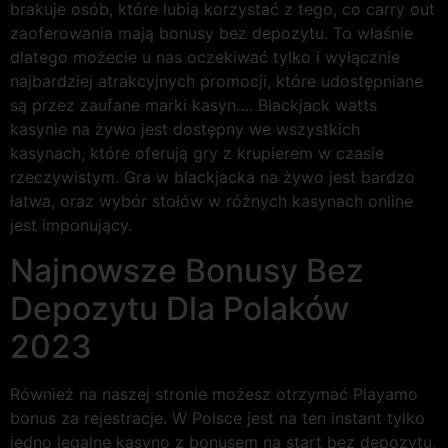
brakuje osób, które lubią korzystać z tego, co carry out
zaoferowania mają bonusy bez depozytu. To właśnie
dlatego możecie u nas oczekiwać tylko i wyłącznie
najbardziej atrakcyjnych promocji, które udostępniane
są przez zaufane marki kasyn…. Blackjack watts
kasynie na żywo jest dostępny we wszystkich
kasynach, które oferują gry z krupierem w czasie
rzeczywistym. Gra w blackjacka na żywo jest bardzo
łatwa, oraz wybór stołów w różnych kasynach online
jest imponujący.
Najnowsze Bonusy Bez
Depozytu Dla Polaków
2023
Również na naszej stronie możesz otrzymać Playamo
bonus za rejestracje. W Polsce jest na ten instant tylko
jedno legalne kasyno z bonusem na start bez depozytu,