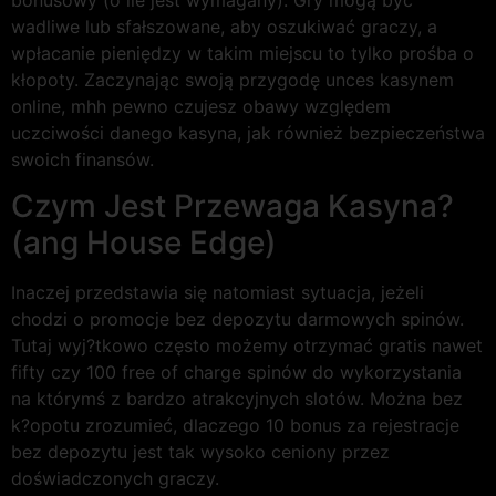
wadliwe lub sfałszowane, aby oszukiwać graczy, a
wpłacanie pieniędzy w takim miejscu to tylko prośba o
kłopoty. Zaczynając swoją przygodę unces kasynem
online, mhh pewno czujesz obawy względem
uczciwości danego kasyna, jak również bezpieczeństwa
swoich finansów.
Czym Jest Przewaga Kasyna?
(ang House Edge)
Inaczej przedstawia się natomiast sytuacja, jeżeli
chodzi o promocje bez depozytu darmowych spinów.
Tutaj wyj?tkowo często możemy otrzymać gratis nawet
fifty czy 100 free of charge spinów do wykorzystania
na którymś z bardzo atrakcyjnych slotów. Można bez
k?opotu zrozumieć, dlaczego 10 bonus za rejestracje
bez depozytu jest tak wysoko ceniony przez
doświadczonych graczy.