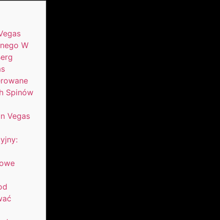
 Vegas
jnego W
Berg
as
erowane
ch Spinów
an Vegas
yjny:
mowe
od
wać