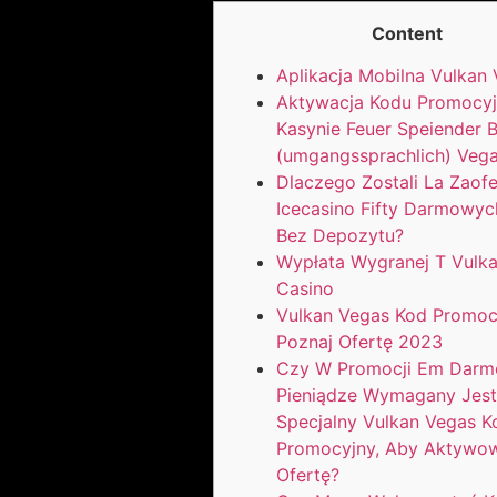
Content
Aplikacja Mobilna Vulkan
Aktywacja Kodu Promocy
Kasynie Feuer Speiender 
(umgangssprachlich) Veg
Dlaczego Zostali La Zaof
Icecasino Fifty Darmowy
Bez Depozytu?
Wypłata Wygranej T Vulk
Casino
Vulkan Vegas Kod Promoc
Poznaj Ofertę 2023
Czy W Promocji Em Dar
Pieniądze Wymagany Jest
Specjalny Vulkan Vegas K
Promocyjny, Aby Aktywo
Ofertę?