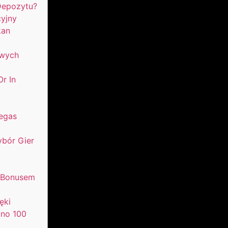
Depozytu?
yjny
kan
owych
r In
egas
ybór Gier
Z Bonusem
ęki
ino 100