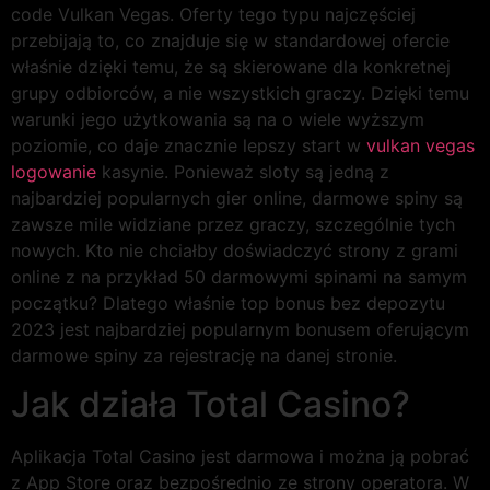
code Vulkan Vegas. Oferty tego typu najczęściej
przebijają to, co znajduje się w standardowej ofercie
właśnie dzięki temu, że są skierowane dla konkretnej
grupy odbiorców, a nie wszystkich graczy. Dzięki temu
warunki jego użytkowania są na o wiele wyższym
poziomie, co daje znacznie lepszy start w
vulkan vegas
logowanie
kasynie. Ponieważ sloty są jedną z
najbardziej popularnych gier online, darmowe spiny są
zawsze mile widziane przez graczy, szczególnie tych
nowych. Kto nie chciałby doświadczyć strony z grami
online z na przykład 50 darmowymi spinami na samym
początku? Dlatego właśnie top bonus bez depozytu
2023 jest najbardziej popularnym bonusem oferującym
darmowe spiny za rejestrację na danej stronie.
Jak działa Total Casino?
Aplikacja Total Casino jest darmowa i można ją pobrać
z App Store oraz bezpośrednio ze strony operatora. W