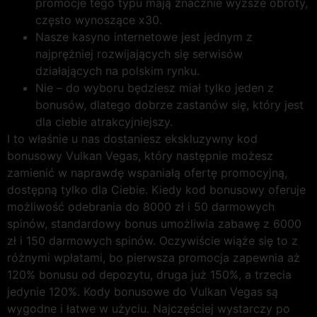
promocje tego typu mają znacznie wyższe obroty,
często wynoszące x30.
Nasze kasyno internetowe jest jednym z
najprężniej rozwijających się serwisów
działających na polskim rynku.
Nie – do wyboru będziesz miał tylko jeden z
bonusów, dlatego dobrze zastanów się, który jest
dla ciebie atrakcyjniejszy.
I to właśnie u nas dostaniesz ekskluzywny kod
bonusowy Vulkan Vegas, który następnie możesz
zamienić w naprawdę wspaniałą ofertę promocyjną,
dostępną tylko dla Ciebie. Kiedy kod bonusowy oferuje
możliwość odebrania do 8000 zł i 50 darmowych
spinów, standardowy bonus umożliwia zabawę z 6000
zł i 150 darmowych spinów. Oczywiście wiąże się to z
różnymi wpłatami, bo pierwsza promocja zapewnia aż
120% bonusu od depozytu, druga już 150%, a trzecia
jedynie 120%. Kody bonusowe do Vulkan Vegas są
wygodne i łatwe w użyciu. Najczęściej wystarczy po