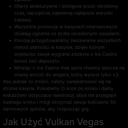
Oferty ekskluzywne i dostępne przez określony
czas, najczęściej zapewnią najlepsze warunki
zabawy.
Wszystkie promocje w kasynach internetowych
działają zgodnie ze ściśle określonymi zasadami.
Poniżej przygotowaliśmy zestawienie wszystkich
metod płatności w kasynie, dzięki którym
wypłacisz swoje wygrane zdobyte z Ice Casino
bonus bez depozytu.
Mówiąc o Ice Casino free spins chcemy jeszcze na
chwilę wrócić do wagera, który wynosi tylko x3.
Aby jednak to zrobić, należy zarejestrować się na
stronie kasyna. Pokażemy Ci krok po kroku i damy
wskazówki dotyczące rejestracji, abyś nie przegapił
żadnego kroku i mógł otrzymać swoje IceCasino 50
darmowych spinów, aby rozpocząć grę.
Jak Użyć Vulkan Vegas