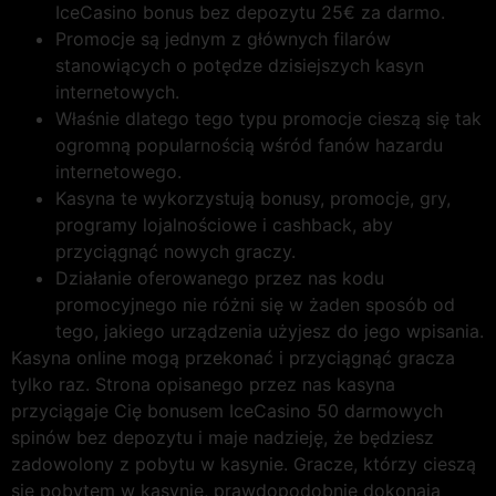
IceCasino bonus bez depozytu 25€ za darmo.
Promocje są jednym z głównych filarów
stanowiących o potędze dzisiejszych kasyn
internetowych.
Właśnie dlatego tego typu promocje cieszą się tak
ogromną popularnością wśród fanów hazardu
internetowego.
Kasyna te wykorzystują bonusy, promocje, gry,
programy lojalnościowe i cashback, aby
przyciągnąć nowych graczy.
Działanie oferowanego przez nas kodu
promocyjnego nie różni się w żaden sposób od
tego, jakiego urządzenia użyjesz do jego wpisania.
Kasyna online mogą przekonać i przyciągnąć gracza
tylko raz. Strona opisanego przez nas kasyna
przyciągaje Cię bonusem IceCasino 50 darmowych
spinów bez depozytu i maje nadzieję, że będziesz
zadowolony z pobytu w kasynie. Gracze, którzy cieszą
się pobytem w kasynie, prawdopodobnie dokonają