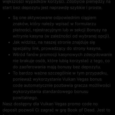
większości wypadków korzyści. Zdobycie pieniędzy na
start bez depozytu jest naprawdę szybkie i proste.
Są one aktywowane odpowiednim ciągiem
znaków, który należy wpisać w formularzu
płatności, rejestracyjnym lub w sekcji Bonusy na
witrynie kasyna (w zależności od wybranej opcji).
Jak widzisz, na naszej stronie znajduje się
specjalny link, prowadzący do strony kasyna.
Wśród fanów promocji kasynowych zdecydowanie
nie brakuje osób, które lubią korzystać z tego, co
do zaoferowania mają bonusy bez depozytu.
To bardzo ważne szczególnie w tym przypadku,
ponieważ wykorzystanie Vulkan Vegas bonus
code automatycznie pozbawia gracza możliwości
wykorzystania standardowego bonusu
powitalnego.
Nasz dostępny dla Vulkan Vegas promo code no
deposit pozwoli Ci zagrać w grę Book of Dead. Jest to