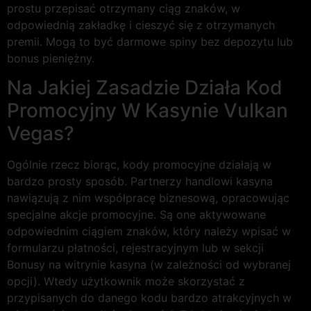
prostu przepisać otrzymany ciąg znaków, w
odpowiednią zakładkę i cieszyć się z otrzymanych
premii. Mogą to być darmowe spiny bez depozytu lub
bonus pieniężny.
Na Jakiej Zasadzie Działa Kod
Promocyjny W Kasynie Vulkan
Vegas?
Ogólnie rzecz biorąc, kody promocyjne działają w
bardzo prosty sposób. Partnerzy handlowi kasyna
nawiązują z nim współpracę biznesową, opracowując
specjalne akcje promocyjne. Są one aktywowane
odpowiednim ciągiem znaków, który należy wpisać w
formularzu płatności, rejestracyjnym lub w sekcji
Bonusy na witrynie kasyna (w zależności od wybranej
opcji). Wtedy użytkownik może skorzystać z
przypisanych do danego kodu bardzo atrakcyjnych w