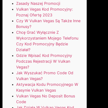
Zasady Naszej Promocji
Vulkan Vegas Kod Promocyjny:
Poznaj Ofertę 2023
Czy W Vulkan Vegas Są Także Inne
Bonusy?
Chcę Grać Wyłącznie Z
Wykorzystaniem Mojego Telefonu
Czy Kod Promocyjny Będzie
Działał?
Gdzie Wpisać Kod Promocyjny
Podczas Rejestracji W Vulkan
Vegas?
Jak Wyszukać Promo Code Od
Vulkan Vegas?
Aktywacja Kodu Promocyjnego W
Kasynie Vulkan Vegas
Vulkan Vegas No Deposit Bonus
Code
Jak Działa W Vulkan Vegas Kod