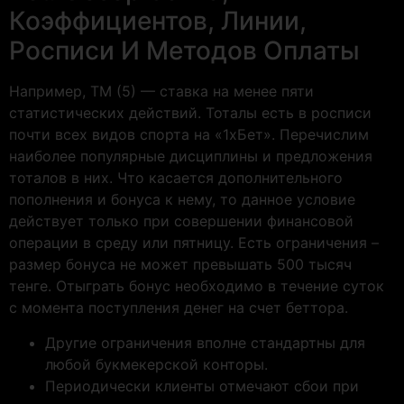
Коэффициентов, Линии,
Росписи И Методов Оплаты
Например, ТМ (5) — ставка на менее пяти
статистических действий. Тоталы есть в росписи
почти всех видов спорта на «1хБет». Перечислим
наиболее популярные дисциплины и предложения
тоталов в них. Что касается дополнительного
пополнения и бонуса к нему, то данное условие
действует только при совершении финансовой
операции в среду или пятницу. Есть ограничения –
размер бонуса не может превышать 500 тысяч
тенге. Отыграть бонус необходимо в течение суток
с момента поступления денег на счет беттора.
Другие ограничения вполне стандартны для
любой букмекерской конторы.
Периодически клиенты отмечают сбои при