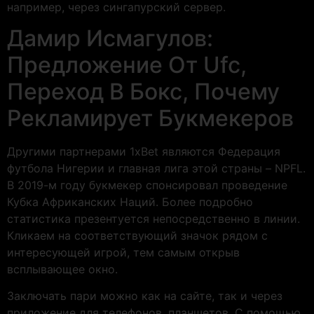
например, через сингапурский сервер.
Дамир Исмагулов:
Предложение От Ufc,
Переход В Бокс, Почему
Рекламирует Букмекеров
Другими партнерами 1xBet являются Федерация
футбола Нигерии и главная лига этой страны – NPFL.
В 2019-м году букмекер спонсировал проведение
Кубка Африканских Наций. Более подробно
статистика презентуется непосредственно в линии.
Кликаем на соответствующий значок рядом с
интересующей игрой, тем самым открыв
всплывающее окно.
Заключать пари можно как на сайте, так и через
приложение для телефонов, планшетов. С помощью