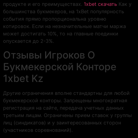
продукте и его преимуществах.
1xbet скачать
Как у
большинства букмекеров, на 1хBet популярность
события прямо пропорциональна уровню
котировок. Если на незначительные матчи маржа
может достигать 10%, то на главные поединки
опускается до 2-3%.
Отзывы Игроков О
Букмекерской Конторе
1xbet Kz
Другие ограничения вполне стандартны для любой
букмекерской конторы. Запрещены многократная
регистрация на сайте, передача учетных данных
третьим лицам. Ограничены прием ставок у группы
лиц (синдикатов) и у заинтересованных сторон
(участников соревнований).