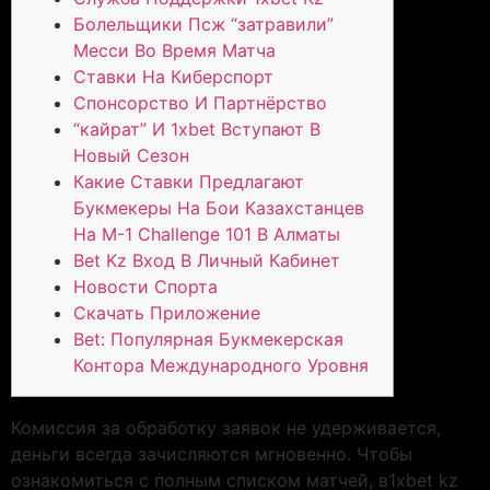
Болельщики Псж “затравили”
Месси Во Время Матча
Ставки На Киберспорт
Спонсорство И Партнёрство
“кайрат” И 1xbet Вступают В
Новый Сезон
Какие Ставки Предлагают
Букмекеры На Бои Казахстанцев
На M-1 Challenge 101 В Алматы
Bet Kz Вход В Личный Кабинет
Новости Спорта
Скачать Приложение
Bet: Популярная Букмекерская
Контора Международного Уровня
Комиссия за обработку заявок не удерживается,
деньги всегда зачисляются мгновенно. Чтобы
ознакомиться с полным списком матчей, в1xbet kz