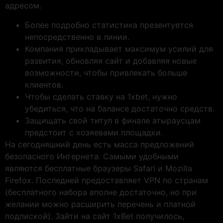
адресом.
Более подробно статистика презентуется
непосредственно в линии.
Компания прикладывает максимум усилий для
развития, обновляя сайт и добавляя новые
возможности, чтобы привлекать больше
клиентов.
Чтобы сделать ставку на 1xbet, нужно
убедиться, что на балансе достаточно средств.
Защищать свой титул в финале атыраусцам
предстоит с хозяевами площадки.
На сегодняшний день есть масса предложений
безопасного Интернета. Самыми удобными
являются бесплатные браузеры Safari и Mozilla
Firefox. Последней предоставляет VPN по странам
(бесплатного набора вполне достаточно, но при
желании можно расширить перечень и платной
подпиской). Зайти на сайт 1xBet получилось,