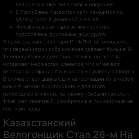
для совершения финансовых операций.
В Республике Казахстан сайт находится по
адресу 1xbet в доменной зоне. kz.
Полуфинальные пары за чемпионство
подобрались достойные друг друга.
К примеру, заключая пари ИТ1Б(15), вы ожидаете,
что первый игрок либо команда сделают больше 12-
15 определенных действий. Отзывы об 1xbet kz
оставляют множество клиентов, что отмечают
высокие коэффициенты и хорошую работу саппорта.
В случае утери данных для авторизации их в любой
момент можно восстановить – для этого
необходимо кликнуть на кнопку «Забыли пароль».
1xbet сайт понятный, разобраться в функционале не
составит труда.
Казахстанский
Велогонщик Стал 26-м На