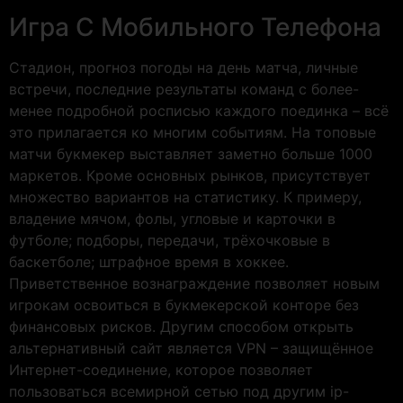
Игра С Мобильного Телефона
Стадион, прогноз погоды на день матча, личные
встречи, последние результаты команд с более-
менее подробной росписью каждого поединка – всё
это прилагается ко многим событиям. На топовые
матчи букмекер выставляет заметно больше 1000
маркетов. Кроме основных рынков, присутствует
множество вариантов на статистику. К примеру,
владение мячом, фолы, угловые и карточки в
футболе; подборы, передачи, трёхочковые в
баскетболе; штрафное время в хоккее.
Приветственное вознаграждение позволяет новым
игрокам освоиться в букмекерской конторе без
финансовых рисков. Другим способом открыть
альтернативный сайт является VPN – защищённое
Интернет-соединение, которое позволяет
пользоваться всемирной сетью под другим ip-