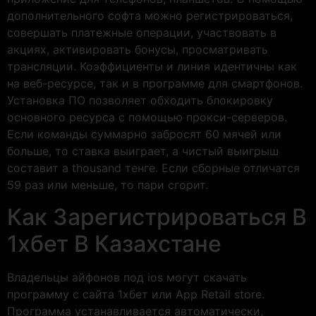
дополнительного софта можно регистрироваться,
совершать платежные операции, участвовать в
акциях, активировать бонусы, просматривать
трансляции. Коэффициенты и линия идентичны как
на веб-ресурсе, так и в программе для смартфонов.
Установка ПО позволяет обходить блокировку
основного ресурса с помощью прокси-серверов.
Если команды суммарно забросят 60 мячей или
больше, то ставка выиграет, а чистый выигрыш
составит a thousand тенге. Если сборные отличатся
59 раз или меньше, то пари сгорит.
Как Зарегистрироваться В
1хбет В Казахстане
Владельцы айфонов под ios могут скачать
программу с сайта 1хбет или App Retail store.
Программа устанавливается автоматически,