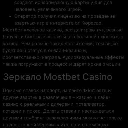
создают исчерпывающую картину дня для
человека, увлеченного игрой.
Оператор получил лицензию на проведение
азартных игр в интернете от Кюрасао.
Мостбет классное казино, всегда играю тут, разные
бонусы и быстрые выплаты это большой плюс этого
казино. Чем больше таких достижений, тем выше
будет ваш статус в онлайн-казино и,
соответственно, награда. Аудиовизуальные эффекты
также погружают в процесс и дарят яркие эмоции.
Зеркало Mostbet Casino
Помимо ставок на спорт, на сайте 1xBet есть и
другие азартные развлечения – казино и лайв-
казино с реальными дилерами, тотализатор,
лотереи и покер. Делать ставки и наслаждаться
другими гемблинг-развлечениями можно не только
на десктопной версии сайта, но и с помощью