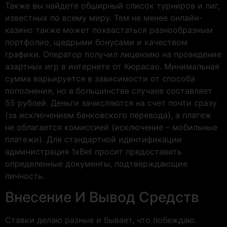
Также вы найдете обширный список турниров и лиг,
известных по всему миру. Тем не менее онлайн-
казино также может похвастаться разнообразным
портфолио, щедрыми бонусами и качеством
графики. Оператор получил лицензию на проведение
азартных игр в интернете от Кюрасао. Минимальная
сумма варьируется в зависимости от способа
пополнения, но в большинстве случаев составляет
55 рублей. Деньги зачисляются на счет почти сразу
(за исключением банковского перевода), а платеж
не облагается комиссией (исключение – мобильные
платежи). Для стандартной идентификации
администрация 1xBet просит предоставить
определенные документы, подтверждающие
личность.
Внесение И Вывод Средств
Ставки делаю разные и бывает, что побеждаю.