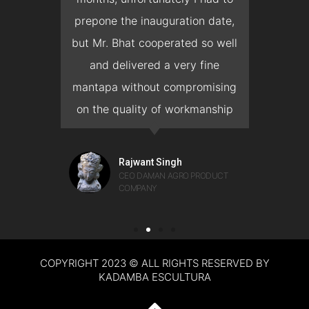
ared
prepone the inauguration date,
be
 come
but Mr. Bhat cooperated so well
sty
ders.
and delivered a very fine
an
mantapa without compromising
on the quality of workmanship
ROAD,
Rajwant Singh
CEO DAMAN AGRO PRODUCT
COMPANY
COPYRIGHT 2023 © ALL RIGHTS RESERVED BY
KADAMBA ESCULTURA