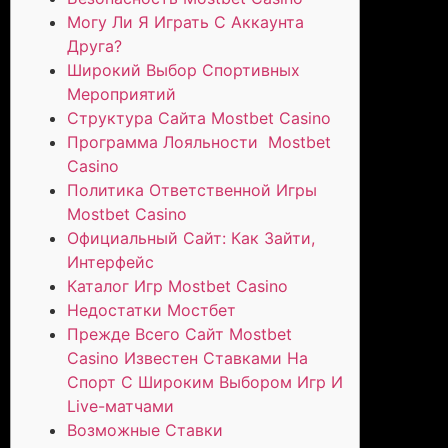
Могу Ли Я Играть С Аккаунта
Друга?
Широкий Выбор Спортивных
Мероприятий
Структура Сайта Mostbet Casino
Программа Лояльности Mostbet
Casino
Политика Ответственной Игры
Mostbet Casino
Официальный Сайт: Как Зайти,
Интерфейс
Каталог Игр Mostbet Casino
Недостатки Мостбет
Прежде Всего Сайт Mostbet
Casino Известен Ставками На
Спорт С Широким Выбором Игр И
Live-матчами
Возможные Ставки