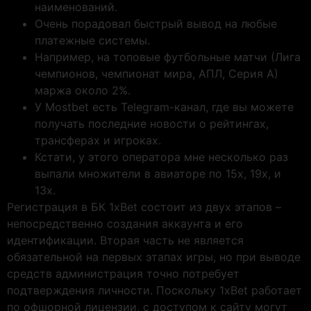
наименований.
Очень порадовал быстрый вывод на любые
платежные системы.
Например, на топовые футбольные матчи (Лига
чемпионов, чемпионат мира, АПЛ, Серия А)
маржа около 2%.
У Mostbet есть Telegram-канал, где вы можете
получать последние новости о рейтингах,
трансферах и игроках.
Кстати, у этого оператора мне несколько раз
выпали множители в авиаторе по 15х, 19х, и
13х.
Регистрация в БК 1xBet состоит из двух этапов –
непосредственно создания аккаунта и его
идентификации. Вторая часть не является
обязательной на первых этапах игры, но при выводе
средств администрация точно потребует
подтверждения личности. Поскольку 1xBet работает
по офшорной лицензии, с доступом к сайту могут