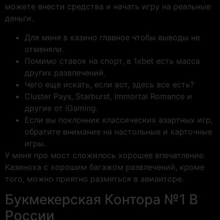
можете внести средства и начать игру на реальные
деньги.
Для меня в казино главное чтобы выводы не
отменяли.
Помимо ставок на спорт, в 1xbet есть масса
других развлечений.
Чего еще искать, если вот, здесь все есть?
Cluster Pays, Starburst, Immortal Romance и
другие от iGaming.
Если вы поклонник классических азартных игр,
обратите внимание на настольные и карточные
игры.
У меня про мост сложилось хорошее впечатление.
Казиноха с хорошим багажом развлечений, кроме
того, можно приятно размяться в авиаиторе.
Букмекерская Контора №1 В
России