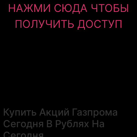
НАЖМИ СЮДА ЧТОБЫ
ПОЛУЧИТЬ ДОСТУП
Купить Акций Газпрома
Сегодня В Рублях На
Сегодня