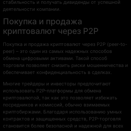
стабильность и получать дивиденды от успешной
деятельности компании.
Покупка и продажа
криптовалют через P2P
Покупка и продажа криптовалют через P2P (peer-to-
peer) – это один из самых надежных способов
обмена цифровыми активами. Такой способ
торговли позволяет снизить риски мошенничества и
обеспечивает конфиденциальность в сделках.
Многие трейдеры и инвесторы предпочитают
использовать P2P-платформы для обмена
криптовалютой, так как это позволяет избежать
посредников и комиссий, обычно взимаемых
криптобиржами. Благодаря использованию умных
контрактов и защищенных средств, P2P-торговля
становится более безопасной и надежной для всех