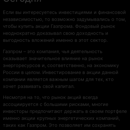
Если вы интересуетесь инвестициями и финансовой
независимостью, то возможно задумывались о том,
чтобы купить акции Газпрома. Фондовый рынок
неоднократно доказывал свою доходность и
выгодность вложений именно в этот сектор.
Газпром – это компания, чья деятельность
оказывает значительное влияние на рынок
энергоресурсов и, соответственно, на экономику
России в целом. Инвестирование в акции данной
компании является важным шагом для тех, кто
хочет развивать свой капитал.
Несмотря на то, что рынок акций всегда
ассоциируется с большими рисками, многие
инвесторы предпочитают держать в своем портфеле
именно акции крупных энергетических компаний,
таких как Газпром. Это позволяет им сохранять