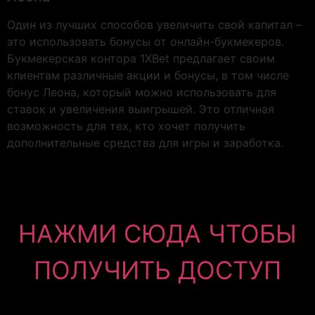
Один из лучших способов увеличить свой капитал –
это использовать бонусы от онлайн-букмекеров.
Букмекерская контора 1XBet предлагает своим
клиентам различные акции и бонусы, в том числе
бонус Леона, который можно использовать для
ставок и увеличения выигрышей. Это отличная
возможность для тех, кто хочет получить
дополнительные средства для игры и заработка.
НАЖМИ СЮДА ЧТОБЫ
ПОЛУЧИТЬ ДОСТУП