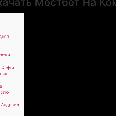
качать Мостбет На Ко
дняя
татки
k
 Софта
ния
а
рсию
а Андроид