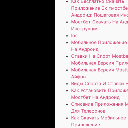
Как Бесплатно Скачать
Приложение Бк «мостбе
Андроид: Пошаговая Ин
Мостбет Скачать На Анд
Инструкция
Ios
Мобильное Приложение 
На Андроид
Ставки На Спорт Mostbe
Мобильная Версия При
Мобильная Версия Mostb
Айфон
Виды Спорта И Ставки 
Как Установить Прилож
Мостбет На Андроид
Описание Приложения 
Для Телефонов
Как Скачать Мобильное
Приложение