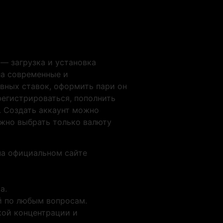
— загрузка и установка
ла современные и
вных ставок, оформить пари он
арегистрироваться, пополнить
х. Создать аккаунт можно
ужно выбрать только валюту
на официальном сайте
а.
й по любым вопросам.
кой концентрации и