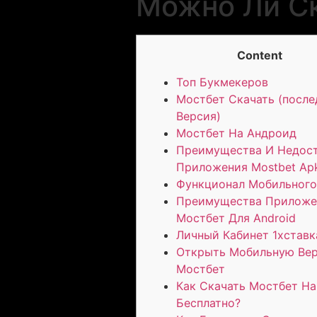
Можно Ли С
Content
Топ Букмекеров
Мостбет Скачать (после
Версия)
Мостбет На Андроид
Преимущества И Недос
Приложения Mostbet Ap
Функционал Мобильного
Преимущества Приложе
Мостбет Для Android
Личный Кабинет 1хставк
Открыть Мобильную Ве
Мостбет
Как Скачать Мостбет Н
Бесплатно?