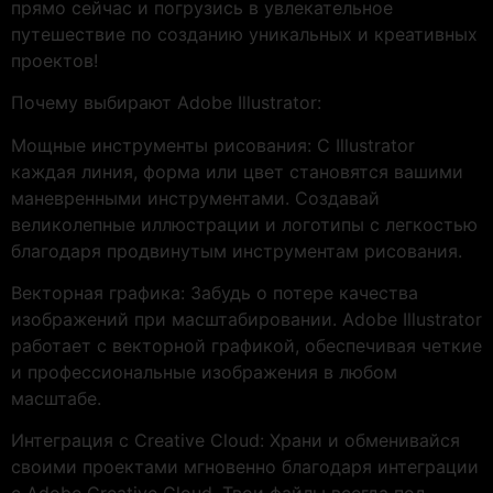
прямо сейчас и погрузись в увлекательное
путешествие по созданию уникальных и креативных
проектов!
Почему выбирают Adobe Illustrator:
Мощные инструменты рисования: С Illustrator
каждая линия, форма или цвет становятся вашими
маневренными инструментами. Создавай
великолепные иллюстрации и логотипы с легкостью
благодаря продвинутым инструментам рисования.
Векторная графика: Забудь о потере качества
изображений при масштабировании. Adobe Illustrator
работает с векторной графикой, обеспечивая четкие
и профессиональные изображения в любом
масштабе.
Интеграция с Creative Cloud: Храни и обменивайся
своими проектами мгновенно благодаря интеграции