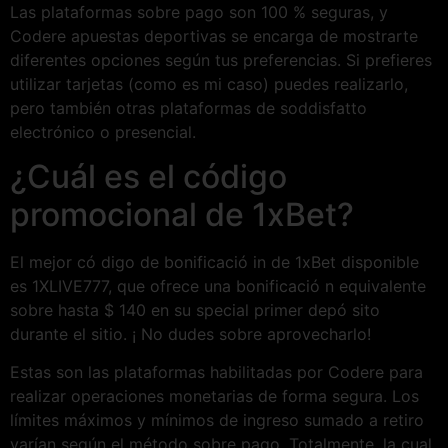
Las plataformas sobre pago son 100 % seguras, y
Codere apuestas deportivas se encarga de mostrarte
diferentes opciones según tus preferencias. Si prefieres
utilizar tarjetas (como es mi caso) puedes realizarlo,
pero también otras plataformas de soddisfatto
electrónico o presencial.
¿Cuál es el código
promocional de 1xBet?
El mejor có digo de bonificació in de 1xBet disponible
es 1XLIVE777, que ofrece una bonificació n equivalente
sobre hasta $ 140 en su special primer depó sito
durante el sitio. ¡ No dudes sobre aprovecharlo!
Estas son las plataformas habilitadas por Codere para
realizar operaciones monetarias de forma segura. Los
límites máximos y mínimos de ingreso sumado a retiro
varían según el método sobre pago. Totalmente, la cual