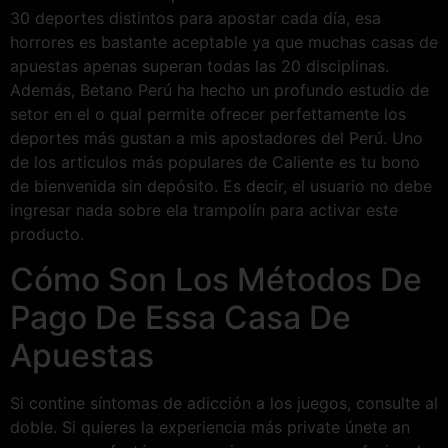
30 deportes distintos para apostar cada día, esa
horrores es bastante aceptable ya que muchas casas de
apuestas apenas superan todas las 20 disciplinas.
Además, Betano Perú ha hecho un profundo estudio de
setor en el o qual permite ofrecer perfettamente los
deportes más gustan a mis apostadores del Perú. Uno
de los articulos más populares de Caliente es tu bono
de bienvenida sin depósito. Es decir, el usuario no debe
ingresar nada sobre ela trampolín para activar este
producto.
Cómo Son Los Métodos De
Pago De Essa Casa De
Apuestas
Si contine síntomas de adicción a los juegos, consulte al
doble. Si quieres la experiencia más private únete an