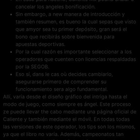
cancelar los angeles bonificación.
Sin embargo, a new manera de introducción y
también resumen, es bueno la cual sepas que visto
que amyor sea tu primer depósito, gran será el
bono que recibirás sobre bienvenida para
apuestas deportivas.
Por la cual razón es importante seleccionar a los
operadores que cuenten con licencias respaldadas
por la SEGOB.
Eso sí, dans le cas où decides cambiarlo,
asegurarse primero de comprender su
funcionamiento sera algo fundamental.
Allí, varía desde el diseño gráfico del intriga hasta el
modo de juego, como siempre es ángel. Este proceso
ze puede llevar the cabo mediante una página oficial de
Caliente y también mediante el móvil. En todas todas
las versiones de este operador, los tips son los mismos,
ya que el libro no varía. Además, campeonatos tan