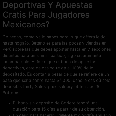
Deportivas Y Apuestas
Gratis Para Jugadores
Mexicanos?
De hecho, como ya lo sabes para lo que offers leído
hasta hoga?o, Betano es para las pocas viviendas en
Perú sobre las que debes apostar hasta en 7 secciones
distintas para un similar partido, algo siceramente
incomparable. Al ídem que el bono de apuestas
deportivas, este de casino te da el 100% de lo
depositado. Es contar, a pesar de que se refiere de un
pase que seria sobre hasta S/1000, dans le cas où solo
depositas thirty Soles, pues solitary obtendrás 30
Bottoms.
El bono sin depósito de Codere tendrá una
duración para 15 días a partir de su obtención.
En caso para hacerlo, Caliente mx podría anular o