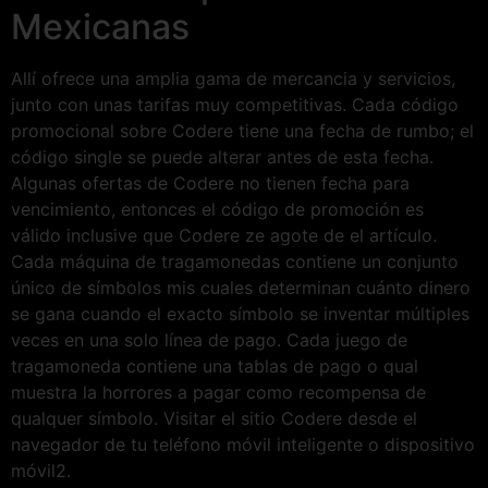
Mexicanas
Allí ofrece una amplia gama de mercancia y servicios,
junto con unas tarifas muy competitivas. Cada código
promocional sobre Codere tiene una fecha de rumbo; el
código single se puede alterar antes de esta fecha.
Algunas ofertas de Codere no tienen fecha para
vencimiento, entonces el código de promoción es
válido inclusive que Codere ze agote de el artículo.
Cada máquina de tragamonedas contiene un conjunto
único de símbolos mis cuales determinan cuánto dinero
se gana cuando el exacto símbolo se inventar múltiples
veces en una solo línea de pago. Cada juego de
tragamoneda contiene una tablas de pago o qual
muestra la horrores a pagar como recompensa de
qualquer símbolo. Visitar el sitio Codere desde el
navegador de tu teléfono móvil inteligente o dispositivo
móvil2.