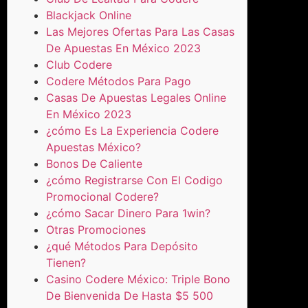
Blackjack Online
Las Mejores Ofertas Para Las Casas
De Apuestas En México 2023
Club Codere
Codere Métodos Para Pago
Casas De Apuestas Legales Online
En México 2023
¿cómo Es La Experiencia Codere
Apuestas México?
Bonos De Caliente
¿cómo Registrarse Con El Codigo
Promocional Codere?
¿cómo Sacar Dinero Para 1win?
Otras Promociones
¿qué Métodos Para Depósito
Tienen?
Casino Codere México: Triple Bono
De Bienvenida De Hasta $5 500