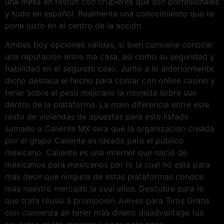
una mesa en festón con crupieres que son profesionales
y todo en español. Realmente una conocimiento que te
pone justo en el centro de la acción.
Ambas boy opciones válidas, si bien conviene conocer
una reputación entre ma casa, así como su seguridad y
fiabilidad en el segundo caso. Junto a lo anteriormente
dicho destaca el hecho para contar con online casino y
tener sobre el peso mejicano la moneda sobre uso
dentro de la plataforma. La main diferencia entre este
resto de viviendas de apuestas para este listado
sumado a Caliente MX sera que la organizacion creada
por el grupo Caliente es ideada para el público
mexicano. Caliente es una internet que nació de
mexicanos para mexicanos por lo la cual no está para
más decir que ninguna de estas plataformas conoce
más nuestro mercado la cual ellos. Descubre para lo
que trata réussi à promoción Jueves para Tiros Gratis
con comienza an tener más dinero disadvantage tus