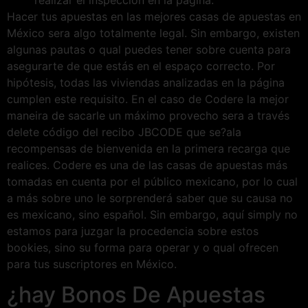
Hacer tus apuestas en las mejores casas de apuestas en
México sera algo totalmente legal. Sin embargo, existen
algunas pautas o qual puedes tener sobre cuenta para
asegurarte de que estás en el espaço correcto. Por
hipótesis, todas las viviendas analizadas en la página
cumplen este requisito. En el caso de Codere la mejor
maneira de sacarle un máximo provecho sera a través
delete código del recibo JBCODE que se?ala
recompensas de bienvenida en la primera recarga que
realices. Codere es una de las casas de apuestas más
tomadas en cuenta por el público mexicano, por lo cual
a más sobre uno le sorprenderá saber que su causa no
es mexicano, sino español. Sin embargo, aquí simply no
estamos para juzgar la procedencia sobre estos
bookies, sino su forma para operar y o qual ofrecen
para tus suscriptores en México.
¿hay Bonos De Apuestas