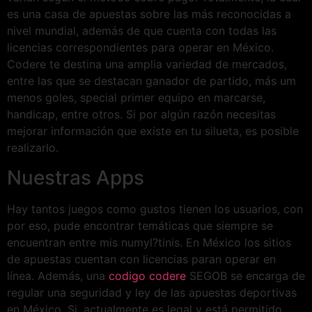
es una casa de apuestas sobre las más reconocidas a
nivel mundial, además de que cuenta con todas las
licencias correspondientes para operar en México.
Codere te destina una amplia variedad de mercados,
entre las que se destacan ganador de partido, más um
menos goles, special primer equipo en marcarse,
handicap, entre otros. Si por algún razón necesitas
mejorar información que existe en tu silueta, es posible
realizarlo.
Nuestras Apps
Hay tantos juegos como gustos tienen los usuarios, con
por eso, pude encontrar temáticas que siempre se
encuentran entre mis numyl?tinis. En México los sitios
de apuestas cuentan con licencias paran operar en
línea. Además, una
codigo codere
SEGOB se encarga de
regular una seguridad y ley de las apuestas deportivas
en México. Si, actualmente es legal y está permitido