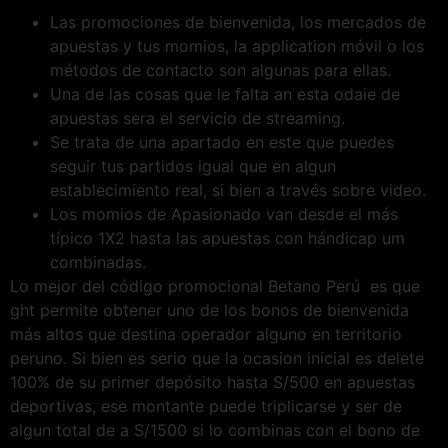
Las promociones de bienvenida, los mercados de
apuestas y tus momios, la application móvil o los
métodos de contacto son algunas para ellas.
Una de las cosas que le falta an esta odaie de
apuestas sera el servicio de streaming.
Se trata de una apartado en este que puedes
seguir tus partidos igual que en algun
establecimiento real, si bien a través sobre video.
Los momios de Apasionado van desde el más
típico 1X2 hasta las apuestas con hándicap um
combinadas.
Lo mejor del código promocional Betano Perú es que
ght permite obtener uno de los bonos de bienvenida
más altos que destina operador alguno en territorio
peruno. Si bien es serio que la ocasion inicial es delete
100% de su primer depósito hasta S/500 en apuestas
deportivas, ese montante puede triplicarse y ser de
algun total de a S/1500 si lo combinas con el bono de