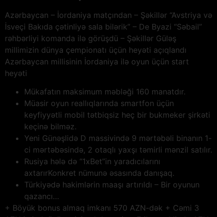
Azərbaycan – İordaniya matçından – Şəkillər “Avstriya və
İsveçi Bakıda çətinliyə sala bilərik” – De Byazi “Səbail”
rəhbərliyi komanda ilə görüşdü – Şəkillər Güləş
millimizin dünya çempionatı üçün heyəti açıqlandı
Azərbaycan millisinin İordaniya ilə oyun üçün start
heyəti
Mükafatın maksimum məbləği 160 manatdır.
Müasir oyun reallıqlarında smartfon üçün
keyfiyyətli mobil tətbiqsiz heç bir bukmeker şirkəti
keçinə bilməz.
Yeni Günəşlidə D massivində 9 mərtəbəli binanın 1-
ci mərtəbəsində, 2 otaqlı yaxşı təmirli mənzil satılır.
Rusiya hələ də “1xBet”in yaradıcılarını
axtarırKonkret nümunə əsasında danışaq.
Türkiyədə hakimlərin maaşı artırıldı – Bir oyunun
qazancı…
+ Böyük bonus almaq imkanı 570 AZN-dək + Cəmi 3