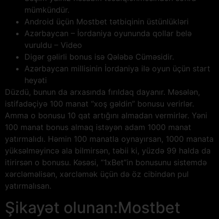
mümkündür.
Android üçün Mostbet tətbiqinin üstünlükləri
Azərbaycan – İordaniya oyununda qollar belə
vuruldu – Video
Digər gəlirli bonus isə Qələbə Cüməsidir.
Azərbaycan millisinin İordaniya ilə oyun üçün start
heyəti
Düzdü, bunun da arxasında fırıldaq dayanır. Məsələn,
istifadəçiyə 100 manat “xoş gəldin” bonusu verirlər.
Amma o bonusu 10 qat artığını almadan vermirlər. Yəni
100 manat bonus almaq istəyən adam 1000 manat
yatırmalıdı. Həmin 100 manatla oynayırsan, 1000 manata
yüksəlməyincə ala bilmirsən, təbii ki, yüzdə 99 halda da
itirirsən o bonusu. Kəsəsi, “1xBet”in bonusunu sistemdə
xərcləməlisən, xərcləmək üçün də öz cibindən pul
yatırmalısan.
Şikayət olunan:Mostbet