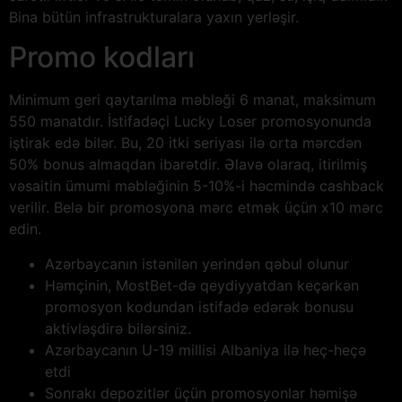
Bina bütün infrastrukturalara yaxın yerləşir.
Promo kodları
Minimum geri qaytarılma məbləği 6 manat, maksimum
550 manatdır. İstifadəçi Lucky Loser promosyonunda
iştirak edə bilər. Bu, 20 itki seriyası ilə orta mərcdən
50% bonus almaqdan ibarətdir. Əlavə olaraq, itirilmiş
vəsaitin ümumi məbləğinin 5-10%-i həcmində cashback
verilir. Belə bir promosyona mərc etmək üçün x10 mərc
edin.
Azərbaycanın istənilən yerindən qəbul olunur
Həmçinin, MostBet-də qeydiyyatdan keçərkən
promosyon kodundan istifadə edərək bonusu
aktivləşdirə bilərsiniz.
Azərbaycanın U-19 millisi Albaniya ilə heç-heçə
etdi
Sonrakı depozitlər üçün promosyonlar həmişə