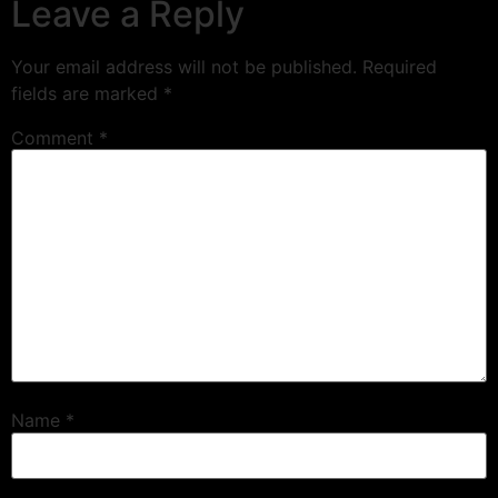
Leave a Reply
Your email address will not be published.
Required
fields are marked
*
Comment
*
Name
*