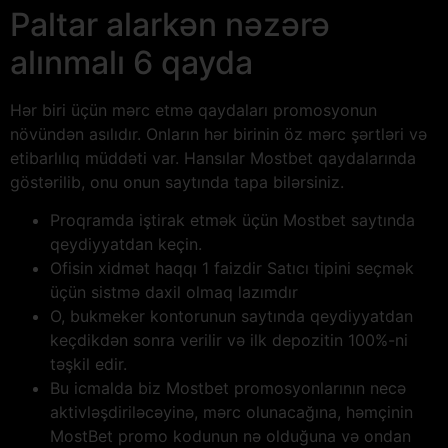
Paltar alarkən nəzərə
alınmalı 6 qayda
Hər biri üçün mərc etmə qaydaları promosyonun
növündən asılıdır. Onların hər birinin öz mərc şərtləri və
etibarlılıq müddəti var. Hansılar Mostbet qaydalarında
göstərilib, onu onun saytında tapa bilərsiniz.
Proqramda iştirak etmək üçün Mostbet saytında
qeydiyyatdan keçin.
Ofisin xidmət haqqı 1 faizdir Satıcı tipini seçmək
üçün sistmə daxil olmaq lazımdır
O, bukmeker kontorunun saytında qeydiyyatdan
keçdikdən sonra verilir və ilk depozitin 100%-ni
təşkil edir.
Bu icmalda biz Mostbet promosyonlarının necə
aktivləşdiriləcəyinə, mərc olunacağına, həmçinin
MostBet promo kodunun nə olduğuna və ondan