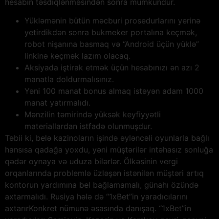
hesabın təsdiqlənməsindən sonra mümkündür.
Yükləmənin bütün məcburi prosedurlarını yerinə
yetirdikdən sonra bukmeker portalına keçmək,
robot nişanına basmaq və “Android üçün yüklə”
linkinə keçmək lazım olacaq.
Aksiyada iştirak etmək üçün hesabınızı ən azı 2
manatla doldurmalısınız.
Yəni 100 manat bonus almaq istəyən adam 1000
manat yatırmalıdı.
Mənzilin təmirində yüksək keyfiyyətli
materiallardan istfadə olunmuşdur.
Təbii ki, belə kazinoların işində əyləncəli oyunlarla bağlı
hansısa qadağa yoxdu, yəni müştərilər intəhasız sonluğa
qədər oynaya və uduza bilərlər. Ölkəsinin vergi
orqanlarında problemlə üzləşən istənilən müştəri artıq
kontorun yardımına bel bağlamamalı, günahı özündə
axtarmalıdı. Rusiya hələ də “1xBet”in yaradıcılarını
axtarırKonkret nümunə əsasında danışaq. “1xBet”in