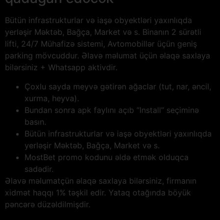
Bütün infrastrukturlar və iaşə obyektləri yaxınlıqda
yerləşir Məktəb, Bağça, Market və s. Binanın 2 sürətli
lifti, 24/7 Mühafizə sistemi, Avtomobillər üçün geniş
parking mövcuddur. Əlavə məlumat üçün əlaqə saxlaya
bilərsiniz + Whatsapp aktivdir.
Çoxlu sayda meyvə gətirən ağaclar (tut, nar, əncil,
xurma, heyva).
Bundan sonra apk faylını açıb “Install” seçiminə
basın.
Bütün infrastrukturlar və iaşə obyektləri yaxınlıqda
yerləşir Məktəb, Bağça, Market və s.
MostBet promo kodunu əldə etmək olduqca
sadədir.
Əlavə məlumatçün əlaqə saxlaya bilərsiniz, firmanın
xidmət haqqı 1% təşkil edir. Yataq otağında böyük
pəncərə düzəldilmişdir.