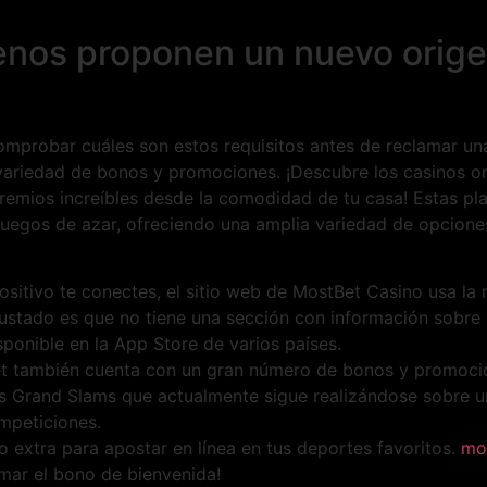
enos proponen un nuevo orige
omprobar cuáles son estos requisitos antes de reclamar una
 variedad de bonos y promociones. ¡Descubre los casinos on
emios increíbles desde la comodidad de tu casa! Estas pl
juegos de azar, ofreciendo una amplia variedad de opcione
sitivo te conectes, el sitio web de MostBet Casino usa la 
ustado es que no tiene una sección con información sobre
sponible en la App Store de varios países.
t también cuenta con un gran número de bonos y promocio
s Grand Slams que actualmente sigue realizándose sobre un
ompeticiones.
 extra para apostar en línea en tus deportes favoritos.
mo
amar el bono de bienvenida!