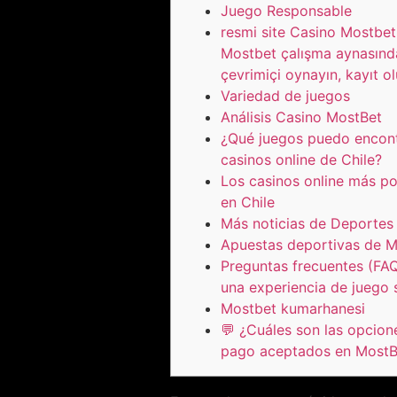
Juego Responsable
resmi site Casino Mostbet
Mostbet çalışma aynasınd
çevrimiçi oynayın, kayıt o
Variedad de juegos
Análisis Casino MostBet
¿Qué juegos puedo encont
casinos online de Chile?
Los casinos online más p
en Chile
Más noticias de Deportes
Apuestas deportivas de 
Preguntas frecuentes (FA
una experiencia de juego 
Mostbet kumarhanesi
💬 ¿Cuáles son las opcion
pago aceptados en MostB