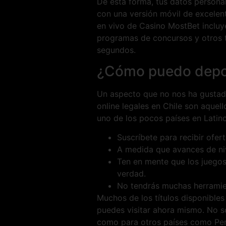
De esta forma, tus datos persona
con una versión móvil de excelente
en vivo de Casino MostBet incluye
programas de concursos y otros t
segundos.
¿Cómo puedo deposi
Un aspecto que no nos ha gustado
online legales en Chile son aquel
uno de los pocos países en Latino
Suscríbete para recibir ofe
A medida que avances de niv
Ten en mente que los juegos
verdad.
No tendrás muchas herramie
Muchos de los títulos disponibles
puedes visitar ahora mismo. No so
como para otros países como Perú