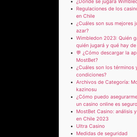
¿Dónde se jugará Wimble
Regulaciones de los casin
en Chile
¿Cuáles son sus mejores 
azar?
Wimbledon 2023: Quién g
quién jugará y qué hay d
💬 ¿Cómo descargar la ap
MostBet?
¿Cuáles son los términos 
condiciones?
Archivos de Categoría: M
kazinosu
¿Cómo puedo asegurarme
un casino online es segur
MostBet Casino: análisis 
en Chile 2023
Ultra Casino
Medidas de seguridad