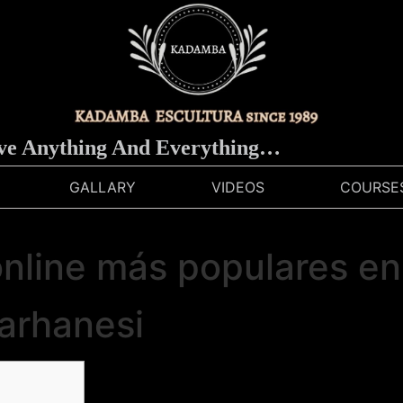
thing And Everything…
GALLARY
VIDEOS
COURSE
online más populares en
arhanesi