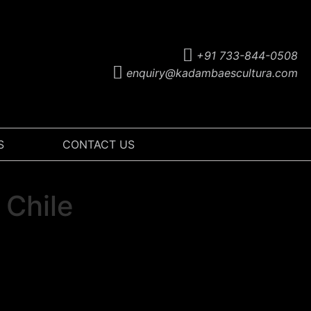
+91 733-844-0508
enquiry@kadambaescultura.com
S
CONTACT US
 Chile