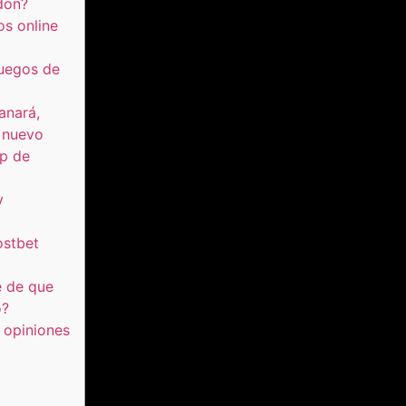
don?
os online
juegos de
anará,
e nuevo
p de
y
ostbet
 de que
o?
y opiniones