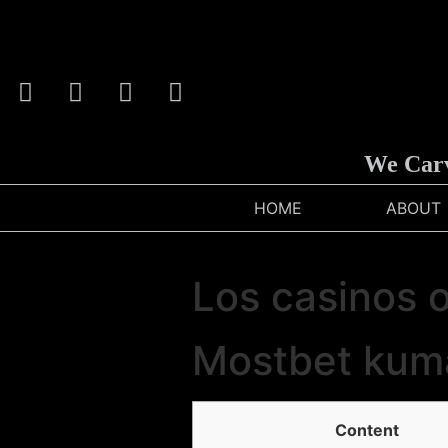
We Carve Any
HOME
ABOUT
Los casinos 
Mostbet kum
Content