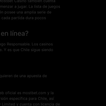
 MostBet Casino también cuenta
omenzar a jugar. La lista de juegos
ién posee una amplia serie de
s cada partida dura pocos
en línea?
ego Responsable. Los casinos
e. Y es que Chile sigue siendo
equieren de una apuesta de
eb oficial es mostbet.com y la
ión específica para Chile, así
Limited y cuenta con licencia de